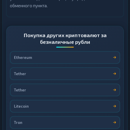
обменного пункта.
Покупка других криптовалют за
безналичные рубли
Ethereum
Tether
Tether
Litecoin
Tron