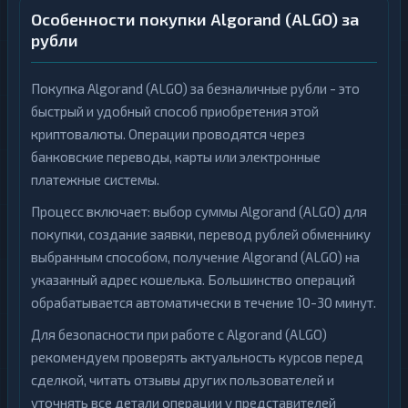
Особенности покупки Algorand (ALGO) за
рубли
Покупка Algorand (ALGO) за безналичные рубли - это
быстрый и удобный способ приобретения этой
криптовалюты. Операции проводятся через
банковские переводы, карты или электронные
платежные системы.
Процесс включает: выбор суммы Algorand (ALGO) для
покупки, создание заявки, перевод рублей обменнику
выбранным способом, получение Algorand (ALGO) на
указанный адрес кошелька. Большинство операций
обрабатывается автоматически в течение 10-30 минут.
Для безопасности при работе с Algorand (ALGO)
рекомендуем проверять актуальность курсов перед
сделкой, читать отзывы других пользователей и
уточнять все детали операции у представителей