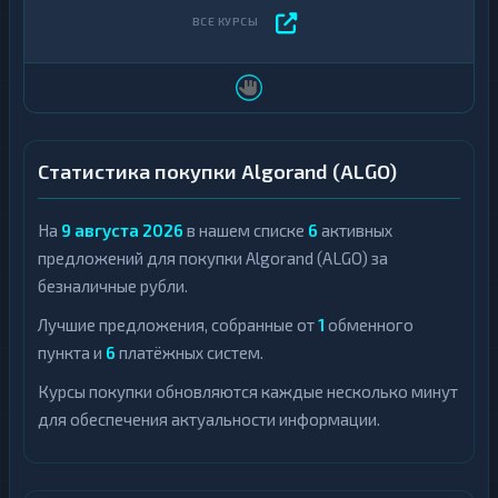
Статистика покупки Algorand (ALGO)
На
9 августа 2026
в нашем списке
6
активных
предложений для покупки Algorand (ALGO) за
безналичные рубли.
Лучшие предложения, собранные от
1
обменного
пункта и
6
платёжных систем.
Курсы покупки обновляются каждые несколько минут
для обеспечения актуальности информации.