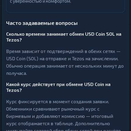
с уверенностью и комфортом.
Часто задаваемые вопросы
Сколько времени занимает обмен USD Coin SOL на
Tezos?
Время зависит от подтверждений в обеих сетях —
USD Coin (SOL) на отправке и Tezos на зачислении.
Обычно операция занимает от нескольких минут до
получаса.
Какой курс действует при обмене USD Coin на
Tezos?
Курс фиксируется в момент создания заявки.
Обменники сравнивают рыночный курс с
биржевым и добавляют комиссию — итоговый
курс отображается в таблице. Дополнительно
учитывайте сетевой сбор обеих сетей при расчёте