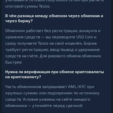
итоговой суммы Tezos.
В чём разница между обменом через обменник и
через биржу?
Обменник работает без регистрации, аккаунта и
хранения средств — вы переводите USD Coin и
сразу получаете Tezos на свой кошелёк. Биржа
требует регистрацию, ввод/вывод и удержание
средств на счёте. Для разового обмена обменник
быстрее.
Нужна ли верификация при обмене криптовалюты
на криптовалюту?
Часть обменников запрашивает AML/KYC при
крупных суммах или подозрениях по источнику
средств. Условия указаны на сайте каждого
обменника — уточняйте перед сделкой.