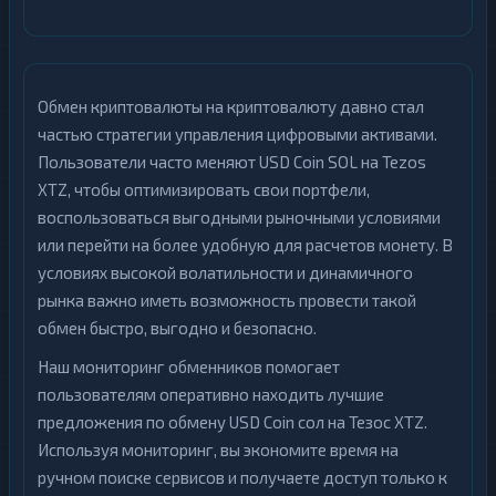
Обмен криптовалюты на криптовалюту давно стал
частью стратегии управления цифровыми активами.
Пользователи часто меняют USD Coin SOL на Tezos
XTZ, чтобы оптимизировать свои портфели,
воспользоваться выгодными рыночными условиями
или перейти на более удобную для расчетов монету. В
условиях высокой волатильности и динамичного
рынка важно иметь возможность провести такой
обмен быстро, выгодно и безопасно.
Наш мониторинг обменников помогает
пользователям оперативно находить лучшие
предложения по обмену USD Coin сол на Тезос XTZ.
Используя мониторинг, вы экономите время на
ручном поиске сервисов и получаете доступ только к