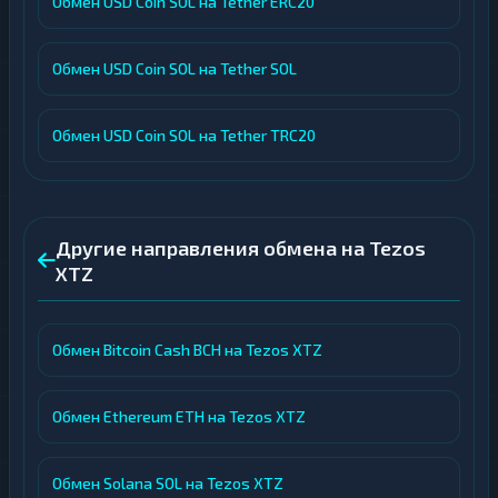
Обмен USD Coin SOL на Tether ERC20
Обмен USD Coin SOL на Tether SOL
Обмен USD Coin SOL на Tether TRC20
Другие направления обмена на Tezos
XTZ
Обмен Bitcoin Cash BCH на Tezos XTZ
Обмен Ethereum ETH на Tezos XTZ
Обмен Solana SOL на Tezos XTZ