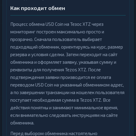
Как проходит обмен
Процесс обмена USD Coin на Тезос XTZ через
мониторинг построен максимально просто и
прозрачно. Сначала пользователь выбирает
подходящий обменник, ориентируясь на курс, размер
резерва и условия сделки. Затем переходит на сайт
обменника и оформляет заявку, указывая сумму и
реквизиты для получения Tezos XTZ. После
подтверждения заявки производится ее оплата
переводом USD Coin на указанный обменником адрес,
а по завершении транзакции на кошелек пользователя
поступает необходимая сумма в Tezos XTZ. Все
действия понятны и занимают минимальное время,
если внимательно следовать инструкциям на сайте
обменника.
Перед выбором обменника настоятельно