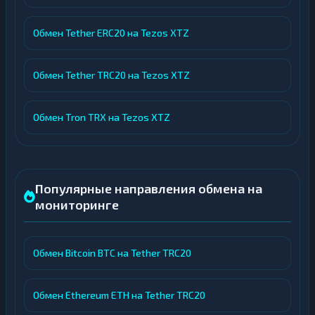
Обмен Tether ERC20 на Tezos XTZ
Обмен Tether TRC20 на Tezos XTZ
Обмен Tron TRX на Tezos XTZ
Популярные направления обмена на
мониторинге
Обмен Bitcoin BTC на Tether TRC20
Обмен Ethereum ETH на Tether TRC20