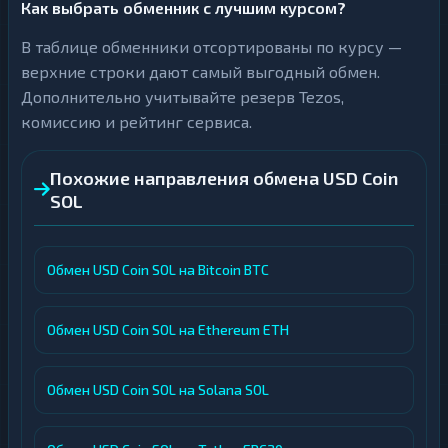
Как выбрать обменник с лучшим курсом?
В таблице обменники отсортированы по курсу —
верхние строки дают самый выгодный обмен.
Дополнительно учитывайте резерв Tezos,
комиссию и рейтинг сервиса.
Похожие направления обмена USD Coin
SOL
Обмен USD Coin SOL на Bitcoin BTC
Обмен USD Coin SOL на Ethereum ETH
Обмен USD Coin SOL на Solana SOL