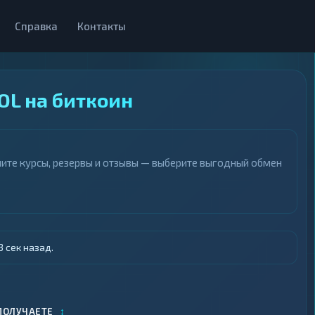
Справка
Контакты
OL на биткоин
ните курсы, резервы и отзывы — выберите выгодный обмен
 сек назад.
↕
ПОЛУЧАЕТЕ