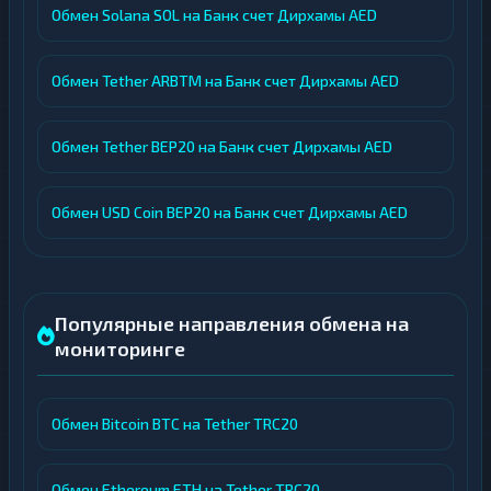
Обмен Solana SOL на Банк счет Дирхамы AED
Обмен Tether ARBTM на Банк счет Дирхамы AED
Обмен Tether BEP20 на Банк счет Дирхамы AED
Обмен USD Coin BEP20 на Банк счет Дирхамы AED
Популярные направления обмена на
мониторинге
Обмен Bitcoin BTC на Tether TRC20
Обмен Ethereum ETH на Tether TRC20