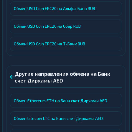
Обмен USD Coin ERC20 на Альфа-Банк RUB
Обмен USD Coin ERC20 на Сбер RUB
Обмен USD Coin ERC20 на Т-Банк RUB
Другие направления обмена на Банк
счет Дирхамы AED
Обмен Ethereum ETH на Банк счет Дирхамы AED
Обмен Litecoin LTC на Банк счет Дирхамы AED