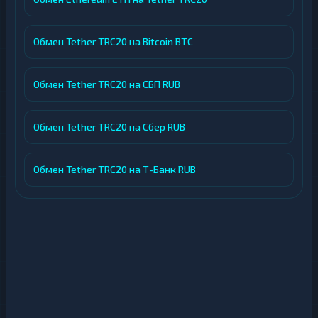
Обмен Tether TRC20 на Bitcoin BTC
Обмен Tether TRC20 на СБП RUB
Обмен Tether TRC20 на Сбер RUB
Обмен Tether TRC20 на Т-Банк RUB