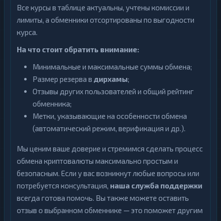
Все курсы в таблице актуальны, учтены комиссии и
лимиты, а обменники отсортированы по выгодности
курса.
На что стоит обратить внимание:
Минимальные и максимальные суммы обмена;
Размер резерва в
дирхамы
;
Отзывы других пользователей и общий рейтинг
обменника;
Метки, указывающие на особенности обмена
(автоматический режим, верификация и др.).
Мы ценим ваше доверие и стремимся сделать процесс
обмена криптовалюты максимально простым и
безопасным. Если у вас возникнут любые вопросы или
потребуется консультация,
наша служба поддержки
всегда готова помочь. Вы также можете оставить
отзыв о выбранном обменнике — это поможет другим