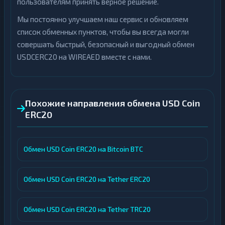
пользователям принять верное решение.
Мы постоянно улучшаем наш сервис и обновляем
список обменных пунктов, чтобы вы всегда могли
совершать быстрый, безопасный и выгодный обмен
USDCERC20 на WIREAED вместе с нами.
Похожие направления обмена USD Coin
ERC20
Обмен USD Coin ERC20 на Bitcoin BTC
Обмен USD Coin ERC20 на Tether ERC20
Обмен USD Coin ERC20 на Tether TRC20