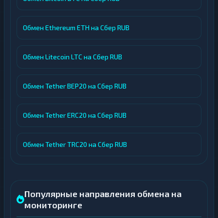
Обмен Ethereum ETH на Сбер RUB
Обмен Litecoin LTC на Сбер RUB
Обмен Tether BEP20 на Сбер RUB
Обмен Tether ERC20 на Сбер RUB
Обмен Tether TRC20 на Сбер RUB
Популярные направления обмена на
мониторинге