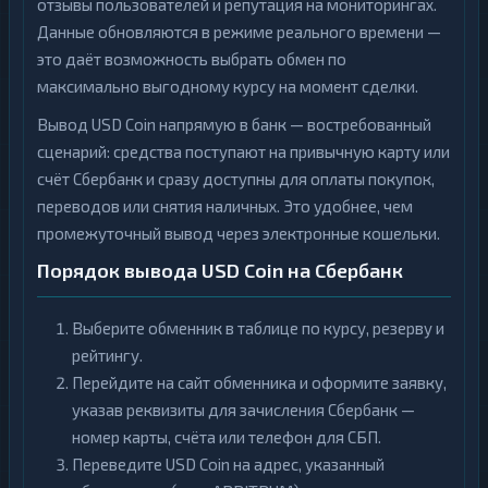
отзывы пользователей и репутация на мониторингах.
Данные обновляются в режиме реального времени —
это даёт возможность выбрать обмен по
максимально выгодному курсу на момент сделки.
Вывод USD Coin напрямую в банк — востребованный
сценарий: средства поступают на привычную карту или
счёт Сбербанк и сразу доступны для оплаты покупок,
переводов или снятия наличных. Это удобнее, чем
промежуточный вывод через электронные кошельки.
Порядок вывода USD Coin на Сбербанк
Выберите обменник в таблице по курсу, резерву и
рейтингу.
Перейдите на сайт обменника и оформите заявку,
указав реквизиты для зачисления Сбербанк —
номер карты, счёта или телефон для СБП.
Переведите USD Coin на адрес, указанный