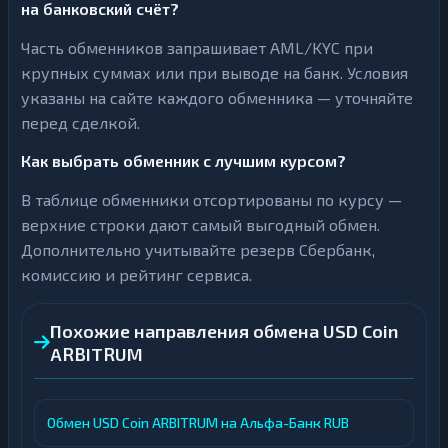
на банковский счёт?
Часть обменников запрашивает AML/KYC при
крупных суммах или при выводе на банк. Условия
указаны на сайте каждого обменника — уточняйте
перед сделкой.
Как выбрать обменник с лучшим курсом?
В таблице обменники отсортированы по курсу —
верхние строки дают самый выгодный обмен.
Дополнительно учитывайте резерв Сбербанк,
комиссию и рейтинг сервиса.
Похожие направления обмена USD Coin
ARBITRUM
Обмен USD Coin ARBITRUM на Альфа-Банк RUB