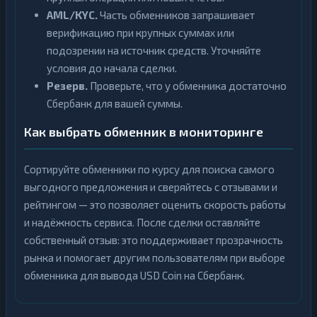
AML/KYC.
Часть обменников запрашивает
верификацию при крупных суммах или
подозрении на источник средств. Уточняйте
условия до начала сделки.
Резерв.
Проверьте, что у обменника достаточно
Сбербанк для вашей суммы.
Как выбрать обменник в мониторинге
Сортируйте обменники по курсу для поиска самого
выгодного предложения и сверяйтесь с отзывами и
рейтингом — это позволяет оценить скорость работы
и надёжность сервиса. После сделки оставляйте
собственный отзыв: это поддерживает прозрачность
рынка и помогает другим пользователям при выборе
обменника для вывода USD Coin на Сбербанк.