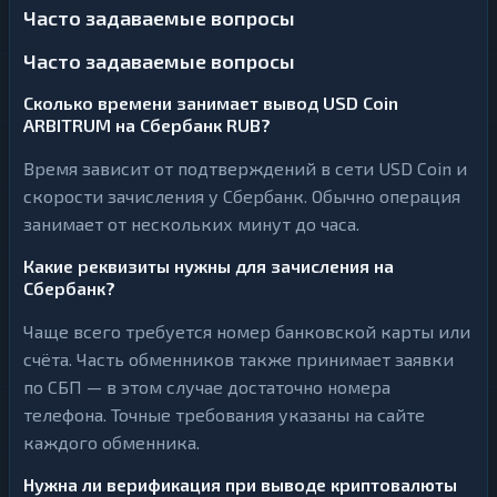
Часто задаваемые вопросы
Часто задаваемые вопросы
Сколько времени занимает вывод USD Coin
ARBITRUM на Сбербанк RUB?
Время зависит от подтверждений в сети USD Coin и
скорости зачисления у Сбербанк. Обычно операция
занимает от нескольких минут до часа.
Какие реквизиты нужны для зачисления на
Сбербанк?
Чаще всего требуется номер банковской карты или
счёта. Часть обменников также принимает заявки
по СБП — в этом случае достаточно номера
телефона. Точные требования указаны на сайте
каждого обменника.
Нужна ли верификация при выводе криптовалюты