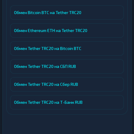
Обмен Bitcoin BTC на Tether TRC20
Обмен Ethereum ETH на Tether TRC20
Обмен Tether TRC20 на Bitcoin BTC
Обмен Tether TRC20 на СБП RUB
Обмен Tether TRC20 на Сбер RUB
Обмен Tether TRC20 на Т-Банк RUB