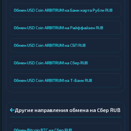
Обмен USD Coin ARBITRUM на Банк карта Рубли RUB
Обмен USD Coin ARBITRUM на Райффайзен RUB
Обмен USD Coin ARBITRUM на СБП RUB
Обмен USD Coin ARBITRUM на Сбер RUB
Обмен USD Coin ARBITRUM на Т-Банк RUB
Другие направления обмена на Сбер RUB
Обмен Bitcoin BTC на Сбер RUB