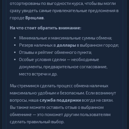
отсортированы по выгодности курса, чтобы вы могли
сразу увидеть самые привлекательные предложения в
городе
Вроцлав
.
На что стоит обратить внимание:
Минимальные и максимальные суммы обмена;
Резерв наличных в
доллары
в выбранном городе;
Отзывы и рейтинг обменного пункта;
Особые условия сделки — необходимые
документы, предварительное согласование,
место встречи и др.
Мы стремимся сделать процесс обмена наличных
максимально удобным и безопасным. Если возникнут
вопросы, наша
служба поддержки
всегда на связи.
Вы также можете оставить отзыв о выбранном
обменнике — это поможет другим пользователям
сделать правильный выбор.