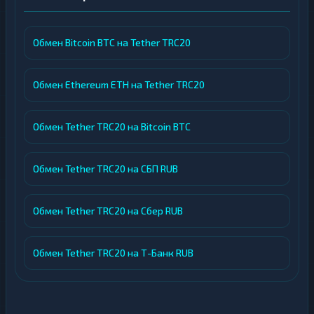
Обмен Bitcoin BTC на Tether TRC20
Обмен Ethereum ETH на Tether TRC20
Обмен Tether TRC20 на Bitcoin BTC
Обмен Tether TRC20 на СБП RUB
Обмен Tether TRC20 на Сбер RUB
Обмен Tether TRC20 на Т-Банк RUB