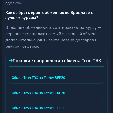
сделкой.
Как выбрать криптообменник во Вроцлаве с
лучшим курсом?
В таблице обменники отсортированы по курсу —
верхние строки дают самый выгодный обмен.
Дополнительно учитывайте резерв долларов и
рейтинг сервиса.
Похожие направления обмена Tron TRX
Обмен Tron TRX на Tether BEP20
Обмен Tron TRX на Tether ERC20
Обмен Tron TRX на Tether TRC20