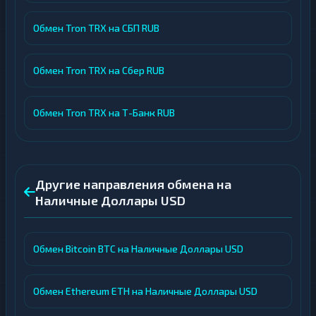
Обмен Tron TRX на СБП RUB
Обмен Tron TRX на Сбер RUB
Обмен Tron TRX на Т-Банк RUB
Другие направления обмена на
Наличные Доллары USD
Обмен Bitcoin BTC на Наличные Доллары USD
Обмен Ethereum ETH на Наличные Доллары USD