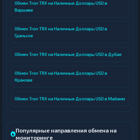
Обмен Tron TRX на Наличные Доллары USD в
Варшаве
Обмен Tron TRX на Наличные Доллары USD в
Гданьске
Обмен Tron TRX на Наличные Доллары USD в Дубае
Обмен Tron TRX на Наличные Доллары USD в
Кракове
Обмен Tron TRX на Наличные Доллары USD в Майами
Популярные направления обмена на
мониторинге