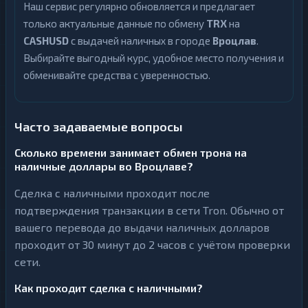
Наш сервис регулярно обновляется и предлагает
только актуальные данные по обмену
TRX
на
CASHUSD
с выдачей наличных в городе
Вроцлав
.
Выбирайте выгодный курс, удобное место получения и
обменивайте средства с уверенностью.
Часто задаваемые вопросы
Сколько времени занимает обмен трона на
наличные доллары во Вроцлаве?
Сделка с наличными проходит после
подтверждения транзакции в сети Tron. Обычно от
вашего перевода до выдачи наличных долларов
проходит от 30 минут до 2 часов с учётом проверки
сети.
Как проходит сделка с наличными?