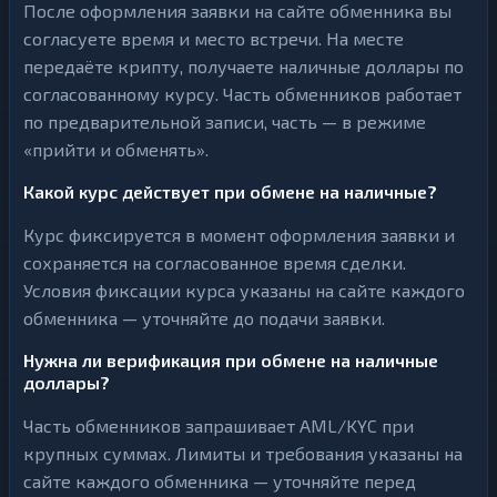
После оформления заявки на сайте обменника вы
согласуете время и место встречи. На месте
передаёте крипту, получаете наличные доллары по
согласованному курсу. Часть обменников работает
по предварительной записи, часть — в режиме
«прийти и обменять».
Какой курс действует при обмене на наличные?
Курс фиксируется в момент оформления заявки и
сохраняется на согласованное время сделки.
Условия фиксации курса указаны на сайте каждого
обменника — уточняйте до подачи заявки.
Нужна ли верификация при обмене на наличные
доллары?
Часть обменников запрашивает AML/KYC при
крупных суммах. Лимиты и требования указаны на
сайте каждого обменника — уточняйте перед