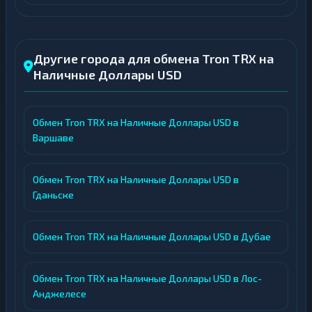
Другие города для обмена Tron TRX на
Наличные Доллары USD
Обмен Tron TRX на Наличные Доллары USD в
Варшаве
Обмен Tron TRX на Наличные Доллары USD в
Гданьске
Обмен Tron TRX на Наличные Доллары USD в Дубае
Обмен Tron TRX на Наличные Доллары USD в Лос-
Анджелесе