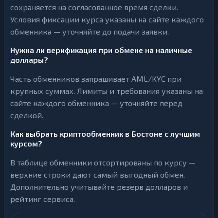
сохраняется на согласованное время сделки.
Условия фиксации курса указаны на сайте каждого
обменника — уточняйте до подачи заявки.
Нужна ли верификация при обмене на наличные
доллары?
Часть обменников запрашивает AML/KYC при
крупных суммах. Лимиты и требования указаны на
сайте каждого обменника — уточняйте перед
сделкой.
Как выбрать криптообменник в Бостоне с лучшим
курсом?
В таблице обменники отсортированы по курсу —
верхние строки дают самый выгодный обмен.
Дополнительно учитывайте резерв долларов и
рейтинг сервиса.