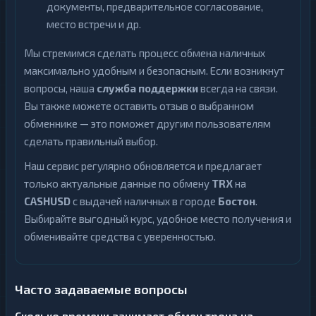
документы, предварительное согласование,
место встречи и др.
Мы стремимся сделать процесс обмена наличных
максимально удобным и безопасным. Если возникнут
вопросы, наша
служба поддержки
всегда на связи.
Вы также можете оставить отзыв о выбранном
обменнике — это поможет другим пользователям
сделать правильный выбор.
Наш сервис регулярно обновляется и предлагает
только актуальные данные по обмену
TRX
на
CASHUSD
с выдачей наличных в городе
Бостон
.
Выбирайте выгодный курс, удобное место получения и
обменивайте средства с уверенностью.
Часто задаваемые вопросы
Сколько времени занимает обмен трона на