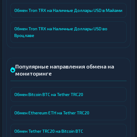
Обмен Tron TRX на Наличные Доллары USD в Майами
Обмен Tron TRX на Наличные Доллары USD во
Вроцлаве
Популярные направления обмена на
мониторинге
Обмен Bitcoin BTC на Tether TRC20
Обмен Ethereum ETH на Tether TRC20
Обмен Tether TRC20 на Bitcoin BTC