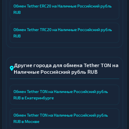
Обмен Tether ERC20 на Наличные Российский рубль
RUB
Обмен Tether TRC20 на Наличные Российский рубль
RUB
Другие города для обмена Tether TON на
Наличные Российский рубль RUB
Обмен Tether TON на Наличные Российский рубль
RUB в Екатеринбурге
Обмен Tether TON на Наличные Российский рубль
RUB в Москве