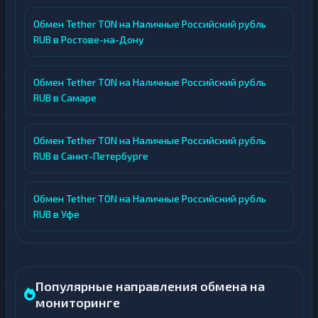
Обмен Tether TON на Наличные Российский рубль
RUB в Ростове-на-Дону
Обмен Tether TON на Наличные Российский рубль
RUB в Самаре
Обмен Tether TON на Наличные Российский рубль
RUB в Санкт-Петербурге
Обмен Tether TON на Наличные Российский рубль
RUB в Уфе
Популярные направления обмена на
мониторинге