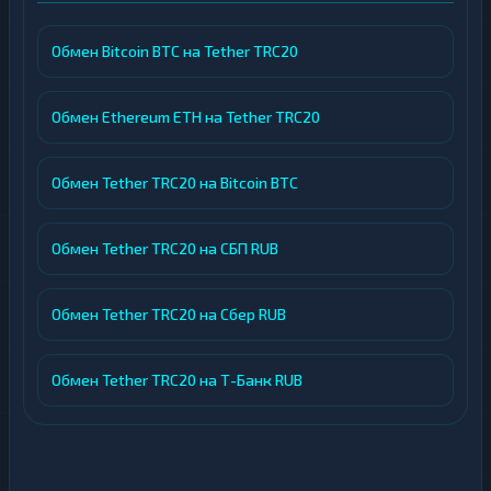
Обмен Bitcoin BTC на Tether TRC20
Обмен Ethereum ETH на Tether TRC20
Обмен Tether TRC20 на Bitcoin BTC
Обмен Tether TRC20 на СБП RUB
Обмен Tether TRC20 на Сбер RUB
Обмен Tether TRC20 на Т-Банк RUB