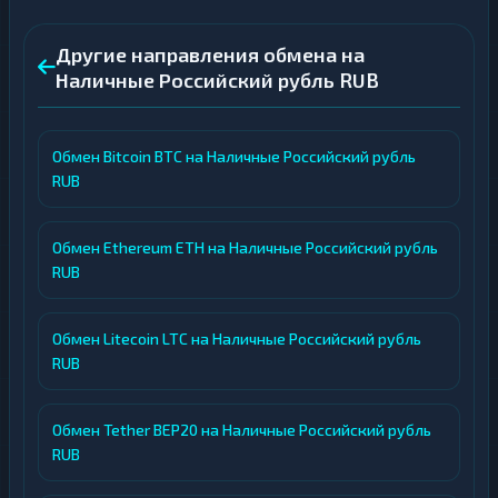
Другие направления обмена на
Наличные Российский рубль RUB
Обмен Bitcoin BTC на Наличные Российский рубль
RUB
Обмен Ethereum ETH на Наличные Российский рубль
RUB
Обмен Litecoin LTC на Наличные Российский рубль
RUB
Обмен Tether BEP20 на Наличные Российский рубль
RUB