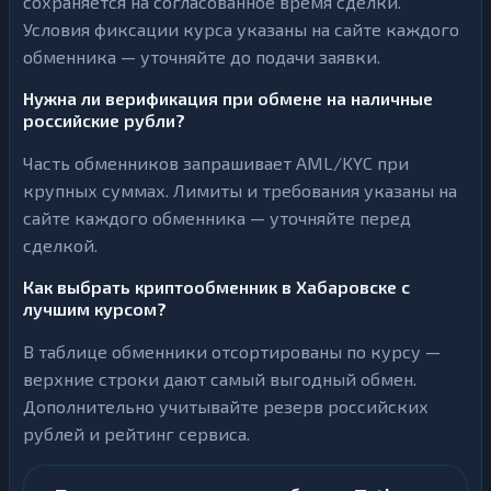
сохраняется на согласованное время сделки.
Условия фиксации курса указаны на сайте каждого
обменника — уточняйте до подачи заявки.
Нужна ли верификация при обмене на наличные
российские рубли?
Часть обменников запрашивает AML/KYC при
крупных суммах. Лимиты и требования указаны на
сайте каждого обменника — уточняйте перед
сделкой.
Как выбрать криптообменник в Хабаровске с
лучшим курсом?
В таблице обменники отсортированы по курсу —
верхние строки дают самый выгодный обмен.
Дополнительно учитывайте резерв российских
рублей и рейтинг сервиса.