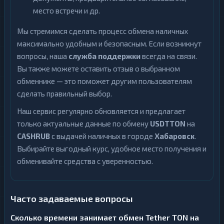
место встречи и др.
Мы стремимся сделать процесс обмена наличных
максимально удобным и безопасным. Если возникнут
вопросы, наша
служба поддержки
всегда на связи.
Вы также можете оставить отзыв о выбранном
обменнике — это поможет другим пользователям
сделать правильный выбор.
Наш сервис регулярно обновляется и предлагает
только актуальные данные по обмену
USDTTON
на
CASHRUB
с выдачей наличных в городе
Хабаровск
.
Выбирайте выгодный курс, удобное место получения и
обменивайте средства с уверенностью.
Часто задаваемые вопросы
Сколько времени занимает обмен Tether TON на