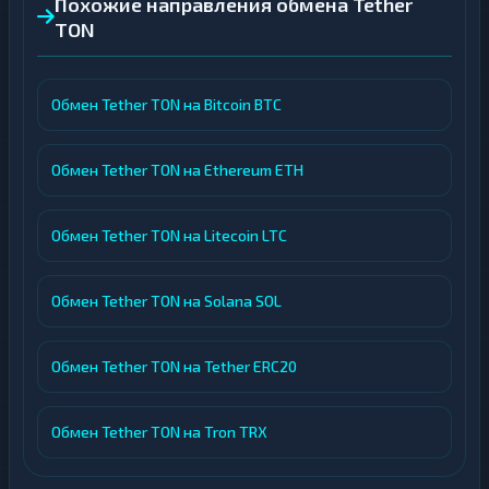
Похожие направления обмена Tether
TON
Обмен Tether TON на Bitcoin BTC
Обмен Tether TON на Ethereum ETH
Обмен Tether TON на Litecoin LTC
Обмен Tether TON на Solana SOL
Обмен Tether TON на Tether ERC20
Обмен Tether TON на Tron TRX