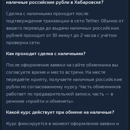
наличные российские рубли в Хабаровске?
Сделка с наличными проходит после
подтверждения транзакции в сети Tether. Обычно от
вашего перевода до выдачи наличных российских
рублей проходит от 30 минут до 2 часов с учётом
проверки сети.
Как проходит сделка с наличными?
После оформления заявки на сайте обменника вы
согласуете время и место встречи. На месте
передаёте крипту, получаете наличные российские
рубли по согласованному курсу. Часть обменников
работает по предварительной записи, часть — в
режиме «прийти и обменять».
Какой курс действует при обмене на наличные?
Курс фиксируется в момент оформления заявки и