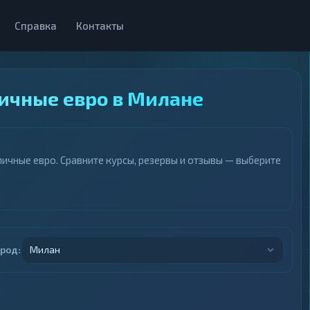
Справка
Контакты
личные евро в Милане
ичные евро. Сравните курсы, резервы и отзывы — выберите
ород:
Милан