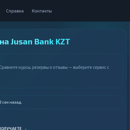
Справка
Контакты
на Jusan Bank KZT
Сравните курсы, резервы и отзывы — выберите сервис с
 сек назад.
↓
ПОЛУЧАЕТЕ