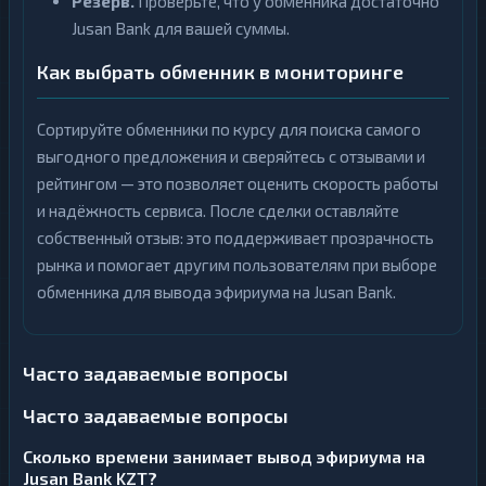
Резерв.
Проверьте, что у обменника достаточно
Jusan Bank для вашей суммы.
Как выбрать обменник в мониторинге
Сортируйте обменники по курсу для поиска самого
выгодного предложения и сверяйтесь с отзывами и
рейтингом — это позволяет оценить скорость работы
и надёжность сервиса. После сделки оставляйте
собственный отзыв: это поддерживает прозрачность
рынка и помогает другим пользователям при выборе
обменника для вывода эфириума на Jusan Bank.
Часто задаваемые вопросы
Часто задаваемые вопросы
Сколько времени занимает вывод эфириума на
Jusan Bank KZT?