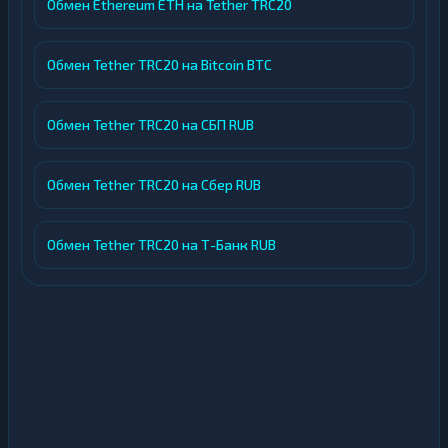
Обмен Ethereum ETH на Tether TRC20
Обмен Tether TRC20 на Bitcoin BTC
Обмен Tether TRC20 на СБП RUB
Обмен Tether TRC20 на Сбер RUB
Обмен Tether TRC20 на Т-Банк RUB