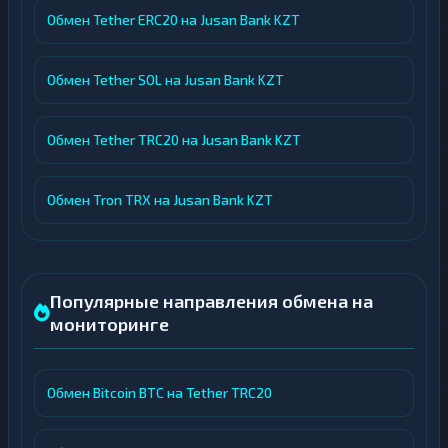
Обмен Tether ERC20 на Jusan Bank KZT
Обмен Tether SOL на Jusan Bank KZT
Обмен Tether TRC20 на Jusan Bank KZT
Обмен Tron TRX на Jusan Bank KZT
Популярные направления обмена на
мониторинге
Обмен Bitcoin BTC на Tether TRC20