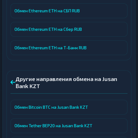
Обмен Ethereum ETH на СБП RUB
Обмен Ethereum ETH на Сбер RUB
Обмен Ethereum ETH на Т-Банк RUB
Другие направления обмена на Jusan
Bank KZT
Обмен Bitcoin BTC на Jusan Bank KZT
Обмен Tether BEP20 на Jusan Bank KZT