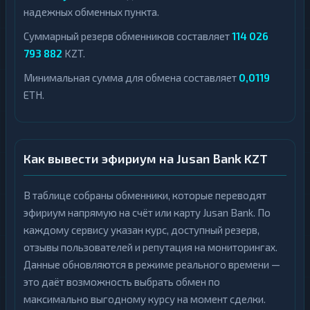
надежных обменных пункта.
Суммарный резерв обменников составляет
114 026
793 882
KZT.
Минимальная сумма для обмена составляет
0,0119
ETH.
Как вывести эфириум на Jusan Bank KZT
В таблице собраны обменники, которые переводят
эфириум напрямую на счёт или карту Jusan Bank. По
каждому сервису указан курс, доступный резерв,
отзывы пользователей и репутация на мониторингах.
Данные обновляются в режиме реального времени —
это даёт возможность выбрать обмен по
максимально выгодному курсу на момент сделки.