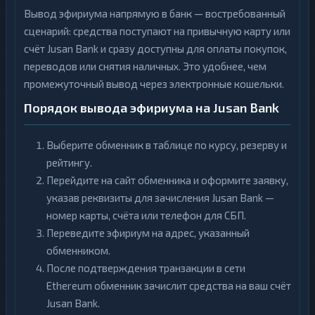
Вывод эфириума напрямую в банк — востребованный
сценарий: средства поступают на привычную карту или
счёт Jusan Bank и сразу доступны для оплаты покупок,
переводов или снятия наличных. Это удобнее, чем
промежуточный вывод через электронные кошельки.
Порядок вывода эфириума на Jusan Bank
Выберите обменник в таблице по курсу, резерву и
рейтингу.
Перейдите на сайт обменника и оформите заявку,
указав реквизиты для зачисления Jusan Bank —
номер карты, счёта или телефон для СБП.
Переведите эфириум на адрес, указанный
обменником.
После подтверждения транзакции в сети
Ethereum обменник зачислит средства на ваш счёт
Jusan Bank.