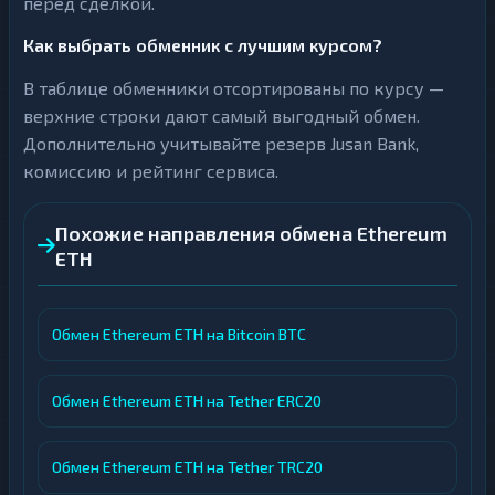
перед сделкой.
Как выбрать обменник с лучшим курсом?
В таблице обменники отсортированы по курсу —
верхние строки дают самый выгодный обмен.
Дополнительно учитывайте резерв Jusan Bank,
комиссию и рейтинг сервиса.
Похожие направления обмена Ethereum
ETH
Обмен Ethereum ETH на Bitcoin BTC
Обмен Ethereum ETH на Tether ERC20
Обмен Ethereum ETH на Tether TRC20