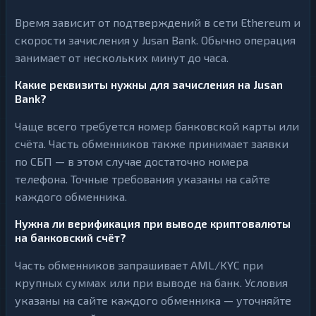
Время зависит от подтверждений в сети Ethereum и
скорости зачисления у Jusan Bank. Обычно операция
занимает от нескольких минут до часа.
Какие реквизиты нужны для зачисления на Jusan
Bank?
Чаще всего требуется номер банковской карты или
счёта. Часть обменников также принимает заявки
по СБП — в этом случае достаточно номера
телефона. Точные требования указаны на сайте
каждого обменника.
Нужна ли верификация при выводе криптовалюты
на банковский счёт?
Часть обменников запрашивает AML/KYC при
крупных суммах или при выводе на банк. Условия
указаны на сайте каждого обменника — уточняйте