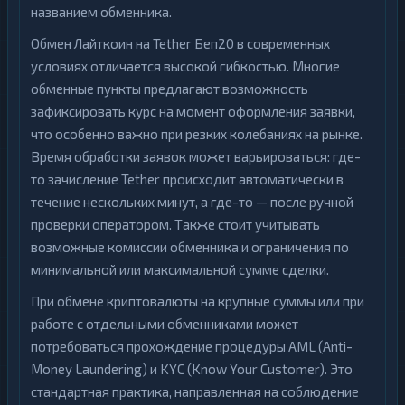
названием обменника.
Обмен Лайткоин на Tether Беп20 в современных
условиях отличается высокой гибкостью. Многие
обменные пункты предлагают возможность
зафиксировать курс на момент оформления заявки,
что особенно важно при резких колебаниях на рынке.
Время обработки заявок может варьироваться: где-
то зачисление Tether происходит автоматически в
течение нескольких минут, а где-то — после ручной
проверки оператором. Также стоит учитывать
возможные комиссии обменника и ограничения по
минимальной или максимальной сумме сделки.
При обмене криптовалюты на крупные суммы или при
работе с отдельными обменниками может
потребоваться прохождение процедуры AML (Anti-
Money Laundering) и KYC (Know Your Customer). Это
стандартная практика, направленная на соблюдение