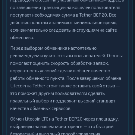
по завершении транзакции на кошелек пользователя
поступает необходимая сумма в Tether BEP20. Все
действия понятны и занимают минимальное время,
если внимательно следовать инструкциям на сайте
обменника.
Перед выбором обменника настоятельно
рекомендуем изучить отзывы пользователей. Отзывы
помогают оценить скорость обработки заявок,
корректность условий сделки и общее качество
работы обменного пункта. После завершения обмена
Litecoin на Tether стоит также оставить свой отзыв —
это поможет другим пользователям сделать
правильный выбор и поддержит высокий стандарт
качества обменных сервисов.
Обмен Litecoin LTC на Tether BEP20 через площадку,
выбранную на нашем мониторинге — это быстрый,
безопасный и выгодный способ управления