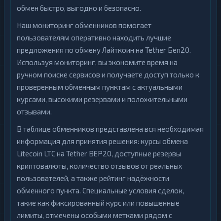
обмен быстро, выгодно и безопасно.
Наш мониторинг обменников помогает
пользователям оперативно находить лучшие
предложения по обмену Лайткоин на Tether Беп20.
Используя мониторинг, вы экономите время на
ручном поиске сервисов и получаете доступ только к
проверенным обменным пунктам с актуальными
курсами, высокими резервами и положительными
отзывами.
В таблице обменников представлена вся необходимая
информация для принятия решения: курсы обмена
Litecoin LTC на Tether BEP20, доступные резервы
криптовалюты, количество отзывов от реальных
пользователей, а также рейтинг надёжности
обменного пункта. Специальные условия сделок,
такие как фиксированный курс или повышенные
лимиты, отмечены особыми метками рядом с