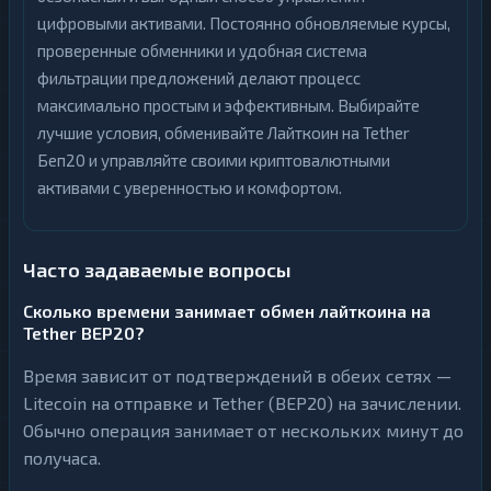
цифровыми активами. Постоянно обновляемые курсы,
проверенные обменники и удобная система
фильтрации предложений делают процесс
максимально простым и эффективным. Выбирайте
лучшие условия, обменивайте Лайткоин на Tether
Беп20 и управляйте своими криптовалютными
активами с уверенностью и комфортом.
Часто задаваемые вопросы
Сколько времени занимает обмен лайткоина на
Tether BEP20?
Время зависит от подтверждений в обеих сетях —
Litecoin на отправке и Tether (BEP20) на зачислении.
Обычно операция занимает от нескольких минут до
получаса.