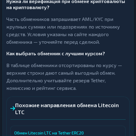
Нужна ли верификация при обмене криптовалюты
на криптовалюту?
Часть обменников запрашивает AML/KYC при
крупных суммах или подозрениях по источнику
средств. Условия указаны на сайте каждого
обменника — уточняйте перед сделкой.
Как выбрать обменник с лучшим курсом?
В таблице обменники отсортированы по курсу —
верхние строки дают самый выгодный обмен.
Дополнительно учитывайте резерв Tether,
комиссию и рейтинг сервиса.
Похожие направления обмена Litecoin
LTC
Обмен Litecoin LTC на Tether ERC20