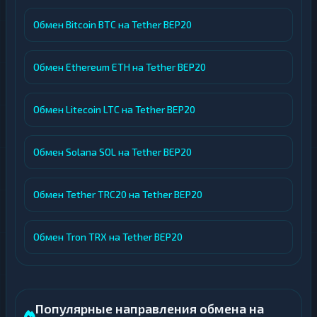
Обмен Bitcoin BTC на Tether BEP20
Обмен Ethereum ETH на Tether BEP20
Обмен Litecoin LTC на Tether BEP20
Обмен Solana SOL на Tether BEP20
Обмен Tether TRC20 на Tether BEP20
Обмен Tron TRX на Tether BEP20
Популярные направления обмена на