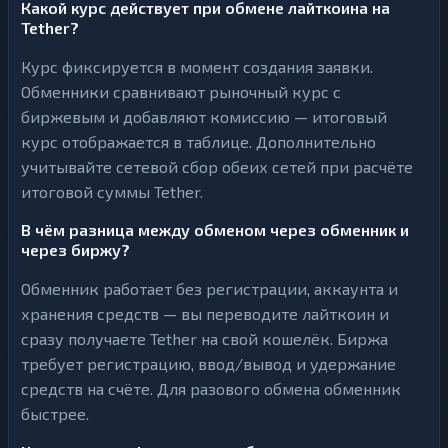
Какой курс действует при обмене лайткоина на
Tether?
Курс фиксируется в момент создания заявки.
Обменники сравнивают рыночный курс с
биржевым и добавляют комиссию — итоговый
курс отображается в таблице. Дополнительно
учитывайте сетевой сбор обеих сетей при расчёте
итоговой суммы Tether.
В чём разница между обменом через обменник и
через биржу?
Обменник работает без регистрации, аккаунта и
хранения средств — вы переводите лайткоин и
сразу получаете Tether на свой кошелёк. Биржа
требует регистрацию, ввод/вывод и удержание
средств на счёте. Для разового обмена обменник
быстрее.