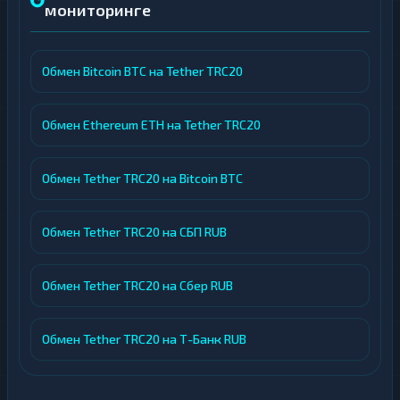
мониторинге
Обмен Bitcoin BTC на Tether TRC20
Обмен Ethereum ETH на Tether TRC20
Обмен Tether TRC20 на Bitcoin BTC
Обмен Tether TRC20 на СБП RUB
Обмен Tether TRC20 на Сбер RUB
Обмен Tether TRC20 на Т-Банк RUB