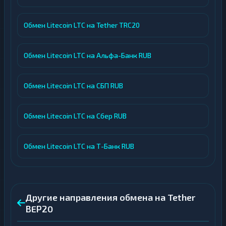
Обмен Litecoin LTC на Tether TRC20
Обмен Litecoin LTC на Альфа-Банк RUB
Обмен Litecoin LTC на СБП RUB
Обмен Litecoin LTC на Сбер RUB
Обмен Litecoin LTC на Т-Банк RUB
Другие направления обмена на Tether
BEP20