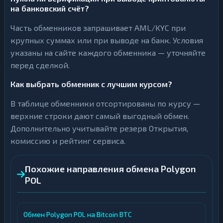
на банковский счёт?
Часть обменников запрашивает AML/KYC при
крупных суммах или при выводе на банк. Условия
указаны на сайте каждого обменника — уточняйте
перед сделкой.
Как выбрать обменник с лучшим курсом?
В таблице обменники отсортированы по курсу —
верхние строки дают самый выгодный обмен.
Дополнительно учитывайте резерв Открытия,
комиссию и рейтинг сервиса.
Похожие направления обмена Polygon
POL
Обмен Polygon POL на Bitcoin BTC