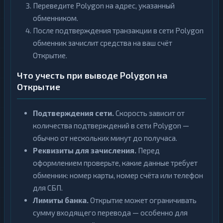
Переведите Polygon на адрес, указанный
обменником.
После подтверждения транзакции в сети Polygon
обменник зачислит средства на ваш счёт
Открытие.
Что учесть при выводе Polygon на
Открытие
Подтверждения сети.
Скорость зависит от
количества подтверждений в сети Polygon —
обычно от нескольких минут до получаса.
Реквизиты для зачисления.
Перед
оформлением проверьте, какие данные требует
обменник: номер карты, номер счёта или телефон
для СБП.
Лимиты банка.
Открытие может ограничивать
сумму входящего перевода — особенно для