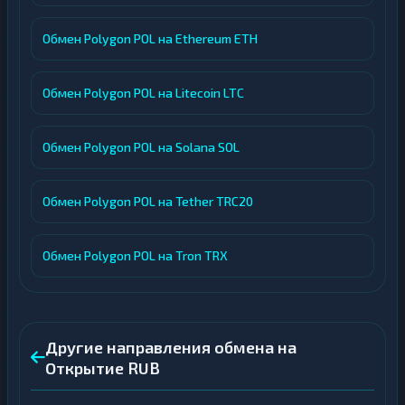
Обмен Polygon POL на Ethereum ETH
Обмен Polygon POL на Litecoin LTC
Обмен Polygon POL на Solana SOL
Обмен Polygon POL на Tether TRC20
Обмен Polygon POL на Tron TRX
Другие направления обмена на
Открытие RUB