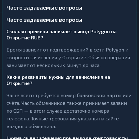
Часто задаваемые вопросы
Часто задаваемые вопросы
Сколько времени занимает вывод Polygon на
Открытие RUB?
Время зависит от подтверждений в сети Polygon и
скорости зачисления у Открытие. Обычно операция
занимает от нескольких минут до часа.
Какие реквизиты нужны для зачисления на
Открытие?
Чаще всего требуется номер банковской карты или
счёта. Часть обменников также принимает заявки
по СБП — в этом случае достаточно номера
телефона. Точные требования указаны на сайте
каждого обменника.
Нужна ли верификация при выводе криптовалюты