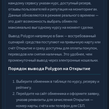
каждому сервису указан курс, доступный резерв,
отзывы пользователей и репутация на мониторингах.
Данные обновляются в режиме реального времени —
это даёт возможность выбрать обмен по
максимально выгодному курсу на момент сделки.
Вывод Polygon напрямую в банк — востребованный
сценарий: средства поступают на привычную карту или
счёт Открытие и сразу доступны для оплаты покупок,
переводов или снятия наличных. Это удобнее, чем
промежуточный вывод через электронные кошельки.
Порядок вывода Polygon на Открытие
Выберите обменник в таблице по курсу, резерву и
рейтингу.
Перейдите на сайт обменника и оформите заявку,
указав реквизиты для зачисления Открытия —
номер карты, счёта или телефон для СБП.