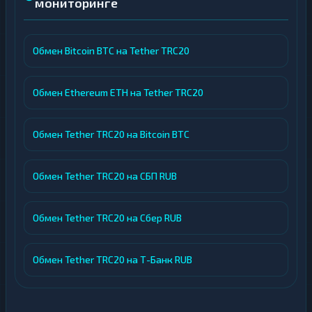
мониторинге
Обмен Bitcoin BTC на Tether TRC20
Обмен Ethereum ETH на Tether TRC20
Обмен Tether TRC20 на Bitcoin BTC
Обмен Tether TRC20 на СБП RUB
Обмен Tether TRC20 на Сбер RUB
Обмен Tether TRC20 на Т-Банк RUB