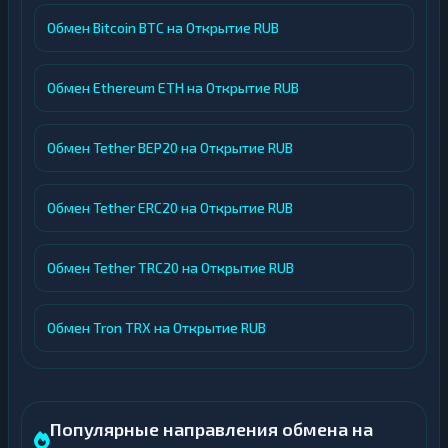
Обмен Bitcoin BTC на Открытие RUB
Обмен Ethereum ETH на Открытие RUB
Обмен Tether BEP20 на Открытие RUB
Обмен Tether ERC20 на Открытие RUB
Обмен Tether TRC20 на Открытие RUB
Обмен Tron TRX на Открытие RUB
Популярные направления обмена на