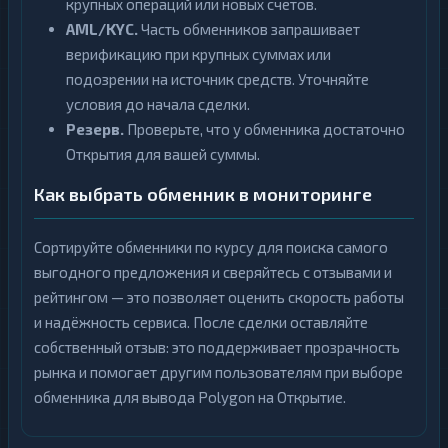
крупных операций или новых счетов.
AML/KYC.
Часть обменников запрашивает
верификацию при крупных суммах или
подозрении на источник средств. Уточняйте
условия до начала сделки.
Резерв.
Проверьте, что у обменника достаточно
Открытия для вашей суммы.
Как выбрать обменник в мониторинге
Сортируйте обменники по курсу для поиска самого
выгодного предложения и сверяйтесь с отзывами и
рейтингом — это позволяет оценить скорость работы
и надёжность сервиса. После сделки оставляйте
собственный отзыв: это поддерживает прозрачность
рынка и помогает другим пользователям при выборе
обменника для вывода Polygon на Открытие.