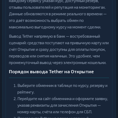
каждому сервису указан курс, доступный резерв,
отзывы пользователей и репутация на мониторингах.
Данные обновляются в режиме реального времени —
это даёт возможность выбрать обмен по
максимально выгодному курсу на момент сделки.
Вывод Tether напрямую в банк — востребованный
сценарий: средства поступают на привычную карту или
счёт Открытие и сразу доступны для оплаты покупок,
переводов или снятия наличных. Это удобнее, чем
промежуточный вывод через электронные кошельки.
Порядок вывода Tether на Открытие
Выберите обменник в таблице по курсу, резерву и
рейтингу.
Перейдите на сайт обменника и оформите заявку,
указав реквизиты для зачисления Открытия —
номер карты, счёта или телефон для СБП.