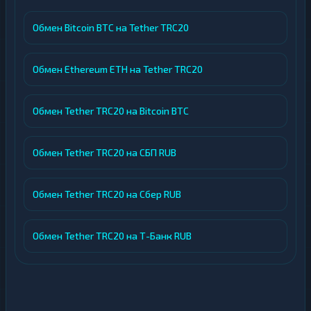
Обмен Bitcoin BTC на Tether TRC20
Обмен Ethereum ETH на Tether TRC20
Обмен Tether TRC20 на Bitcoin BTC
Обмен Tether TRC20 на СБП RUB
Обмен Tether TRC20 на Сбер RUB
Обмен Tether TRC20 на Т-Банк RUB