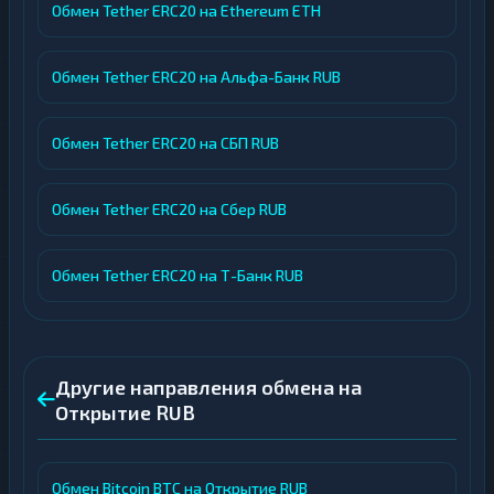
Обмен Tether ERC20 на Ethereum ETH
Обмен Tether ERC20 на Альфа-Банк RUB
Обмен Tether ERC20 на СБП RUB
Обмен Tether ERC20 на Сбер RUB
Обмен Tether ERC20 на Т-Банк RUB
Другие направления обмена на
Открытие RUB
Обмен Bitcoin BTC на Открытие RUB