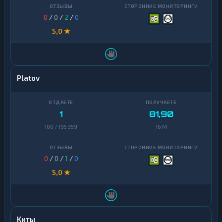
0
/
0
/
2
/
0
5,0 ★
Platov
1
81,90
100 / 195 359
16 M
0
/
0
/
1
/
0
5,0 ★
Киты