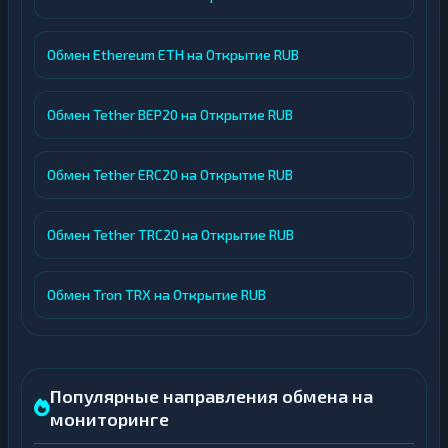
Обмен Ethereum ETH на Открытие RUB
Обмен Tether BEP20 на Открытие RUB
Обмен Tether ERC20 на Открытие RUB
Обмен Tether TRC20 на Открытие RUB
Обмен Tron TRX на Открытие RUB
Популярные направления обмена на
мониторинге