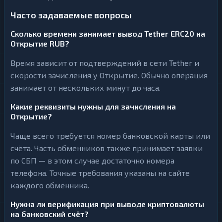
Часто задаваемые вопросы
Сколько времени занимает вывод Tether ERC20 на
Открытие RUB?
Время зависит от подтверждений в сети Tether и
скорости зачисления у Открытие. Обычно операция
занимает от нескольких минут до часа.
Какие реквизиты нужны для зачисления на
Открытие?
Чаще всего требуется номер банковской карты или
счёта. Часть обменников также принимает заявки
по СБП — в этом случае достаточно номера
телефона. Точные требования указаны на сайте
каждого обменника.
Нужна ли верификация при выводе криптовалюты
на банковский счёт?