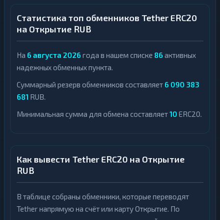
Статистика топ обменников Tether ERC20
на Открытие RUB
На
6 августа 2026
года в нашем списке
86
активных
надежных обменных пункта.
Суммарный резерв обменников составляет
6 090 383
681
RUB.
Минимальная сумма для обмена составляет
10
ERC20.
Как вывести Tether ERC20 на Открытие
RUB
В таблице собраны обменники, которые переводят
Tether напрямую на счёт или карту Открытие. По