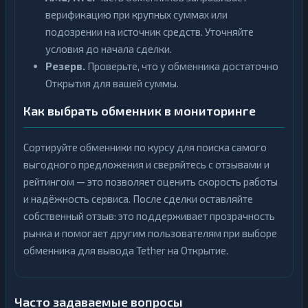
верификацию при крупных суммах или
подозрении на источник средств. Уточняйте
условия до начала сделки.
Резерв.
Проверьте, что у обменника достаточно
Открытия для вашей суммы.
Как выбрать обменник в мониторинге
Сортируйте обменники по курсу для поиска самого
выгодного предложения и сверяйтесь с отзывами и
рейтингом — это позволяет оценить скорость работы
и надёжность сервиса. После сделки оставляйте
собственный отзыв: это поддерживает прозрачность
рынка и помогает другим пользователям при выборе
обменника для вывода Tether на Открытие.
Часто задаваемые вопросы