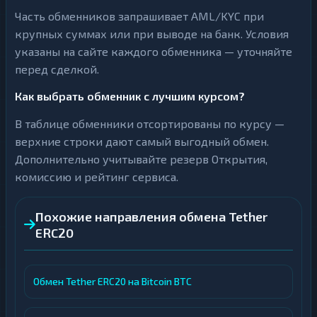
Часть обменников запрашивает AML/KYC при
крупных суммах или при выводе на банк. Условия
указаны на сайте каждого обменника — уточняйте
перед сделкой.
Как выбрать обменник с лучшим курсом?
В таблице обменники отсортированы по курсу —
верхние строки дают самый выгодный обмен.
Дополнительно учитывайте резерв Открытия,
комиссию и рейтинг сервиса.
Похожие направления обмена Tether
ERC20
Обмен Tether ERC20 на Bitcoin BTC