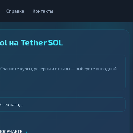
Справка
Контакты
l на Tether SOL
 Сравните курсы, резервы и отзывы — выберите выгодный
 сек назад.
↓
ПОЛУЧАЕТЕ