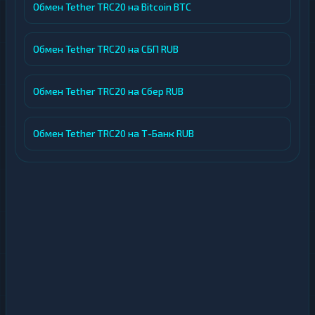
Обмен Tether TRC20 на Bitcoin BTC
Обмен Tether TRC20 на СБП RUB
Обмен Tether TRC20 на Сбер RUB
Обмен Tether TRC20 на Т-Банк RUB