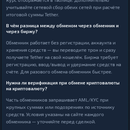
учитывайте сетевой сбор обеих сетей при расчёте
итоговой суммы Tether.
В чём разница между обменом через обменник и
через биржу?
Обменник работает без регистрации, аккаунта и
хранения средств — вы переводите трон и сразу
получаете Tether на свой кошелёк. Биржа требует
регистрацию, ввод/вывод и удержание средств на
счёте. Для разового обмена обменник быстрее.
Нужна ли верификация при обмене криптовалюты
на криптовалюту?
Часть обменников запрашивает AML/KYC при
крупных суммах или подозрениях по источнику
средств. Условия указаны на сайте каждого
обменника — уточняйте перед сделкой.