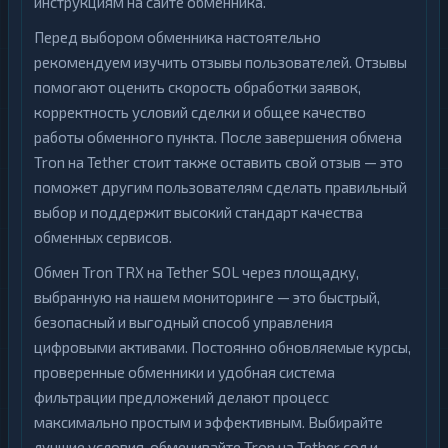
инструкциям на сайте обменника.
Перед выбором обменника настоятельно
рекомендуем изучить отзывы пользователей. Отзывы
помогают оценить скорость обработки заявок,
корректность условий сделки и общее качество
работы обменного пункта. После завершения обмена
Tron на Tether стоит также оставить свой отзыв — это
поможет другим пользователям сделать правильный
выбор и поддержит высокий стандарт качества
обменных сервисов.
Обмен Tron TRX на Tether SOL через площадку,
выбранную на нашем мониторинге — это быстрый,
безопасный и выгодный способ управления
цифровыми активами. Постоянно обновляемые курсы,
проверенные обменники и удобная система
фильтрации предложений делают процесс
максимально простым и эффективным. Выбирайте
лучшие условия, обменивайте Tron на Tether сол и