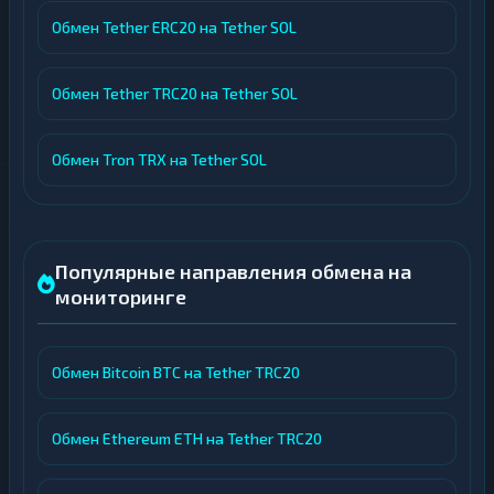
Обмен Tether ERC20 на Tether SOL
Обмен Tether TRC20 на Tether SOL
Обмен Tron TRX на Tether SOL
Популярные направления обмена на
мониторинге
Обмен Bitcoin BTC на Tether TRC20
Обмен Ethereum ETH на Tether TRC20