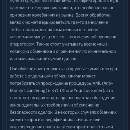
пункты предлагают возможность зафиксировать курс
на момент оформления заявки, что особенно важно
при резких колебаниях на рынке. Время обработки
заявок может варьироваться: где-то зачисление
Tether происходит автоматически в течение
нескольких минут, а где-то — после ручной проверки
оператором. Также стоит учитывать возможные
комиссии обменника и ограничения по минимальной
или максимальной сумме сделки.
При обмене криптовалюты на крупные суммы или при
работе с отдельными обменниками может
потребоваться прохождение процедуры AML (Anti-
Money Laundering) и KYC (Know Your Customer). Это
стандартная практика, направленная на соблюдение
законодательных требований и обеспечение
безопасности сделок. В некоторых случаях обменник
может запросить верификацию личности или
подтверждение права владения криптовалютными