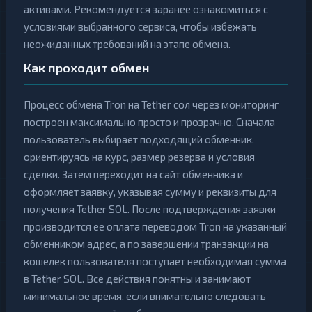
активами. Рекомендуется заранее ознакомиться с
условиями выбранного сервиса, чтобы избежать
неожиданных требований на этапе обмена.
Как проходит обмен
Процесс обмена Tron на Tether сол через мониторинг
построен максимально просто и прозрачно. Сначала
пользователь выбирает подходящий обменник,
ориентируясь на курс, размер резерва и условия
сделки. Затем переходит на сайт обменника и
оформляет заявку, указывая сумму и реквизиты для
получения Tether SOL. После подтверждения заявки
производится ее оплата переводом Tron на указанный
обменником адрес, а по завершении транзакции на
кошелек пользователя поступает необходимая сумма
в Tether SOL. Все действия понятны и занимают
минимальное время, если внимательно следовать