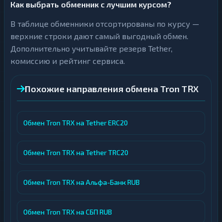
Как выбрать обменник с лучшим курсом?
В таблице обменники отсортированы по курсу —
верхние строки дают самый выгодный обмен.
Дополнительно учитывайте резерв Tether,
комиссию и рейтинг сервиса.
Похожие направления обмена Tron TRX
Обмен Tron TRX на Tether ERC20
Обмен Tron TRX на Tether TRC20
Обмен Tron TRX на Альфа-Банк RUB
Обмен Tron TRX на СБП RUB