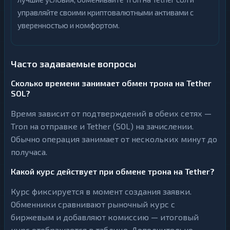
управляйте своими криптовалютными активами с
уверенностью и комфортом.
Часто задаваемые вопросы
Сколько времени занимает обмен трона на Tether
SOL?
Время зависит от подтверждений в обеих сетях —
Tron на отправке и Tether (SOL) на зачислении.
Обычно операция занимает от нескольких минут до
получаса.
Какой курс действует при обмене трона на Tether?
Курс фиксируется в момент создания заявки.
Обменники сравнивают рыночный курс с
биржевым и добавляют комиссию — итоговый
курс отображается в таблице. Дополнительно