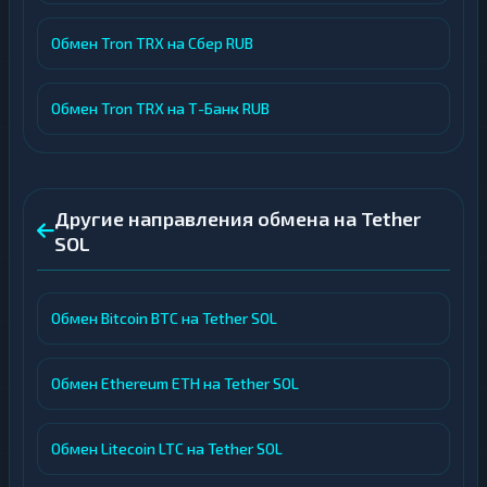
Обмен Tron TRX на Сбер RUB
Обмен Tron TRX на Т-Банк RUB
Другие направления обмена на Tether
SOL
Обмен Bitcoin BTC на Tether SOL
Обмен Ethereum ETH на Tether SOL
Обмен Litecoin LTC на Tether SOL