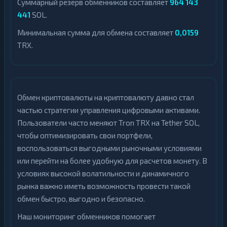
Суммарный резерв обменников составляет
964 143
441
SOL.
Минимальная сумма для обмена составляет
0,0159
TRX.
Обмен криптовалюты на криптовалюту давно стал
частью стратегии управления цифровыми активами.
Пользователи часто меняют Tron TRX на Tether SOL,
чтобы оптимизировать свои портфели,
воспользоваться выгодными рыночными условиями
или перейти на более удобную для расчетов монету. В
условиях высокой волатильности и динамичного
рынка важно иметь возможность провести такой
обмен быстро, выгодно и безопасно.
Наш мониторинг обменников помогает