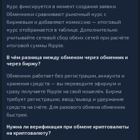
Курс фиксируется в момент создания заявки.
Обменники сравнивают рыночный курс с
биржевым и добавляют комиссию — итоговый
курс отображается в таблице. Дополнительно
учитывайте сетевой сбор обеих сетей при расчёте
итоговой суммы Ripple.
В чём разница между обменом через обменник и
через биржу?
Обменник работает без регистрации, аккаунта и
хранения средств — вы переводите эфириум и
сразу получаете Ripple на свой кошелёк. Биржа
требует регистрацию, ввод/вывод и удержание
средств на счёте. Для разового обмена обменник
быстрее.
Нужна ли верификация при обмене криптовалюты
на криптовалюту?