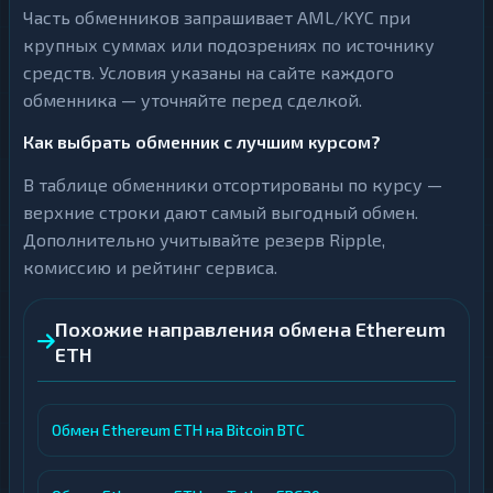
Часть обменников запрашивает AML/KYC при
крупных суммах или подозрениях по источнику
средств. Условия указаны на сайте каждого
обменника — уточняйте перед сделкой.
Как выбрать обменник с лучшим курсом?
В таблице обменники отсортированы по курсу —
верхние строки дают самый выгодный обмен.
Дополнительно учитывайте резерв Ripple,
комиссию и рейтинг сервиса.
Похожие направления обмена Ethereum
ETH
Обмен Ethereum ETH на Bitcoin BTC