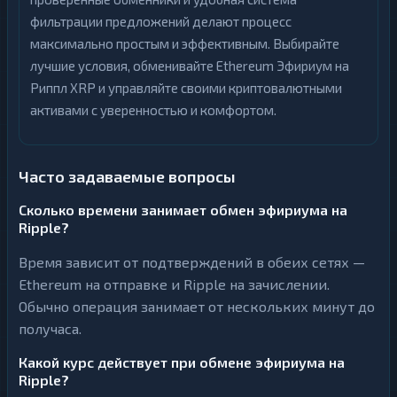
фильтрации предложений делают процесс
максимально простым и эффективным. Выбирайте
лучшие условия, обменивайте Ethereum Эфириум на
Риппл XRP и управляйте своими криптовалютными
активами с уверенностью и комфортом.
Часто задаваемые вопросы
Сколько времени занимает обмен эфириума на
Ripple?
Время зависит от подтверждений в обеих сетях —
Ethereum на отправке и Ripple на зачислении.
Обычно операция занимает от нескольких минут до
получаса.
Какой курс действует при обмене эфириума на
Ripple?