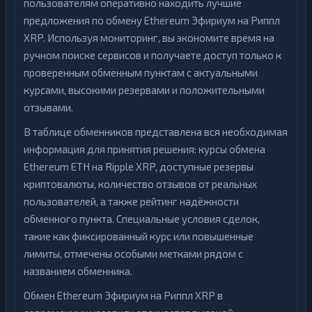
пользователям оперативно находить лучшие
предложения по обмену Ethereum Эфириум на Риппл
XRP. Используя мониторинг, вы экономите время на
ручном поиске сервисов и получаете доступ только к
проверенным обменным пунктам с актуальными
курсами, высокими резервами и положительными
отзывами.
В таблице обменников представлена вся необходимая
информация для принятия решения: курсы обмена
Ethereum ETH на Ripple XRP, доступные резервы
криптовалюты, количество отзывов от реальных
пользователей, а также рейтинг надёжности
обменного пункта. Специальные условия сделок,
такие как фиксированный курс или повышенные
лимиты, отмечены особыми метками рядом с
названием обменника.
Обмен Ethereum Эфириум на Риппл XRP в