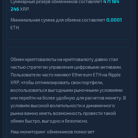
Суммарный резерв обменников составляет
471 184
246
XRP.
Минимальная сумма для обмена составляет
0,0001
ETH.
Обмен криптовалюты на криптовалюту давно стал
частью стратегии управления цифровыми активами.
Пользователи часто меняют Ethereum ETH на Ripple
XRP, чтобы оптимизировать свои портфели,
воспользоваться выгодными рыночными условиями
или перейти на более удобную для расчетов монету. В
условиях высокой волатильности и динамичного
рынка важно иметь возможность провести такой
обмен быстро, выгодно и безопасно.
Наш мониторинг обменников помогает