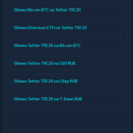
Обмен Bitcoin BTC на Tether TRC20
Обмен Ethereum ETH на Tether TRC20
Обмен Tether TRC20 на Bitcoin BTC
Обмен Tether TRC20 на СБП RUB
Обмен Tether TRC20 на Сбер RUB
Обмен Tether TRC20 на Т-Банк RUB