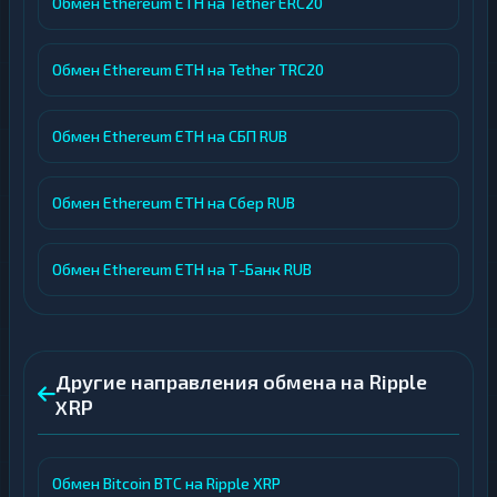
Обмен Ethereum ETH на Tether ERC20
Обмен Ethereum ETH на Tether TRC20
Обмен Ethereum ETH на СБП RUB
Обмен Ethereum ETH на Сбер RUB
Обмен Ethereum ETH на Т-Банк RUB
Другие направления обмена на Ripple
XRP
Обмен Bitcoin BTC на Ripple XRP