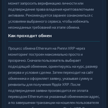
может запросить верификацию личности или
подтверждение права владения криптовалютными
активами. Рекомендуется заранее ознакомиться с
условиями выбранного сервиса, чтобы избежать
неожиданных требований на этапе обмена.
Как проходит обмен
Процесс обмена Ethereum на Риппл XRP через
мониторинг построен максимально просто и
прозрачно. Сначала пользователь выбирает
подходящий обменник, ориентируясь на курс, размер
резерва и условия сделки. Затем переходит на сайт
обменника и оформляет заявку, указывая сумму и
реквизиты для получения Ripple XRP. После
подтверждения заявки производится ее оплата
переводом Ethereum на указанный обменником адрес,
а по завершении транзакции на кошелек пользователя