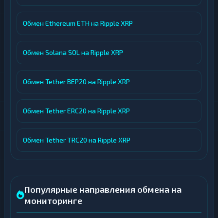
Обмен Ethereum ETH на Ripple XRP
Обмен Solana SOL на Ripple XRP
Обмен Tether BEP20 на Ripple XRP
Обмен Tether ERC20 на Ripple XRP
Обмен Tether TRC20 на Ripple XRP
Популярные направления обмена на
мониторинге