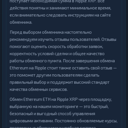
поступает необходимая сумма в Ripple XRP. Все
действия понятны и занимают минимальное время,
если внимательно следовать инструкциям на сайте
обменника.
Перед выбором обменника настоятельно
рекомендуем изучить отзывы пользователей. Отзывы
помогают оценить скорость обработки заявок,
корректность условий сделки и общее качество
работы обменного пункта. После завершения обмена
Ethereum на Ripple стоит также оставить свой отзыв —
это поможет другим пользователям сделать
правильный выбор и поддержит высокий стандарт
качества обменных сервисов.
Обмен Ethereum ETH на Ripple XRP через площадку,
выбранную на нашем мониторинге — это быстрый,
безопасный и выгодный способ управления
цифровыми активами. Постоянно обновляемые курсы,
проверенные обменники и удобная система