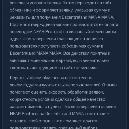
резерва и условия сделки. Затем переходит на сайт
обменника и оформляет заявку, указывая сумму и
реквизиты для получения Decentraland MANA MANA.
После подтверждения заявки производится ее оплата
переводом NEAR Protocol на указанный обменником
адрес, а по завершении транзакции на кошелек
пользователя поступает необходимая сумма в
Decentraland MANA MANA. Все действия понятны и
занимают минимальное время, если внимательно
следовать инструкциям на сайте обменника.
Перед выбором обменника настоятельно
рекомендуем изучить отзывы пользователей. Отзывы
помогают оценить скорость обработки заявок,
корректность условий сделки и общее качество
работы обменного пункта. После завершения обмена
NEAR Protocol на Decentraland MANA стоит также
оставить свой отзыв — это поможет другим
пользователям сделать правильный выбор и