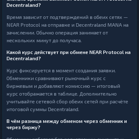
Decentraland?
Время зависит от подтверждений в обеих сетях —
NEAR Protocol на отправке и Decentraland MANA на
зачислении. Обычно операция занимает от
нескольких минут до получаса.
Какой курс действует при обмене NEAR Protocol на
Decentraland?
Курс фиксируется в момент создания заявки.
Обменники сравнивают рыночный курс с
биржевым и добавляют комиссию — итоговый
курс отображается в таблице. Дополнительно
учитывайте сетевой сбор обеих сетей при расчёте
итоговой суммы Decentraland.
В чём разница между обменом через обменник и
через биржу?