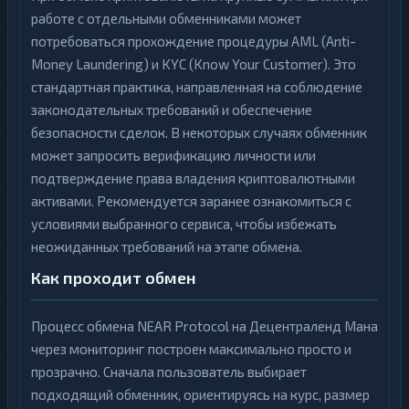
работе с отдельными обменниками может
потребоваться прохождение процедуры AML (Anti-
Money Laundering) и KYC (Know Your Customer). Это
стандартная практика, направленная на соблюдение
законодательных требований и обеспечение
безопасности сделок. В некоторых случаях обменник
может запросить верификацию личности или
подтверждение права владения криптовалютными
активами. Рекомендуется заранее ознакомиться с
условиями выбранного сервиса, чтобы избежать
неожиданных требований на этапе обмена.
Как проходит обмен
Процесс обмена NEAR Protocol на Децентраленд Мана
через мониторинг построен максимально просто и
прозрачно. Сначала пользователь выбирает
подходящий обменник, ориентируясь на курс, размер