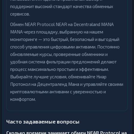
поддержит высокий стандарт качества обменных
сервисов.
Обмен NEAR Protocol NEAR на Decentraland MANA
MANA через площадку, выбранную на нашем
мониторинге — это быстрый, безопасный и выгодный
способ управления цифровыми активами. Постоянно
обновляемые курсы, проверенные обменники и
удобная система фильтрации предложений делают
процесс максимально простым и эффективным.
Выбирайте лучшие условия, обменивайте Ниар
Протокол на Децентраленд Мана и управляйте своими
криптовалютными активами с уверенностью и
комфортом.
Часто задаваемые вопросы
Сколько времени занимает обмен NEAR Protocol на