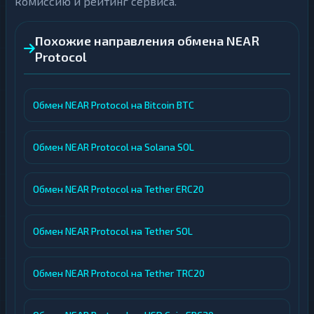
комиссию и рейтинг сервиса.
Похожие направления обмена NEAR
Protocol
Обмен NEAR Protocol на Bitcoin BTC
Обмен NEAR Protocol на Solana SOL
Обмен NEAR Protocol на Tether ERC20
Обмен NEAR Protocol на Tether SOL
Обмен NEAR Protocol на Tether TRC20