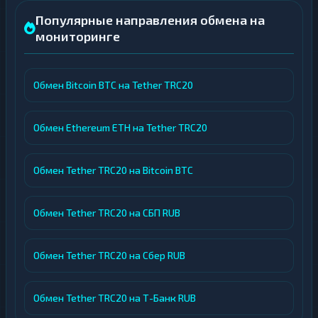
Популярные направления обмена на
мониторинге
Обмен Bitcoin BTC на Tether TRC20
Обмен Ethereum ETH на Tether TRC20
Обмен Tether TRC20 на Bitcoin BTC
Обмен Tether TRC20 на СБП RUB
Обмен Tether TRC20 на Сбер RUB
Обмен Tether TRC20 на Т-Банк RUB