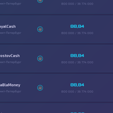
нкт-Петербург
800 000 / 36 774 000
88,84
oyalCash
нкт-Петербург
800 000 / 36 774 000
88,84
rostovCash
нкт-Петербург
800 000 / 36 774 000
88,84
laBlaMoney
нкт-Петербург
800 000 / 36 774 000