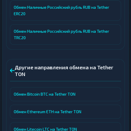
Обмен Наличные Российский рубль RUB на Tether
ERC20
Обмен Наличные Российский рубль RUB на Tether
TRC20
Другие направления обмена на Tether
TON
Обмен Bitcoin BTC на Tether TON
Обмен Ethereum ETH на Tether TON
Обмен Litecoin LTC на Tether TON