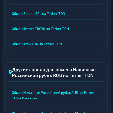
Обмен Solana SOL на Tether TON
Обмен Tether TRC20 на Tether TON
Обмен Tron TRX на Tether TON
Другие города для обмена Наличные
Российский рубль RUB на Tether TON
Обмен Наличные Российский рубль RUB на Tether
TON в Ижевске