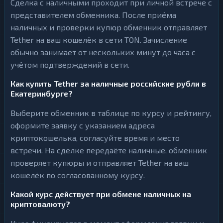
Сделка с наличными проходит при личной встрече с
представителем обменника. После приёма
наличных и проверки купюр обменник отправляет
Tether на ваш кошелёк в сети TON. Зачисление
обычно занимает от нескольких минут до часа с
учётом подтверждений в сети.
Как купить Tether за наличные российские рубли в
Екатеринбурге?
Выберите обменник в таблице по курсу и рейтингу,
оформите заявку с указанием адреса
криптокошелька, согласуйте время и место
встречи. На сделке передаёте наличные, обменник
проверяет купюры и отправляет Tether на ваш
кошелёк по согласованному курсу.
Какой курс действует при обмене наличных на
криптовалюту?