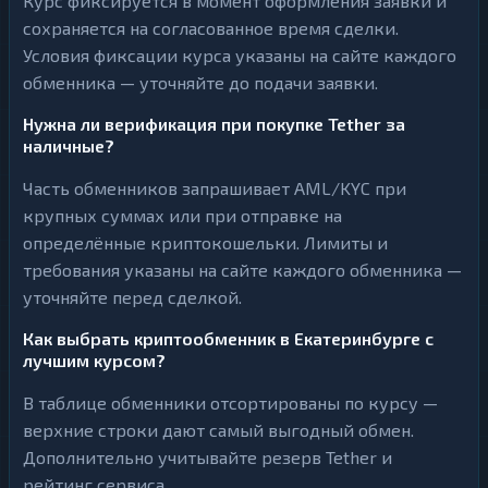
Курс фиксируется в момент оформления заявки и
сохраняется на согласованное время сделки.
Условия фиксации курса указаны на сайте каждого
обменника — уточняйте до подачи заявки.
Нужна ли верификация при покупке Tether за
наличные?
Часть обменников запрашивает AML/KYC при
крупных суммах или при отправке на
определённые криптокошельки. Лимиты и
требования указаны на сайте каждого обменника —
уточняйте перед сделкой.
Как выбрать криптообменник в Екатеринбурге с
лучшим курсом?
В таблице обменники отсортированы по курсу —
верхние строки дают самый выгодный обмен.
Дополнительно учитывайте резерв Tether и
рейтинг сервиса.