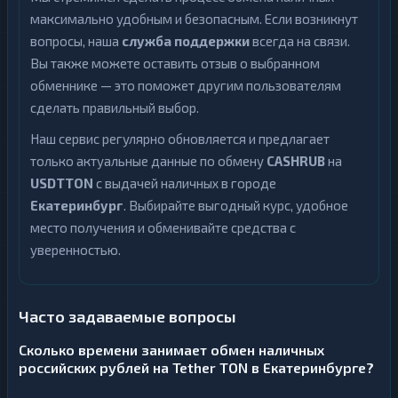
максимально удобным и безопасным. Если возникнут
вопросы, наша
служба поддержки
всегда на связи.
Вы также можете оставить отзыв о выбранном
обменнике — это поможет другим пользователям
сделать правильный выбор.
Наш сервис регулярно обновляется и предлагает
только актуальные данные по обмену
CASHRUB
на
USDTTON
с выдачей наличных в городе
Екатеринбург
. Выбирайте выгодный курс, удобное
место получения и обменивайте средства с
уверенностью.
Часто задаваемые вопросы
Сколько времени занимает обмен наличных
российских рублей на Tether TON в Екатеринбурге?