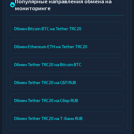
Популярные направления обмена на
мониторинге
Обмен Bitcoin BTC на Tether TRC20
Обмен Ethereum ETH на Tether TRC20
Обмен Tether TRC20 на Bitcoin BTC
Обмен Tether TRC20 на СБП RUB
Обмен Tether TRC20 на Сбер RUB
Обмен Tether TRC20 на Т-Банк RUB