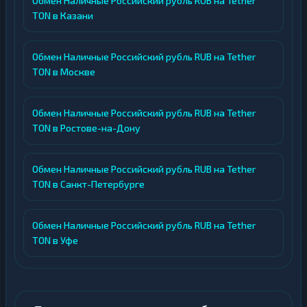
Обмен Наличные Российский рубль RUB на Tether
TON в Казани
Обмен Наличные Российский рубль RUB на Tether
TON в Москве
Обмен Наличные Российский рубль RUB на Tether
TON в Ростове-на-Дону
Обмен Наличные Российский рубль RUB на Tether
TON в Санкт-Петербурге
Обмен Наличные Российский рубль RUB на Tether
TON в Уфе