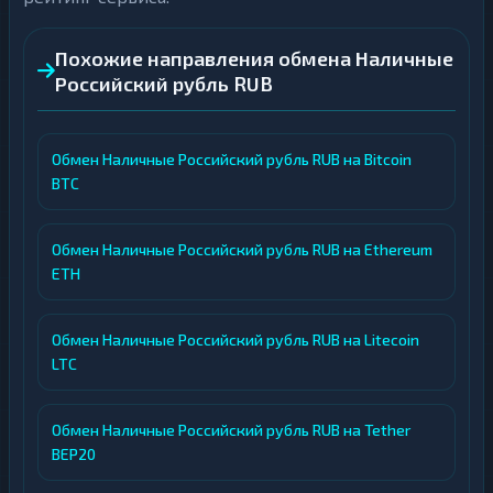
Похожие направления обмена Наличные
Российский рубль RUB
Обмен Наличные Российский рубль RUB на Bitcoin
BTC
Обмен Наличные Российский рубль RUB на Ethereum
ETH
Обмен Наличные Российский рубль RUB на Litecoin
LTC
Обмен Наличные Российский рубль RUB на Tether
BEP20