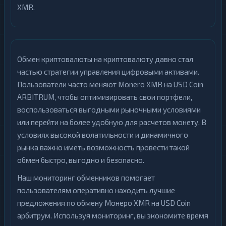
XMR.
Обмен криптовалюты на криптовалюту давно стал
частью стратегии управления цифровыми активами.
Пользователи часто меняют Monero XMR на USD Coin
ARBITRUM, чтобы оптимизировать свои портфели,
воспользоваться выгодными рыночными условиями
или перейти на более удобную для расчетов монету. В
условиях высокой волатильности и динамичного
рынка важно иметь возможность провести такой
обмен быстро, выгодно и безопасно.
Наш мониторинг обменников помогает
пользователям оперативно находить лучшие
предложения по обмену Монеро XMR на USD Coin
арбитрум. Используя мониторинг, вы экономите время