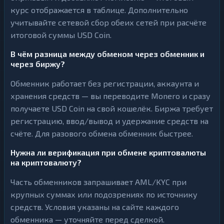
курс отображается в таблице. Дополнительно
учитывайте сетевой сбор обеих сетей при расчёте
итоговой суммы USD Coin.
В чём разница между обменом через обменник и
через биржу?
Обменник работает без регистрации, аккаунта и
хранения средств — вы переводите Monero и сразу
получаете USD Coin на свой кошелёк. Биржа требует
регистрацию, ввод/вывод и удержание средств на
счёте. Для разового обмена обменник быстрее.
Нужна ли верификация при обмене криптовалюты
на криптовалюту?
Часть обменников запрашивает AML/KYC при
крупных суммах или подозрениях по источнику
средств. Условия указаны на сайте каждого
обменника — уточняйте перед сделкой.