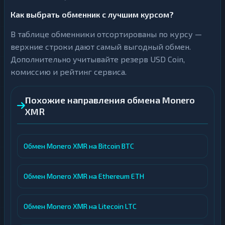
Как выбрать обменник с лучшим курсом?
В таблице обменники отсортированы по курсу —
верхние строки дают самый выгодный обмен.
Дополнительно учитывайте резерв USD Coin,
комиссию и рейтинг сервиса.
Похожие направления обмена Monero
XMR
Обмен Monero XMR на Bitcoin BTC
Обмен Monero XMR на Ethereum ETH
Обмен Monero XMR на Litecoin LTC