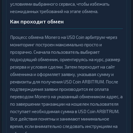
условиями выбранного сервиса, чтобы избежать
неожиданных требований на этапе обмена.
Как проходит обмен
Процесс обмена Monero на USD Coin арбитрум через
мониторинг построен максимально просто и
прозрачно. Сначала пользователь выбирает
подходящий обменник, ориентируясь на курс, размер
резерва и условия сделки. Затем переходит на сайт
обменника и оформляет заявку, указывая сумму и
реквизиты для получения USD Coin ARBITRUM. После
подтверждения заявки производится ее оплата
переводом Monero на указанный обменником адрес, а
по завершении транзакции на кошелек пользователя
поступает необходимая сумма в USD Coin ARBITRUM.
Все действия понятны и занимают минимальное
время, если внимательно следовать инструкциям на