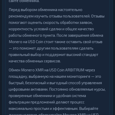
сайте обменника.
Перед выбором обменника настоятельно
рекомендуем изучить отзывы пользователей. Отзывы
помогают оценить скорость обработки заявок,
корректность условий сделки и общее качество
работы обменного пункта. После завершения обмена
Monero на USD Coin стоит также оставить свой отзыв
— это поможет другим пользователям сделать
правильный выбор и поддержит высокий стандарт
качества обменных сервисов.
Обмен Monero XMR на USD Coin ARBITRUM через
площадку, выбранную на нашем мониторинге — это
быстрый, безопасный и выгодный способ управления
цифровыми активами. Постоянно обновляемые курсы,
проверенные обменники и удобная система
фильтрации предложений делают процесс
максимально простым и эффективным. Выбирайте
лучшие условия, обменивайте Монеро XMR на USD