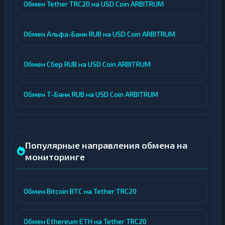
Обмен Tether TRC20 на USD Coin ARBITRUM
Обмен Альфа-Банк RUB на USD Coin ARBITRUM
Обмен Сбер RUB на USD Coin ARBITRUM
Обмен Т-Банк RUB на USD Coin ARBITRUM
Популярные направления обмена на
мониторинге
Обмен Bitcoin BTC на Tether TRC20
Обмен Ethereum ETH на Tether TRC20