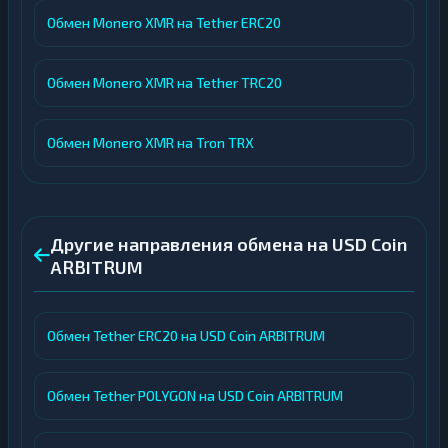
Обмен Monero XMR на Tether ERC20
Обмен Monero XMR на Tether TRC20
Обмен Monero XMR на Tron TRX
Другие направления обмена на USD Coin
ARBITRUM
Обмен Tether ERC20 на USD Coin ARBITRUM
Обмен Tether POLYGON на USD Coin ARBITRUM