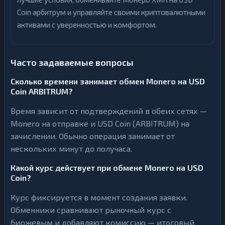
Coin арбитрум и управляйте своими криптовалютными
активами с уверенностью и комфортом.
Часто задаваемые вопросы
Сколько времени занимает обмен Monero на USD
Coin ARBITRUM?
Время зависит от подтверждений в обеих сетях —
Monero на отправке и USD Coin (ARBITRUM) на
зачислении. Обычно операция занимает от
нескольких минут до получаса.
Какой курс действует при обмене Monero на USD
Coin?
Курс фиксируется в момент создания заявки.
Обменники сравнивают рыночный курс с
биржевым и добавляют комиссию — итоговый