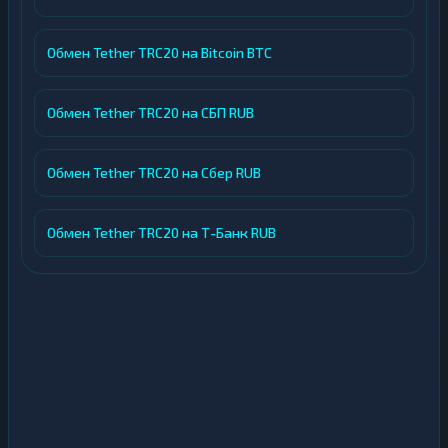
Обмен Tether TRC20 на Bitcoin BTC
Обмен Tether TRC20 на СБП RUB
Обмен Tether TRC20 на Сбер RUB
Обмен Tether TRC20 на Т-Банк RUB