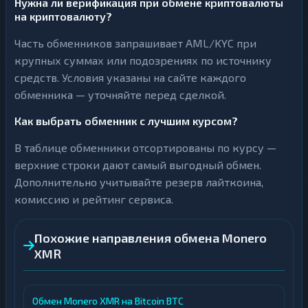
Нужна ли верификация при обмене криптовалюты
на криптовалюту?
Часть обменников запрашивает AML/KYC при
крупных суммах или подозрениях по источнику
средств. Условия указаны на сайте каждого
обменника — уточняйте перед сделкой.
Как выбрать обменник с лучшим курсом?
В таблице обменники отсортированы по курсу —
верхние строки дают самый выгодный обмен.
Дополнительно учитывайте резерв лайткоина,
комиссию и рейтинг сервиса.
Похожие направления обмена Monero
XMR
Обмен Monero XMR на Bitcoin BTC