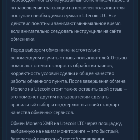
по завершении транзакции на кошелек пользователя
поступает необходимая сумма в Litecoin LTC. Все
действия понятны и занимают минимальное время,
если внимательно следовать инструкциям на сайте
обменника.
Перед выбором обменника настоятельно
рекомендуем изучить отзывы пользователей. Отзывы
помогают оценить скорость обработки заявок,
корректность условий сделки и общее качество
работы обменного пункта. После завершения обмена
Monero на Litecoin стоит также оставить свой отзыв —
это поможет другим пользователям сделать
правильный выбор и поддержит высокий стандарт
качества обменных сервисов.
Обмен Monero XMR на Litecoin LTC через площадку,
выбранную на нашем мониторинге — это быстрый,
безопасный и выгодный способ управления