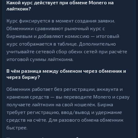
Какой курс действует при обмене Monero на
лайткоин?
Курс фиксируется в момент создания заявки.
Обменники сравнивают рыночный курс с
биржевым и добавляют комиссию — итоговый
курс отображается в таблице. Дополнительно
учитывайте сетевой сбор обеих сетей при расчёте
итоговой суммы лайткоина.
В чём разница между обменом через обменник и
через биржу?
Обменник работает без регистрации, аккаунта и
хранения средств — вы переводите Monero и сразу
получаете лайткоин на свой кошелёк. Биржа
требует регистрацию, ввод/вывод и удержание
средств на счёте. Для разового обмена обменник
быстрее.