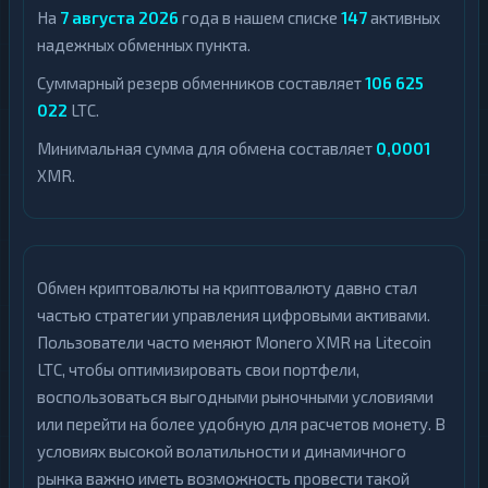
На
7 августа 2026
года в нашем списке
147
активных
надежных обменных пункта.
Суммарный резерв обменников составляет
106 625
022
LTC.
Минимальная сумма для обмена составляет
0,0001
XMR.
Обмен криптовалюты на криптовалюту давно стал
частью стратегии управления цифровыми активами.
Пользователи часто меняют Monero XMR на Litecoin
LTC, чтобы оптимизировать свои портфели,
воспользоваться выгодными рыночными условиями
или перейти на более удобную для расчетов монету. В
условиях высокой волатильности и динамичного
рынка важно иметь возможность провести такой