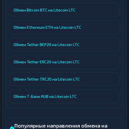
Обмен Bitcoin BTC на Litecoin LTC
Обмен Ethereum ETH на Litecoin LTC
Обмен Tether BEP20 на Litecoin LTC
Обмен Tether ERC20 на Litecoin LTC
Обмен Tether TRC20 на Litecoin LTC
Обмен Т-Банк RUB на Litecoin LTC
Популярные направления обмена на