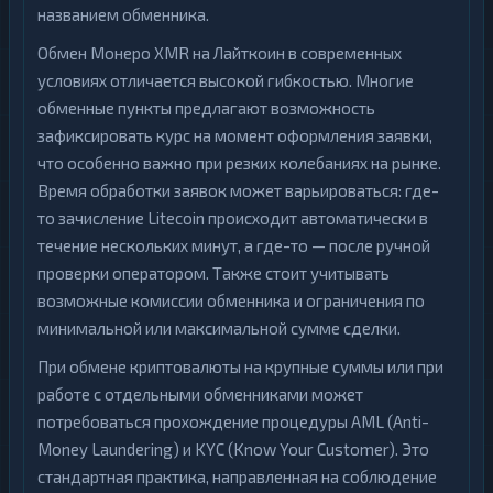
названием обменника.
Обмен Монеро XMR на Лайткоин в современных
условиях отличается высокой гибкостью. Многие
обменные пункты предлагают возможность
зафиксировать курс на момент оформления заявки,
что особенно важно при резких колебаниях на рынке.
Время обработки заявок может варьироваться: где-
то зачисление Litecoin происходит автоматически в
течение нескольких минут, а где-то — после ручной
проверки оператором. Также стоит учитывать
возможные комиссии обменника и ограничения по
минимальной или максимальной сумме сделки.
При обмене криптовалюты на крупные суммы или при
работе с отдельными обменниками может
потребоваться прохождение процедуры AML (Anti-
Money Laundering) и KYC (Know Your Customer). Это
стандартная практика, направленная на соблюдение