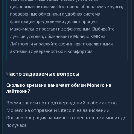
цифровыми активами. Постоянно обновляемые курсы,
проверенные обменники и удобная система
фильтрации предложений делают процесс
максимально простым и эффективным. Выбирайте
лучшие условия, обменивайте Монеро XMR на
Лайткоин и управляйте своими криптовалютными
активами с уверенностью и комфортом.
Часто задаваемые вопросы
Сколько времени занимает обмен Monero на
лайткоин?
Время зависит от подтверждений в обеих сетях —
Monero на отправке и Litecoin на зачислении.
Обычно операция занимает от нескольких минут до
получаса.