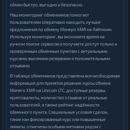
обмен быстро, выгодно и безопасно.
Наш мониторинг обменников помогает
пользователям оперативно находить лучшие
предложения по обмену Монеро XMR на Лайткоин.
Используя мониторинг, вы экономите время на
ручном поиске сервисов и получаете доступ только к
проверенным обменным пунктам с актуальными
курсами, высокими резервами и положительными
отзывами.
В таблице обменников представлена вся необходимая
информация для принятия решения: курсы обмена
Monero XMR на Litecoin LTC, доступные резервы
криптовалюты, количество отзывов от реальных
пользователей, а также рейтинг надёжности
обменного пункта. Специальные условия сделок,
такие как фиксированный курс или повышенные
лимиты, отмечены особыми метками рядом с