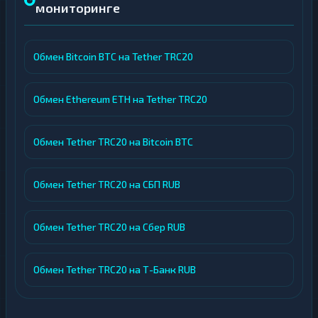
мониторинге
Обмен Bitcoin BTC на Tether TRC20
Обмен Ethereum ETH на Tether TRC20
Обмен Tether TRC20 на Bitcoin BTC
Обмен Tether TRC20 на СБП RUB
Обмен Tether TRC20 на Сбер RUB
Обмен Tether TRC20 на Т-Банк RUB