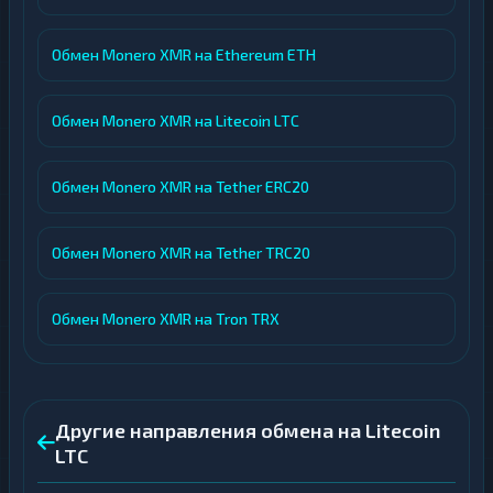
Обмен Monero XMR на Ethereum ETH
Обмен Monero XMR на Litecoin LTC
Обмен Monero XMR на Tether ERC20
Обмен Monero XMR на Tether TRC20
Обмен Monero XMR на Tron TRX
Другие направления обмена на Litecoin
LTC