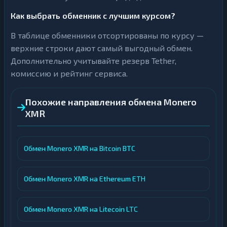
Как выбрать обменник с лучшим курсом?
В таблице обменники отсортированы по курсу —
верхние строки дают самый выгодный обмен.
Дополнительно учитывайте резерв Tether,
комиссию и рейтинг сервиса.
Похожие направления обмена Monero
XMR
Обмен Monero XMR на Bitcoin BTC
Обмен Monero XMR на Ethereum ETH
Обмен Monero XMR на Litecoin LTC