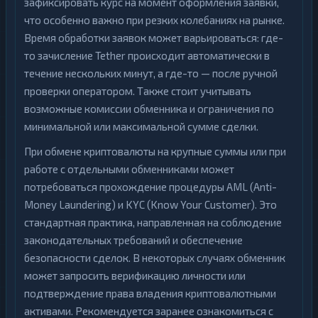
зафиксировать курс на момент оформления заявки,
что особенно важно при резких колебаниях на рынке.
Время обработки заявок может варьироваться: где-
то зачисление Tether происходит автоматически в
течение нескольких минут, а где-то — после ручной
проверки оператором. Также стоит учитывать
возможные комиссии обменника и ограничения по
минимальной или максимальной сумме сделки.
При обмене криптовалюты на крупные суммы или при
работе с отдельными обменниками может
потребоваться прохождение процедуры AML (Anti-
Money Laundering) и KYC (Know Your Customer). Это
стандартная практика, направленная на соблюдение
законодательных требований и обеспечение
безопасности сделок. В некоторых случаях обменник
может запросить верификацию личности или
подтверждение права владения криптовалютными
активами. Рекомендуется заранее ознакомиться с