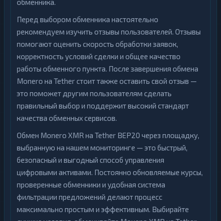
обменника.
Перед выбором обменника настоятельно
рекомендуем изучить отзывы пользователей. Отзывы
помогают оценить скорость обработки заявок,
корректность условий сделки и общее качество
работы обменного пункта. После завершения обмена
Monero на Tether стоит также оставить свой отзыв —
это поможет другим пользователям сделать
правильный выбор и поддержит высокий стандарт
качества обменных сервисов.
Обмен Monero XMR на Tether BEP20 через площадку,
выбранную на нашем мониторинге — это быстрый,
безопасный и выгодный способ управления
цифровыми активами. Постоянно обновляемые курсы,
проверенные обменники и удобная система
фильтрации предложений делают процесс
максимально простым и эффективным. Выбирайте