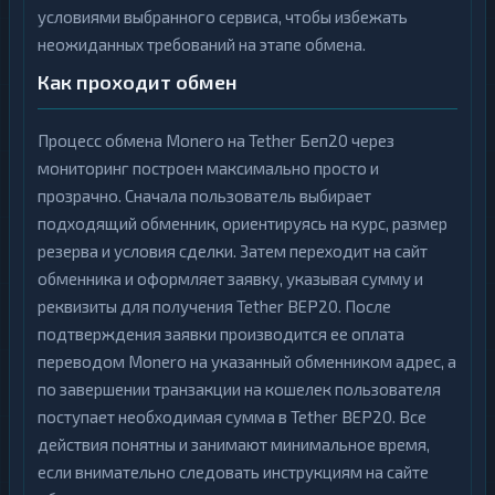
условиями выбранного сервиса, чтобы избежать
неожиданных требований на этапе обмена.
Как проходит обмен
Процесс обмена Monero на Tether Беп20 через
мониторинг построен максимально просто и
прозрачно. Сначала пользователь выбирает
подходящий обменник, ориентируясь на курс, размер
резерва и условия сделки. Затем переходит на сайт
обменника и оформляет заявку, указывая сумму и
реквизиты для получения Tether BEP20. После
подтверждения заявки производится ее оплата
переводом Monero на указанный обменником адрес, а
по завершении транзакции на кошелек пользователя
поступает необходимая сумма в Tether BEP20. Все
действия понятны и занимают минимальное время,
если внимательно следовать инструкциям на сайте