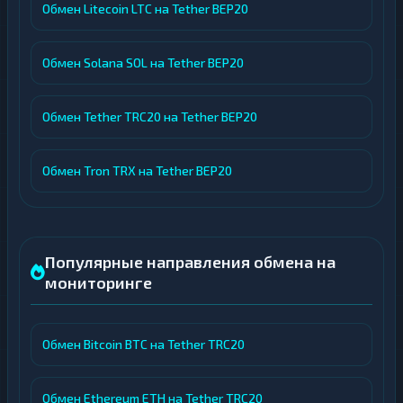
Обмен Litecoin LTC на Tether BEP20
Обмен Solana SOL на Tether BEP20
Обмен Tether TRC20 на Tether BEP20
Обмен Tron TRX на Tether BEP20
Популярные направления обмена на
мониторинге
Обмен Bitcoin BTC на Tether TRC20
Обмен Ethereum ETH на Tether TRC20