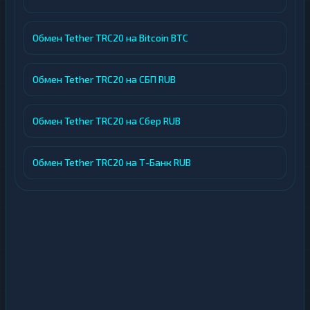
Обмен Tether TRC20 на Bitcoin BTC
Обмен Tether TRC20 на СБП RUB
Обмен Tether TRC20 на Сбер RUB
Обмен Tether TRC20 на Т-Банк RUB