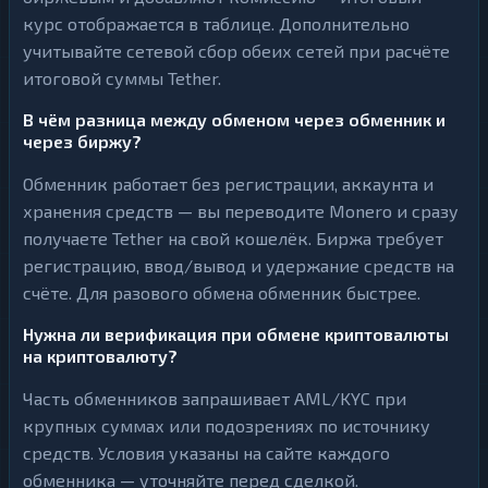
курс отображается в таблице. Дополнительно
учитывайте сетевой сбор обеих сетей при расчёте
итоговой суммы Tether.
В чём разница между обменом через обменник и
через биржу?
Обменник работает без регистрации, аккаунта и
хранения средств — вы переводите Monero и сразу
получаете Tether на свой кошелёк. Биржа требует
регистрацию, ввод/вывод и удержание средств на
счёте. Для разового обмена обменник быстрее.
Нужна ли верификация при обмене криптовалюты
на криптовалюту?
Часть обменников запрашивает AML/KYC при
крупных суммах или подозрениях по источнику
средств. Условия указаны на сайте каждого
обменника — уточняйте перед сделкой.