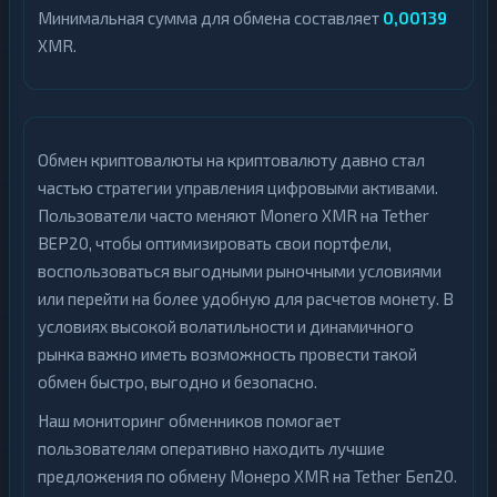
Минимальная сумма для обмена составляет
0,00139
XMR.
Обмен криптовалюты на криптовалюту давно стал
частью стратегии управления цифровыми активами.
Пользователи часто меняют Monero XMR на Tether
BEP20, чтобы оптимизировать свои портфели,
воспользоваться выгодными рыночными условиями
или перейти на более удобную для расчетов монету. В
условиях высокой волатильности и динамичного
рынка важно иметь возможность провести такой
обмен быстро, выгодно и безопасно.
Наш мониторинг обменников помогает
пользователям оперативно находить лучшие
предложения по обмену Монеро XMR на Tether Беп20.