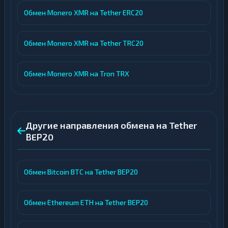
Обмен Monero XMR на Tether ERC20
Обмен Monero XMR на Tether TRC20
Обмен Monero XMR на Tron TRX
Другие направления обмена на Tether
BEP20
Обмен Bitcoin BTC на Tether BEP20
Обмен Ethereum ETH на Tether BEP20