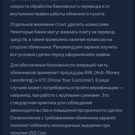
скорости обработки банковского перевода и от
внутренних правил работы обменного пункта.
Отдельное внимание стоит уделить комиссиям.
Некоторые банки могут взимать плату за перевод
средств, а также возможно наличие комиссии на
стороне обменника. Рекомендуем заранее изучить
все условия сделки перед оформлением заявки.
Для обеспечения безопасности операций часть
обменников применяет процедуры AML (Anti-Money
Laundering) и KYC (Know Your Customer). В ряде
случаев может потребоваться пройти верификацию —
например, при работе с крупными суммами. Это
стандартная практика для соблюдения
законодательства и повышения прозрачности сделок.
Ознакомление с требованиями обменника заранее
поможет избежать неожиданных задержек при
покупке USD Coin.