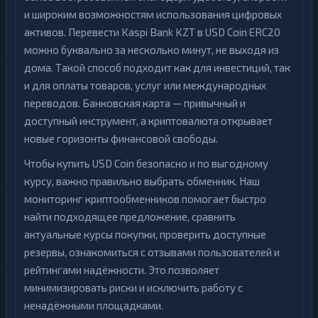
и широким возможностям использования цифровых
активов. Перевести Kaspi Bank KZT в USD Coin ERC20
можно буквально за несколько минут, не выходя из
дома. Такой способ подходит как для инвестиций, так
и для оплаты товаров, услуг или международных
переводов. Банковская карта — привычный и
доступный инструмент, а криптовалюта открывает
новые горизонты финансовой свободы.
Чтобы купить USD Coin безопасно и по выгодному
курсу, важно правильно выбрать обменник. Наш
мониторинг криптообменников помогает быстро
найти подходящее предложение, сравнить
актуальные курсы покупки, проверить доступные
резервы, ознакомиться с отзывами пользователей и
рейтингами надёжности. Это позволяет
минимизировать риски и исключить работу с
ненадёжными площадками.