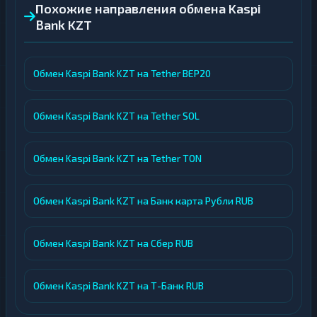
Похожие направления обмена Kaspi
Bank KZT
Обмен Kaspi Bank KZT на Tether BEP20
Обмен Kaspi Bank KZT на Tether SOL
Обмен Kaspi Bank KZT на Tether TON
Обмен Kaspi Bank KZT на Банк карта Рубли RUB
Обмен Kaspi Bank KZT на Сбер RUB
Обмен Kaspi Bank KZT на Т-Банк RUB