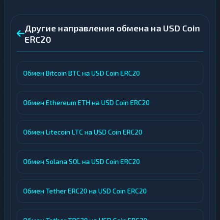
Другие направления обмена на USD Coin
ERC20
Обмен Bitcoin BTC на USD Coin ERC20
Обмен Ethereum ETH на USD Coin ERC20
Обмен Litecoin LTC на USD Coin ERC20
Обмен Solana SOL на USD Coin ERC20
Обмен Tether ERC20 на USD Coin ERC20