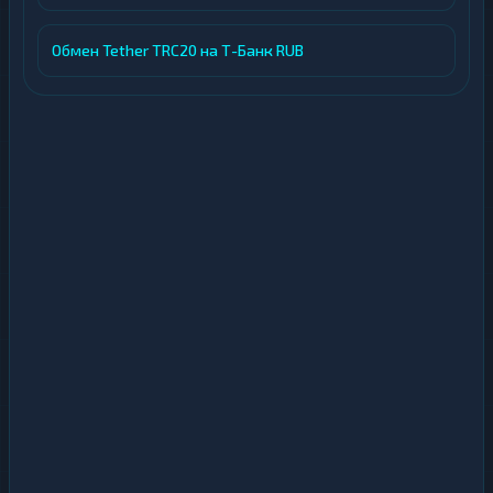
Обмен Tether TRC20 на Т-Банк RUB