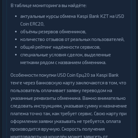
В таблице мониторинга вы найдёте:
актуальные курсы обмена Kaspi Bank KZT на USD
Coin ERC20,
объёмы резервов обменников,
количество отзывов от реальных пользователей,
общий рейтинг надёжности сервисов,
специальные условия сделок, выделенные
метками рядом с названием обменника.
Особенности покупки USD Coin Ерц20 за Kaspi Bank
тенге через банковскую карту заключаются в том, что
пользователь оплачивает заявку переводом на
указанные реквизиты обменника. Важно внимательно
следовать инструкциям, указывая сумму и назначение
платежа точно так, как требует сервис. Свою карту при
оформлении заявки указывать не требуется, оплата
производится вручную. Скорость получения
криптовалюты на кошелёк может зависеть от