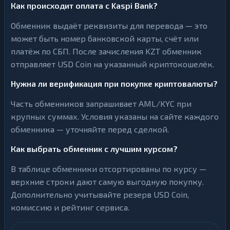
Как происходит оплата с Kaspi Bank?
Обменник выдаёт реквизиты для перевода — это
может быть номер банковской карты, счёт или
платёж по СБП. После зачисления KZT обменник
отправляет USD Coin на указанный криптокошелёк.
Нужна ли верификация при покупке криптовалюты?
Часть обменников запрашивает AML/KYC при
крупных суммах. Условия указаны на сайте каждого
обменника — уточняйте перед сделкой.
Как выбрать обменник с лучшим курсом?
В таблице обменники отсортированы по курсу —
верхние строки дают самую выгодную покупку.
Дополнительно учитывайте резерв USD Coin,
комиссию и рейтинг сервиса.