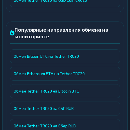
Обмен Tether TRC20 на USD Coin ERC20
Популярные направления обмена на
мониторинге
Обмен Bitcoin BTC на Tether TRC20
Обмен Ethereum ETH на Tether TRC20
Обмен Tether TRC20 на Bitcoin BTC
Обмен Tether TRC20 на СБП RUB
Обмен Tether TRC20 на Сбер RUB