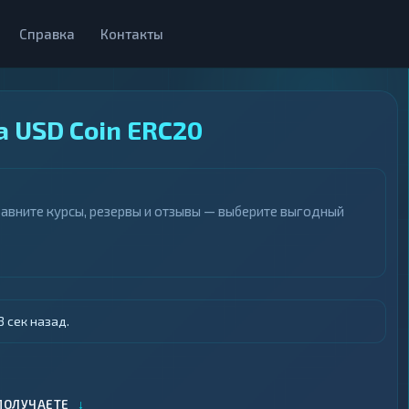
Справка
Контакты
 USD Coin ERC20
равните курсы, резервы и отзывы — выберите выгодный
 сек назад.
↓
ПОЛУЧАЕТЕ