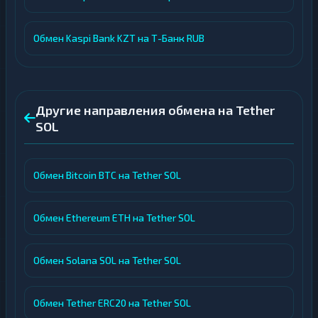
Обмен Kaspi Bank KZT на Т-Банк RUB
Другие направления обмена на Tether
SOL
Обмен Bitcoin BTC на Tether SOL
Обмен Ethereum ETH на Tether SOL
Обмен Solana SOL на Tether SOL
Обмен Tether ERC20 на Tether SOL