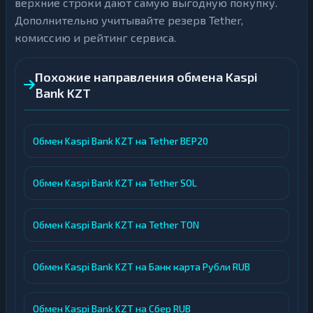
верхние строки дают самую выгодную покупку.
Дополнительно учитывайте резерв Tether,
комиссию и рейтинг сервиса.
Похожие направления обмена Kaspi
Bank KZT
Обмен Kaspi Bank KZT на Tether BEP20
Обмен Kaspi Bank KZT на Tether SOL
Обмен Kaspi Bank KZT на Tether TON
Обмен Kaspi Bank KZT на Банк карта Рубли RUB
Обмен Kaspi Bank KZT на Сбер RUB