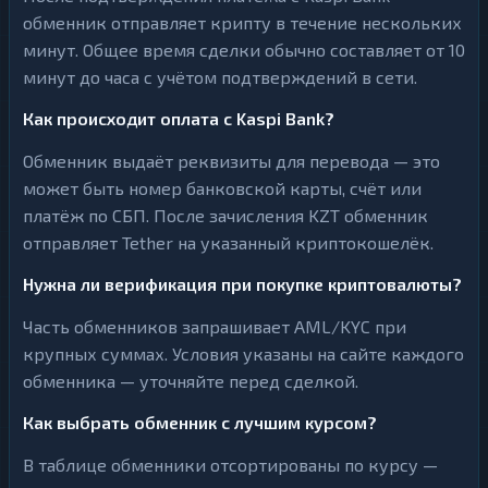
обменник отправляет крипту в течение нескольких
минут. Общее время сделки обычно составляет от 10
минут до часа с учётом подтверждений в сети.
Как происходит оплата с Kaspi Bank?
Обменник выдаёт реквизиты для перевода — это
может быть номер банковской карты, счёт или
платёж по СБП. После зачисления KZT обменник
отправляет Tether на указанный криптокошелёк.
Нужна ли верификация при покупке криптовалюты?
Часть обменников запрашивает AML/KYC при
крупных суммах. Условия указаны на сайте каждого
обменника — уточняйте перед сделкой.
Как выбрать обменник с лучшим курсом?
В таблице обменники отсортированы по курсу —