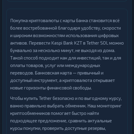
Покупка криптовалюты с карты банка становится всё
более востребованной благодаря удобству, скорости
и широким возможностям использования цифровых
активов. Перевести Kaspi Bank KZT в Tether SOL можно
буквально за несколько минут, не выходя из дома.
Такой способ подходит как для инвестиций, так и для
оплаты товаров, услуг или международных
переводов. Банковская карта — привычный и
доступный инструмент, а криптовалюта открывает
новые горизонты финансовой свободы.
Чтобы купить Tether безопасно и по выгодному курсу,
важно правильно выбрать обменник. Наш мониторинг
криптообменников помогает быстро найти
подходящее предложение, сравнить актуальные
курсы покупки, проверить доступные резервы,