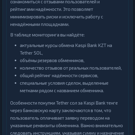
ознакомиться с отзывами пользователей и
рейтингами надёжности. Это позволяет
минимизировать риски и исключить работу с
ненадёжными площадками.
В таблице мониторинга вы найдёте:
актуальные курсы обмена Kaspi Bank KZT на
Tether SOL,
объёмы резервов обменников,
количество отзывов от реальных пользователей,
общий рейтинг надёжности сервисов,
специальные условия сделок, выделенные
метками рядом с названием обменника.
Особенности покупки Tether сол за Kaspi Bank тенге
через банковскую карту заключаются в том, что
пользователь оплачивает заявку переводом на
указанные реквизиты обменника. Важно внимательно
следовать инструкциям, указывая сумму и назначение