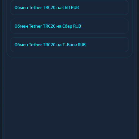
Обмен Tether TRC20 на СБП RUB
Обмен Tether TRC20 на Сбер RUB
Обмен Tether TRC20 на Т-Банк RUB