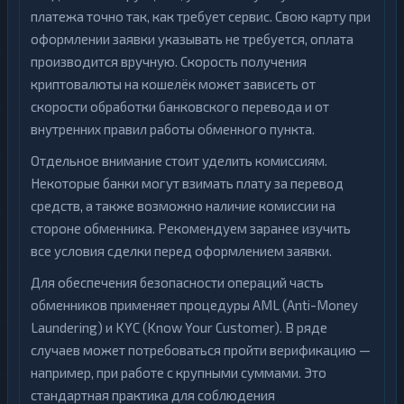
платежа точно так, как требует сервис. Свою карту при
оформлении заявки указывать не требуется, оплата
производится вручную. Скорость получения
криптовалюты на кошелёк может зависеть от
скорости обработки банковского перевода и от
внутренних правил работы обменного пункта.
Отдельное внимание стоит уделить комиссиям.
Некоторые банки могут взимать плату за перевод
средств, а также возможно наличие комиссии на
стороне обменника. Рекомендуем заранее изучить
все условия сделки перед оформлением заявки.
Для обеспечения безопасности операций часть
обменников применяет процедуры AML (Anti-Money
Laundering) и KYC (Know Your Customer). В ряде
случаев может потребоваться пройти верификацию —
например, при работе с крупными суммами. Это
стандартная практика для соблюдения