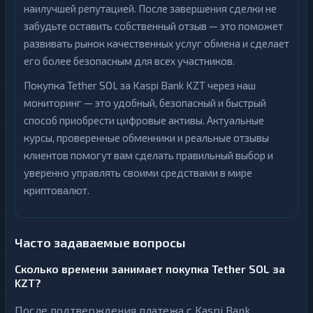
наилучшей репутацией. После завершения сделки не
забудьте оставить собственный отзыв — это поможет
развивать рынок качественных услуг обмена и сделает
его более безопасным для всех участников.
Покупка Tether SOL за Kaspi Bank KZT через наш
мониторинг — это удобный, безопасный и быстрый
способ приобрести цифровые активы. Актуальные
курсы, проверенные обменники и реальные отзывы
клиентов помогут вам сделать правильный выбор и
уверенно управлять своими средствами в мире
криптовалют.
Часто задаваемые вопросы
Сколько времени занимает покупка Tether SOL за
KZT?
После подтверждения платежа с Kaspi Bank