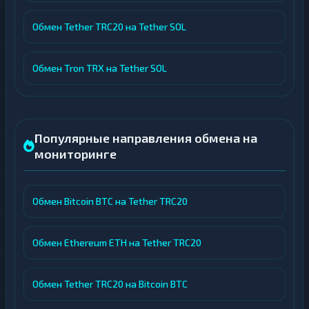
Обмен Tether TRC20 на Tether SOL
Обмен Tron TRX на Tether SOL
Популярные направления обмена на
мониторинге
Обмен Bitcoin BTC на Tether TRC20
Обмен Ethereum ETH на Tether TRC20
Обмен Tether TRC20 на Bitcoin BTC