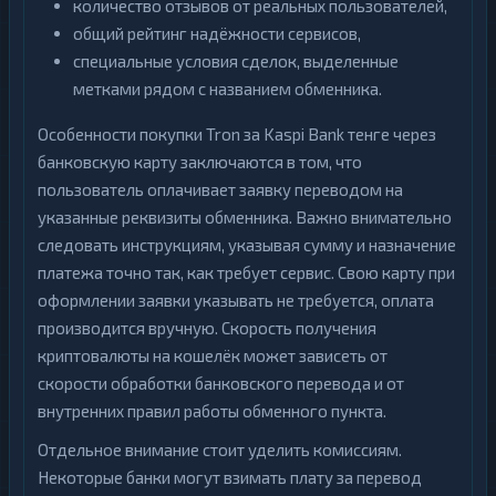
количество отзывов от реальных пользователей,
общий рейтинг надёжности сервисов,
специальные условия сделок, выделенные
метками рядом с названием обменника.
Особенности покупки Tron за Kaspi Bank тенге через
банковскую карту заключаются в том, что
пользователь оплачивает заявку переводом на
указанные реквизиты обменника. Важно внимательно
следовать инструкциям, указывая сумму и назначение
платежа точно так, как требует сервис. Свою карту при
оформлении заявки указывать не требуется, оплата
производится вручную. Скорость получения
криптовалюты на кошелёк может зависеть от
скорости обработки банковского перевода и от
внутренних правил работы обменного пункта.
Отдельное внимание стоит уделить комиссиям.
Некоторые банки могут взимать плату за перевод