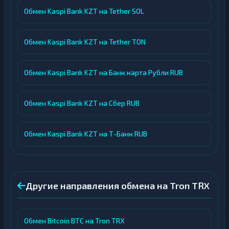
Обмен Kaspi Bank KZT на Tether SOL
Обмен Kaspi Bank KZT на Tether TON
Обмен Kaspi Bank KZT на Банк карта Рубли RUB
Обмен Kaspi Bank KZT на Сбер RUB
Обмен Kaspi Bank KZT на Т-Банк RUB
Другие направления обмена на Tron TRX
Обмен Bitcoin BTC на Tron TRX