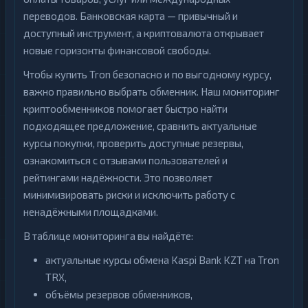
переводов. Банковская карта — привычный и
доступный инструмент, а криптовалюта открывает
новые горизонты финансовой свободы.
Чтобы купить Tron безопасно и по выгодному курсу,
важно правильно выбрать обменник. Наш мониторинг
криптообменников помогает быстро найти
подходящее предложение, сравнить актуальные
курсы покупки, проверить доступные резервы,
ознакомиться с отзывами пользователей и
рейтингами надёжности. Это позволяет
минимизировать риски и исключить работу с
ненадёжными площадками.
В таблице мониторинга вы найдёте:
актуальные курсы обмена Kaspi Bank KZT на Tron
TRX,
объёмы резервов обменников,