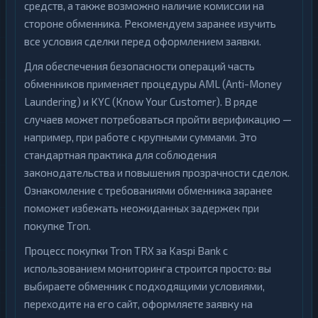
средств, а также возможно наличие комиссии на
стороне обменника. Рекомендуем заранее изучить
все условия сделки перед оформлением заявки.
Для обеспечения безопасности операций часть
обменников применяет процедуры AML (Anti-Money
Laundering) и KYC (Know Your Customer). В ряде
случаев может потребоваться пройти верификацию —
например, при работе с крупными суммами. Это
стандартная практика для соблюдения
законодательства и повышения прозрачности сделок.
Ознакомление с требованиями обменника заранее
поможет избежать неожиданных задержек при
покупке Tron.
Процесс покупки Tron TRX за Kaspi Bank с
использованием мониторинга строится просто: вы
выбираете обменник с подходящими условиями,
переходите на его сайт, оформляете заявку на