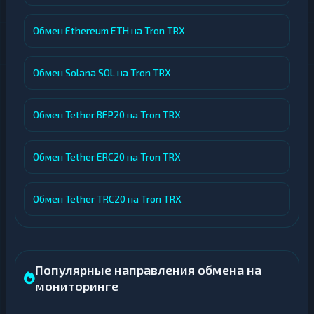
Обмен Ethereum ETH на Tron TRX
Обмен Solana SOL на Tron TRX
Обмен Tether BEP20 на Tron TRX
Обмен Tether ERC20 на Tron TRX
Обмен Tether TRC20 на Tron TRX
Популярные направления обмена на
мониторинге