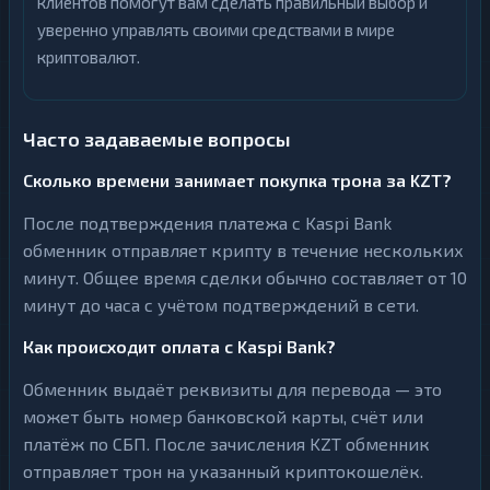
клиентов помогут вам сделать правильный выбор и
уверенно управлять своими средствами в мире
криптовалют.
Часто задаваемые вопросы
Сколько времени занимает покупка трона за KZT?
После подтверждения платежа с Kaspi Bank
обменник отправляет крипту в течение нескольких
минут. Общее время сделки обычно составляет от 10
минут до часа с учётом подтверждений в сети.
Как происходит оплата с Kaspi Bank?
Обменник выдаёт реквизиты для перевода — это
может быть номер банковской карты, счёт или
платёж по СБП. После зачисления KZT обменник
отправляет трон на указанный криптокошелёк.