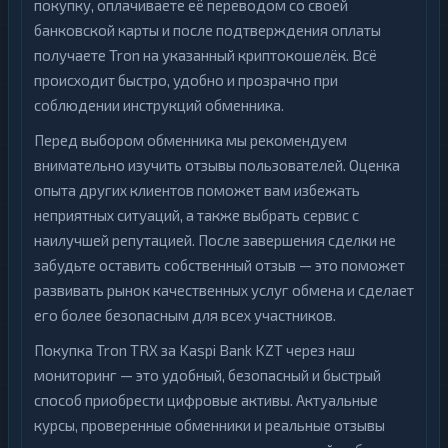
покупку, оплачиваете её переводом со своей
банковской карты и после подтверждения оплаты
получаете Tron на указанный криптокошелёк. Всё
происходит быстро, удобно и прозрачно при
соблюдении инструкций обменника.
Перед выбором обменника мы рекомендуем
внимательно изучить отзывы пользователей. Оценка
опыта других клиентов поможет вам избежать
неприятных ситуаций, а также выбрать сервис с
наилучшей репутацией. После завершения сделки не
забудьте оставить собственный отзыв — это поможет
развивать рынок качественных услуг обмена и сделает
его более безопасным для всех участников.
Покупка Tron TRX за Kaspi Bank KZT через наш
мониторинг — это удобный, безопасный и быстрый
способ приобрести цифровые активы. Актуальные
курсы, проверенные обменники и реальные отзывы