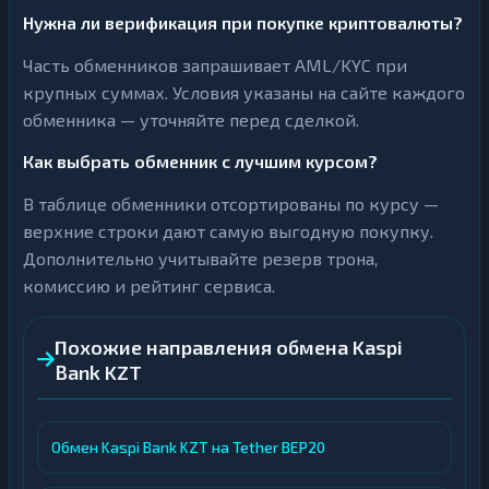
Нужна ли верификация при покупке криптовалюты?
Часть обменников запрашивает AML/KYC при
крупных суммах. Условия указаны на сайте каждого
обменника — уточняйте перед сделкой.
Как выбрать обменник с лучшим курсом?
В таблице обменники отсортированы по курсу —
верхние строки дают самую выгодную покупку.
Дополнительно учитывайте резерв трона,
комиссию и рейтинг сервиса.
Похожие направления обмена Kaspi
Bank KZT
Обмен Kaspi Bank KZT на Tether BEP20