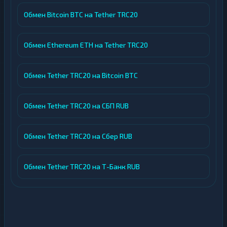
Обмен Bitcoin BTC на Tether TRC20
Обмен Ethereum ETH на Tether TRC20
Обмен Tether TRC20 на Bitcoin BTC
Обмен Tether TRC20 на СБП RUB
Обмен Tether TRC20 на Сбер RUB
Обмен Tether TRC20 на Т-Банк RUB