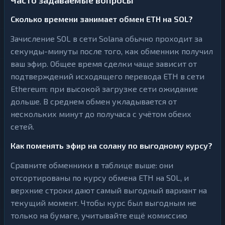
Часто задаваемые вопросы
Сколько времени занимает обмен ETH на SOL?
Зачисление SOL в сети Solana обычно проходит за
секунды-минуты после того, как обменник получил
ваш эфир. Общее время сделки чаще зависит от
подтверждений исходящего перевода ETH в сети
Ethereum: при высокой загрузке сети ожидание
дольше. В среднем обмен укладывается от
нескольких минут до получаса с учётом обеих
сетей.
Как поменять эфир на солану по выгодному курсу?
Сравните обменники в таблице выше: они
отсортированы по курсу обмена ETH на SOL, и
верхние строки дают самый выгодный вариант на
текущий момент. Чтобы курс был выгодным не
только на бумаге, учитывайте ещё комиссию