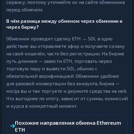
сервису, поэтому уточняйте их на сайте обменника
перед обменом.
В чём разница между обменом через обменник и
через биржу?
Обменник проводит сделку ETH → SOL в одно
действие: вы отправляете эфир и получаете солану
на свой кошелёк, часто без регистрации. На бирже
путь длиннее — завести ETH, торговать через
торговую пару и вывести SOL, обычно с
обязательной верификацией. Обменник удобнее
для разовой конвертации без аккаунта, биржа —
когда вы и так торгуете и держите средства на ней.
Что выгоднее по итогу, зависит от суммы, комиссий
и курса в конкретный момент.
Похожие направления обмена Ethereum
ETH