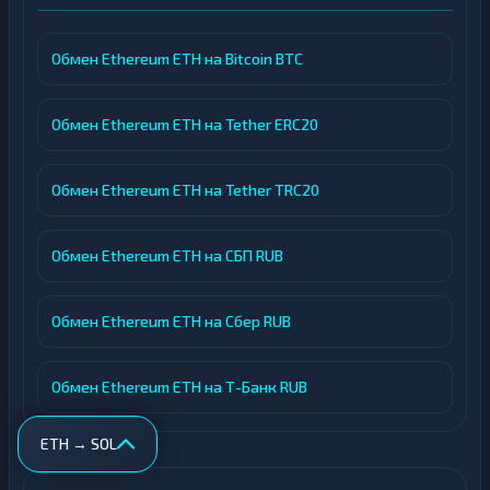
Обмен Ethereum ETH на Bitcoin BTC
Обмен Ethereum ETH на Tether ERC20
Обмен Ethereum ETH на Tether TRC20
Обмен Ethereum ETH на СБП RUB
Обмен Ethereum ETH на Сбер RUB
Обмен Ethereum ETH на Т-Банк RUB
ETH → SOL