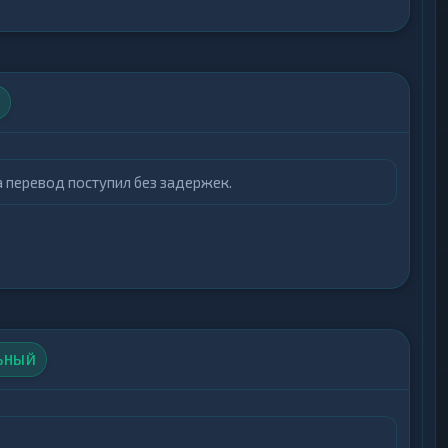
а перевод поступил без задержек.
ЬНЫЙ