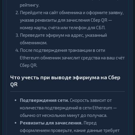
рейтингу.
Перейдите на сайт обменника и оформите заявку,
указав реквизиты для зачисления Сбер QR —
номер карты, счёта или телефон для СБП.
Переведите эфириум на адрес, указанный
обменником.
После подтверждения транзакции в сети
Ethereum обменник зачислит средства на ваш счёт
Сбер QR.
Что учесть при выводе эфириума на Сбер
QR
Подтверждения сети.
Скорость зависит от
количества подтверждений в сети Ethereum —
обычно от нескольких минут до получаса.
Реквизиты для зачисления.
Перед
оформлением проверьте, какие данные требует