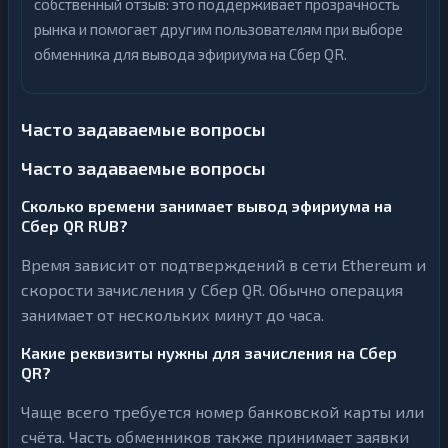
собственный отзыв: это поддерживает прозрачность
рынка и помогает другим пользователям при выборе
обменника для вывода эфириума на Сбер QR.
Часто задаваемые вопросы
Часто задаваемые вопросы
Сколько времени занимает вывод эфириума на
Сбер QR RUB?
Время зависит от подтверждений в сети Ethereum и
скорости зачисления у Сбер QR. Обычно операция
занимает от нескольких минут до часа.
Какие реквизиты нужны для зачисления на Сбер
QR?
Чаще всего требуется номер банковской карты или
счёта. Часть обменников также принимает заявки