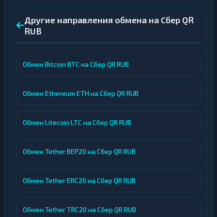
Другие направления обмена на Сбер QR
RUB
Обмен Bitcoin BTC на Сбер QR RUB
Обмен Ethereum ETH на Сбер QR RUB
Обмен Litecoin LTC на Сбер QR RUB
Обмен Tether BEP20 на Сбер QR RUB
Обмен Tether ERC20 на Сбер QR RUB
Обмен Tether TRC20 на Сбер QR RUB