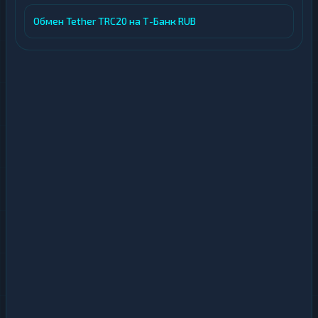
Обмен Tether TRC20 на Т-Банк RUB