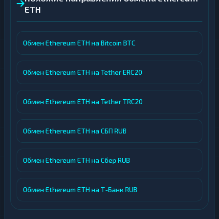
ETH
Обмен Ethereum ETH на Bitcoin BTC
Обмен Ethereum ETH на Tether ERC20
Обмен Ethereum ETH на Tether TRC20
Обмен Ethereum ETH на СБП RUB
Обмен Ethereum ETH на Сбер RUB
Обмен Ethereum ETH на Т-Банк RUB