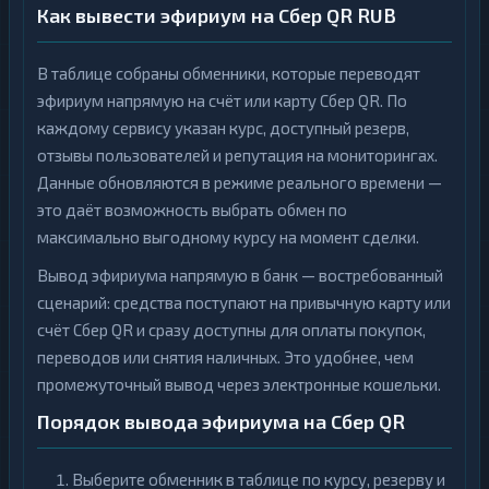
Как вывести эфириум на Сбер QR RUB
В таблице собраны обменники, которые переводят
эфириум напрямую на счёт или карту Сбер QR. По
каждому сервису указан курс, доступный резерв,
отзывы пользователей и репутация на мониторингах.
Данные обновляются в режиме реального времени —
это даёт возможность выбрать обмен по
максимально выгодному курсу на момент сделки.
Вывод эфириума напрямую в банк — востребованный
сценарий: средства поступают на привычную карту или
счёт Сбер QR и сразу доступны для оплаты покупок,
переводов или снятия наличных. Это удобнее, чем
промежуточный вывод через электронные кошельки.
Порядок вывода эфириума на Сбер QR
Выберите обменник в таблице по курсу, резерву и