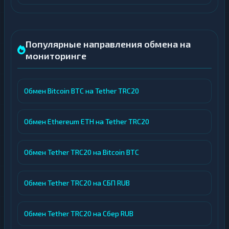
Популярные направления обмена на
мониторинге
Обмен Bitcoin BTC на Tether TRC20
Обмен Ethereum ETH на Tether TRC20
Обмен Tether TRC20 на Bitcoin BTC
Обмен Tether TRC20 на СБП RUB
Обмен Tether TRC20 на Сбер RUB