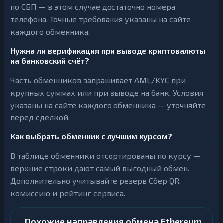
по СБП — в этом случае достаточно номера
телефона. Точные требования указаны на сайте
каждого обменника.
Нужна ли верификация при выводе криптовалюты
на банковский счёт?
Часть обменников запрашивает AML/KYC при
крупных суммах или при выводе на банк. Условия
указаны на сайте каждого обменника — уточняйте
перед сделкой.
Как выбрать обменник с лучшим курсом?
В таблице обменники отсортированы по курсу —
верхние строки дают самый выгодный обмен.
Дополнительно учитывайте резерв Сбер QR,
комиссию и рейтинг сервиса.
Похожие направления обмена Ethereum