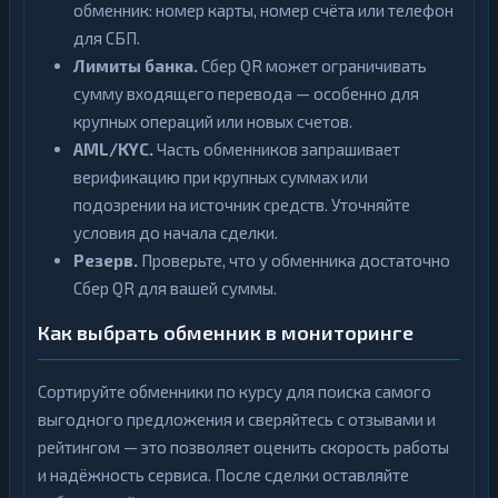
обменник: номер карты, номер счёта или телефон
для СБП.
Лимиты банка.
Сбер QR может ограничивать
сумму входящего перевода — особенно для
крупных операций или новых счетов.
AML/KYC.
Часть обменников запрашивает
верификацию при крупных суммах или
подозрении на источник средств. Уточняйте
условия до начала сделки.
Резерв.
Проверьте, что у обменника достаточно
Сбер QR для вашей суммы.
Как выбрать обменник в мониторинге
Сортируйте обменники по курсу для поиска самого
выгодного предложения и сверяйтесь с отзывами и
рейтингом — это позволяет оценить скорость работы
и надёжность сервиса. После сделки оставляйте