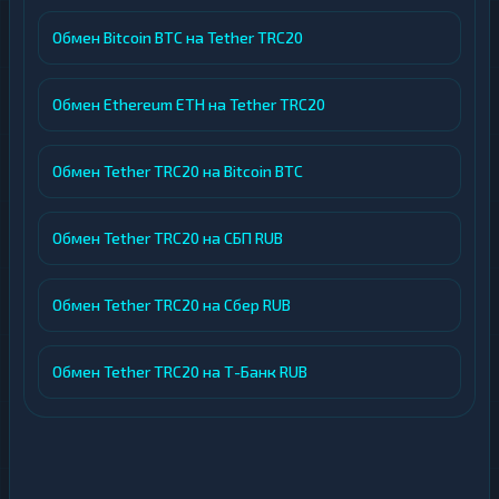
Обмен Bitcoin BTC на Tether TRC20
Обмен Ethereum ETH на Tether TRC20
Обмен Tether TRC20 на Bitcoin BTC
Обмен Tether TRC20 на СБП RUB
Обмен Tether TRC20 на Сбер RUB
Обмен Tether TRC20 на Т-Банк RUB