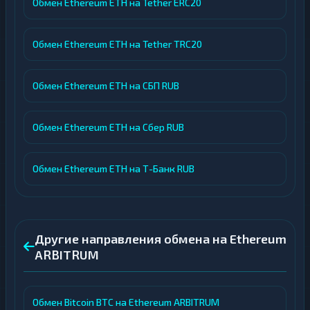
Обмен Ethereum ETH на Tether ERC20
Обмен Ethereum ETH на Tether TRC20
Обмен Ethereum ETH на СБП RUB
Обмен Ethereum ETH на Сбер RUB
Обмен Ethereum ETH на Т-Банк RUB
Другие направления обмена на Ethereum
ARBITRUM
Обмен Bitcoin BTC на Ethereum ARBITRUM