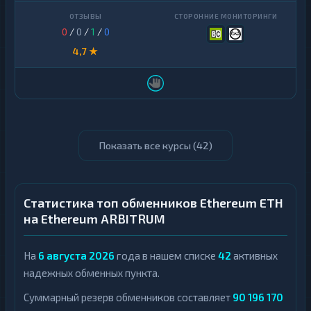
0
/
0
/
1
/
0
4,7 ★
Показать все курсы (
42
)
Статистика топ обменников Ethereum ETH
на Ethereum ARBITRUM
На
6 августа 2026
года в нашем списке
42
активных
надежных обменных пункта.
Суммарный резерв обменников составляет
90 196 170