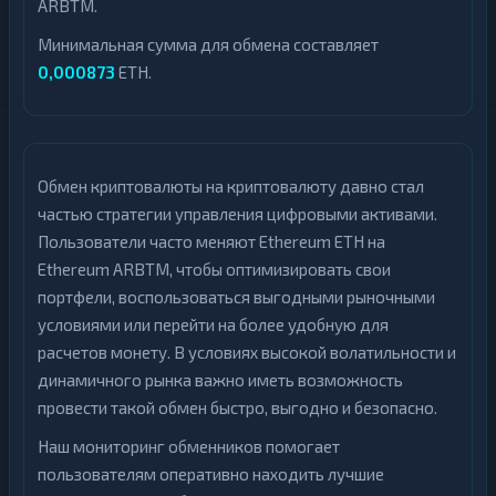
ARBTM.
Минимальная сумма для обмена составляет
0,000873
ETH.
Обмен криптовалюты на криптовалюту давно стал
частью стратегии управления цифровыми активами.
Пользователи часто меняют Ethereum ETH на
Ethereum ARBTM, чтобы оптимизировать свои
портфели, воспользоваться выгодными рыночными
условиями или перейти на более удобную для
расчетов монету. В условиях высокой волатильности и
динамичного рынка важно иметь возможность
провести такой обмен быстро, выгодно и безопасно.
Наш мониторинг обменников помогает
пользователям оперативно находить лучшие