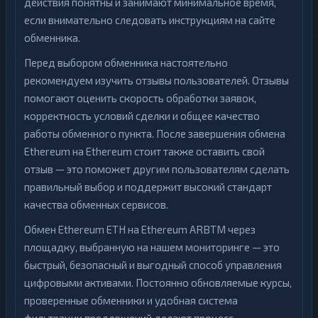
действия понятны и занимают минимальное время,
если внимательно следовать инструкциям на сайте
обменника.
Перед выбором обменника настоятельно
рекомендуем изучить отзывы пользователей. Отзывы
помогают оценить скорость обработки заявок,
корректность условий сделки и общее качество
работы обменного пункта. После завершения обмена
Ethereum на Ethereum стоит также оставить свой
отзыв — это поможет другим пользователям сделать
правильный выбор и поддержит высокий стандарт
качества обменных сервисов.
Обмен Ethereum ETH на Ethereum ARBTM через
площадку, выбранную на нашем мониторинге — это
быстрый, безопасный и выгодный способ управления
цифровыми активами. Постоянно обновляемые курсы,
проверенные обменники и удобная система