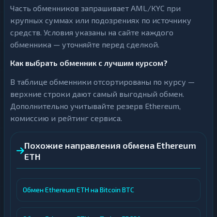
Часть обменников запрашивает AML/KYC при
крупных суммах или подозрениях по источнику
средств. Условия указаны на сайте каждого
обменника — уточняйте перед сделкой.
Как выбрать обменник с лучшим курсом?
В таблице обменники отсортированы по курсу —
верхние строки дают самый выгодный обмен.
Дополнительно учитывайте резерв Ethereum,
комиссию и рейтинг сервиса.
Похожие направления обмена Ethereum
ETH
Обмен Ethereum ETH на Bitcoin BTC