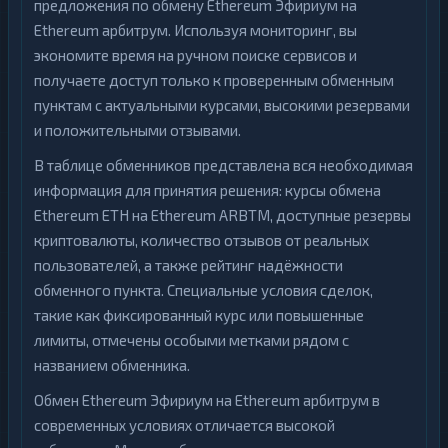
предложения по обмену Ethereum Эфириум на
Ethereum арбитрум. Используя мониторинг, вы
экономите время на ручном поиске сервисов и
получаете доступ только к проверенным обменным
пунктам с актуальными курсами, высокими резервами
и положительными отзывами.
В таблице обменников представлена вся необходимая
информация для принятия решения: курсы обмена
Ethereum ETH на Ethereum ARBTM, доступные резервы
криптовалюты, количество отзывов от реальных
пользователей, а также рейтинг надёжности
обменного пункта. Специальные условия сделок,
такие как фиксированный курс или повышенные
лимиты, отмечены особыми метками рядом с
названием обменника.
Обмен Ethereum Эфириум на Ethereum арбитрум в
современных условиях отличается высокой