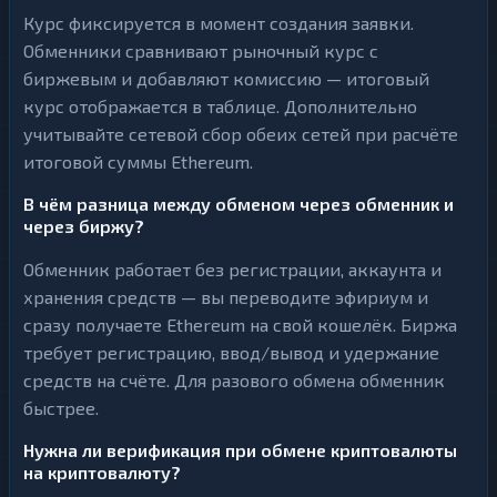
Курс фиксируется в момент создания заявки.
Обменники сравнивают рыночный курс с
биржевым и добавляют комиссию — итоговый
курс отображается в таблице. Дополнительно
учитывайте сетевой сбор обеих сетей при расчёте
итоговой суммы Ethereum.
В чём разница между обменом через обменник и
через биржу?
Обменник работает без регистрации, аккаунта и
хранения средств — вы переводите эфириум и
сразу получаете Ethereum на свой кошелёк. Биржа
требует регистрацию, ввод/вывод и удержание
средств на счёте. Для разового обмена обменник
быстрее.
Нужна ли верификация при обмене криптовалюты
на криптовалюту?