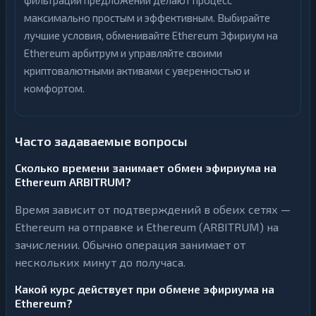
фильтрации предложений делают процесс
максимально простым и эффективным. Выбирайте
лучшие условия, обменивайте Ethereum Эфириум на
Ethereum арбитрум и управляйте своими
криптовалютными активами с уверенностью и
комфортом.
Часто задаваемые вопросы
Сколько времени занимает обмен эфириума на
Ethereum ARBITRUM?
Время зависит от подтверждений в обеих сетях —
Ethereum на отправке и Ethereum (ARBITRUM) на
зачислении. Обычно операция занимает от
нескольких минут до получаса.
Какой курс действует при обмене эфириума на
Ethereum?