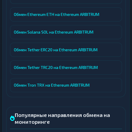
Обмен Ethereum ETH на Ethereum ARBITRUM
Обмен Solana SOL на Ethereum ARBITRUM
Обмен Tether ERC20 на Ethereum ARBITRUM
Обмен Tether TRC20 на Ethereum ARBITRUM
Обмен Tron TRX на Ethereum ARBITRUM
Популярные направления обмена на
мониторинге