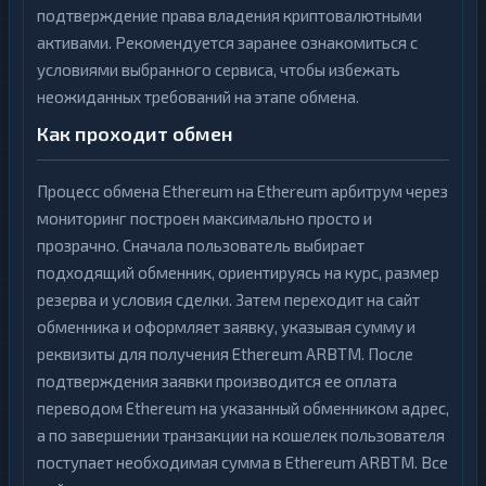
подтверждение права владения криптовалютными
активами. Рекомендуется заранее ознакомиться с
условиями выбранного сервиса, чтобы избежать
неожиданных требований на этапе обмена.
Как проходит обмен
Процесс обмена Ethereum на Ethereum арбитрум через
мониторинг построен максимально просто и
прозрачно. Сначала пользователь выбирает
подходящий обменник, ориентируясь на курс, размер
резерва и условия сделки. Затем переходит на сайт
обменника и оформляет заявку, указывая сумму и
реквизиты для получения Ethereum ARBTM. После
подтверждения заявки производится ее оплата
переводом Ethereum на указанный обменником адрес,
а по завершении транзакции на кошелек пользователя
поступает необходимая сумма в Ethereum ARBTM. Все