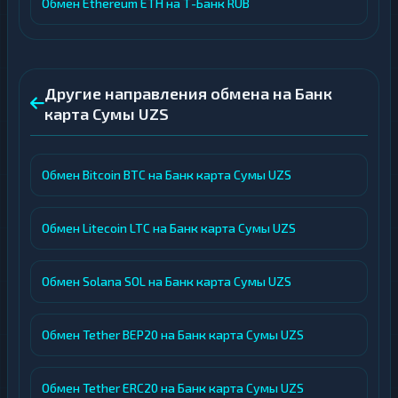
Обмен Ethereum ETH на Т-Банк RUB
Другие направления обмена на Банк
карта Сумы UZS
Обмен Bitcoin BTC на Банк карта Сумы UZS
Обмен Litecoin LTC на Банк карта Сумы UZS
Обмен Solana SOL на Банк карта Сумы UZS
Обмен Tether BEP20 на Банк карта Сумы UZS
Обмен Tether ERC20 на Банк карта Сумы UZS