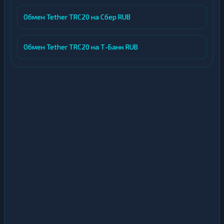
Обмен Tether TRC20 на Сбер RUB
Обмен Tether TRC20 на Т-Банк RUB