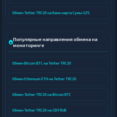
Обмен Tether TRC20 на Банк карта Сумы UZS
Популярные направления обмена на
мониторинге
Обмен Bitcoin BTC на Tether TRC20
Обмен Ethereum ETH на Tether TRC20
Обмен Tether TRC20 на Bitcoin BTC
Обмен Tether TRC20 на СБП RUB