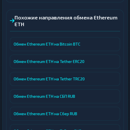
Похожие направления обмена Ethereum
ETH
Обмен Ethereum ETH на Bitcoin BTC
Обмен Ethereum ETH на Tether ERC20
Обмен Ethereum ETH на Tether TRC20
Обмен Ethereum ETH на СБП RUB
Обмен Ethereum ETH на Сбер RUB