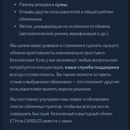
Размер резерва в
сумы
;
Отзывы других пользователей и общий рейтинг
обменника;
Метки, указывающие на особенности обмена
(автоматический режим, верификация и др.).
Мы ценим ваше доверие и стремимся сделать процесс
обмена криптовалюты максимально простым и
безопасным. Если у вас возникнут любые вопросы или
потребуется консультация,
наша служба поддержки
всегда готова помочь. Вы также можете оставить
отзыв о выбранном обменнике — это поможет другим
пользователям принять верное решение.
Мы постоянно улучшаем наш сервис и обновляем
список обменных пунктов, чтобы вы всегда могли
совершать быстрый, безопасный и выгодный обмен
ETH на CARDUZS вместе с нами.