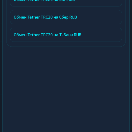
Обмен Tether TRC20 на Сбер RUB
Обмен Tether TRC20 на Т-Банк RUB