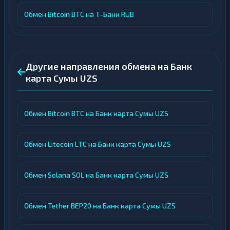
Обмен Bitcoin BTC на Т-Банк RUB
Другие направления обмена на Банк
карта Сумы UZS
Обмен Bitcoin BTC на Банк карта Сумы UZS
Обмен Litecoin LTC на Банк карта Сумы UZS
Обмен Solana SOL на Банк карта Сумы UZS
Обмен Tether BEP20 на Банк карта Сумы UZS