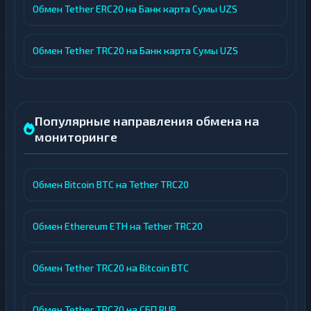
Обмен Tether ERC20 на Банк карта Сумы UZS
Обмен Tether TRC20 на Банк карта Сумы UZS
Популярные направления обмена на
мониторинге
Обмен Bitcoin BTC на Tether TRC20
Обмен Ethereum ETH на Tether TRC20
Обмен Tether TRC20 на Bitcoin BTC
Обмен Tether TRC20 на СБП RUB