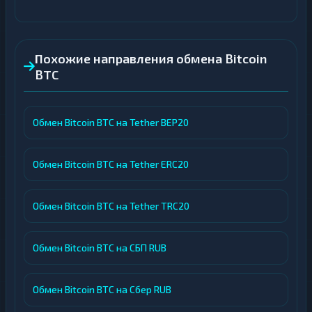
Похожие направления обмена Bitcoin
BTC
Обмен Bitcoin BTC на Tether BEP20
Обмен Bitcoin BTC на Tether ERC20
Обмен Bitcoin BTC на Tether TRC20
Обмен Bitcoin BTC на СБП RUB
Обмен Bitcoin BTC на Сбер RUB