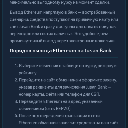
максимально выгодному курсу на момент сделки.
Вывод Ethereum напрямую в банк — востребованный
сценарий: средства поступают на привычную карту или
счёт Jusan Bank и сразу доступны для оплаты покупок,
переводов или снятия наличных. Это удобнее, чем
промежуточный вывод через электронные кошельки.
Порядок вывода Ethereum на Jusan Bank
Выберите обменник в таблице по курсу, резерву и
рейтингу.
Перейдите на сайт обменника и оформите заявку,
указав реквизиты для зачисления Jusan Bank —
номер карты, счёта или телефон для СБП.
Переведите Ethereum на адрес, указанный
обменником (сеть BEP20).
После подтверждения транзакции в сети
Ethereum обменник зачислит средства на ваш счёт