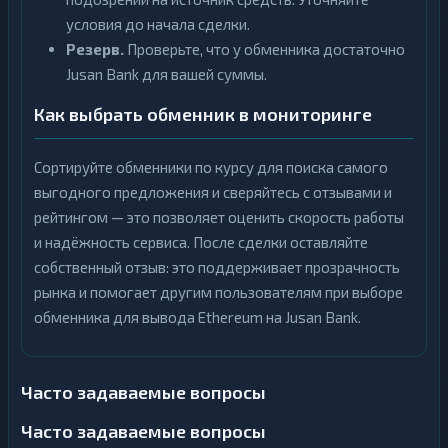
условия до начала сделки.
Резерв.
Проверьте, что у обменника достаточно
Jusan Bank для вашей суммы.
Как выбрать обменник в мониторинге
Сортируйте обменники по курсу для поиска самого
выгодного предложения и сверяйтесь с отзывами и
рейтингом — это позволяет оценить скорость работы
и надёжность сервиса. После сделки оставляйте
собственный отзыв: это поддерживает прозрачность
рынка и помогает другим пользователям при выборе
обменника для вывода Ethereum на Jusan Bank.
Часто задаваемые вопросы
Часто задаваемые вопросы