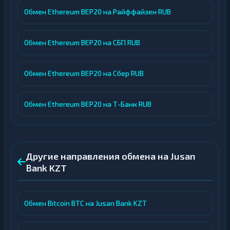
Обмен Ethereum BEP20 на Райффайзен RUB
Обмен Ethereum BEP20 на СБП RUB
Обмен Ethereum BEP20 на Сбер RUB
Обмен Ethereum BEP20 на Т-Банк RUB
Другие направления обмена на Jusan
Bank KZT
Обмен Bitcoin BTC на Jusan Bank KZT