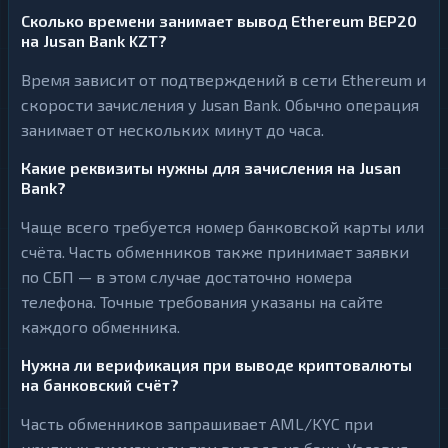
Сколько времени занимает вывод Ethereum BEP20
на Jusan Bank KZT?
Время зависит от подтверждений в сети Ethereum и
скорости зачисления у Jusan Bank. Обычно операция
занимает от нескольких минут до часа.
Какие реквизиты нужны для зачисления на Jusan
Bank?
Чаще всего требуется номер банковской карты или
счёта. Часть обменников также принимает заявки
по СБП — в этом случае достаточно номера
телефона. Точные требования указаны на сайте
каждого обменника.
Нужна ли верификация при выводе криптовалюты
на банковский счёт?
Часть обменников запрашивает AML/KYC при