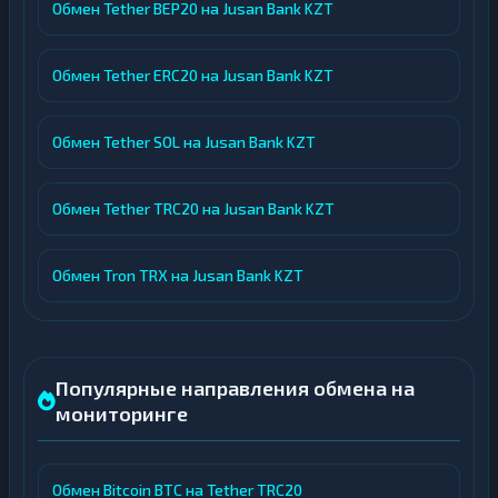
Обмен Tether BEP20 на Jusan Bank KZT
Обмен Tether ERC20 на Jusan Bank KZT
Обмен Tether SOL на Jusan Bank KZT
Обмен Tether TRC20 на Jusan Bank KZT
Обмен Tron TRX на Jusan Bank KZT
Популярные направления обмена на
мониторинге
Обмен Bitcoin BTC на Tether TRC20