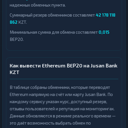
надежных обменных пункта.
Суммарный резерв обменников составляет
42 178 118
862
KZT.
Минимальная сумма для обмена составляет
0,015
BEP20.
Как вывести Ethereum BEP20 на Jusan Bank
KZT
В таблице собраны обменники, которые переводят
Ethereum напрямую на счёт или карту Jusan Bank. По
каждому сервису указан курс, доступный резерв,
отзывы пользователей и репутация на мониторингах.
Данные обновляются в режиме реального времени —
это даёт возможность выбрать обмен по