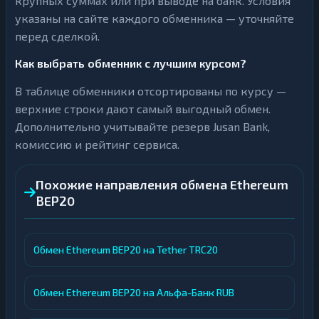
крупных суммах или при выводе на банк. Условия
указаны на сайте каждого обменника — уточняйте
перед сделкой.
Как выбрать обменник с лучшим курсом?
В таблице обменники отсортированы по курсу —
верхние строки дают самый выгодный обмен.
Дополнительно учитывайте резерв Jusan Bank,
комиссию и рейтинг сервиса.
Похожие направления обмена Ethereum
BEP20
Обмен Ethereum BEP20 на Tether TRC20
Обмен Ethereum BEP20 на Альфа-Банк RUB