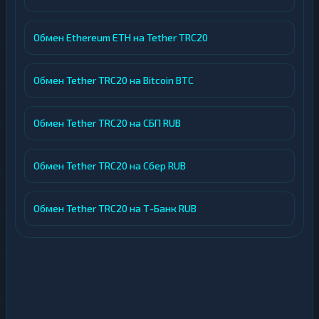
Обмен Ethereum ETH на Tether TRC20
Обмен Tether TRC20 на Bitcoin BTC
Обмен Tether TRC20 на СБП RUB
Обмен Tether TRC20 на Сбер RUB
Обмен Tether TRC20 на Т-Банк RUB