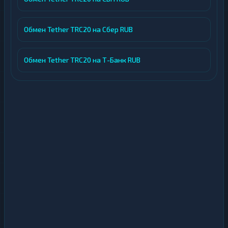
Обмен Tether TRC20 на Сбер RUB
Обмен Tether TRC20 на Т-Банк RUB