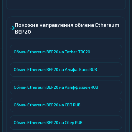
Похожие направления обмена Ethereum
BEP20
Обмен Ethereum BEP20 на Tether TRC20
Обмен Ethereum BEP20 на Альфа-Банк RUB
Обмен Ethereum BEP20 на Райффайзен RUB
Обмен Ethereum BEP20 на СБП RUB
Обмен Ethereum BEP20 на Сбер RUB