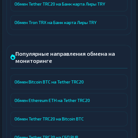
Обмен Tether TRC20 на Банк карта Лиры TRY
Обмен Tron TRX на Банк карта Лиры TRY
Популярные направления обмена на
мониторинге
Обмен Bitcoin BTC на Tether TRC20
Обмен Ethereum ETH на Tether TRC20
Обмен Tether TRC20 на Bitcoin BTC
Обмен Tether TRC20 на СБП RUB