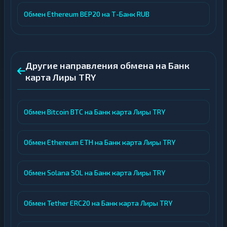
Обмен Ethereum BEP20 на Т-Банк RUB
Другие направления обмена на Банк
карта Лиры TRY
Обмен Bitcoin BTC на Банк карта Лиры TRY
Обмен Ethereum ETH на Банк карта Лиры TRY
Обмен Solana SOL на Банк карта Лиры TRY
Обмен Tether ERC20 на Банк карта Лиры TRY