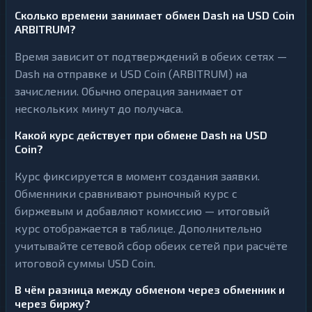
Сколько времени занимает обмен Dash на USD Coin
ARBITRUM?
Время зависит от подтверждений в обеих сетях —
Dash на отправке и USD Coin (ARBITRUM) на
зачислении. Обычно операция занимает от
нескольких минут до получаса.
Какой курс действует при обмене Dash на USD
Coin?
Курс фиксируется в момент создания заявки.
Обменники сравнивают рыночный курс с
биржевым и добавляют комиссию — итоговый
курс отображается в таблице. Дополнительно
учитывайте сетевой сбор обеих сетей при расчёте
итоговой суммы USD Coin.
В чём разница между обменом через обменник и
через биржу?