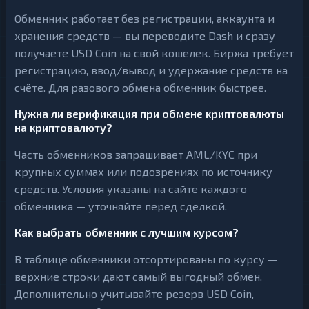
Обменник работает без регистрации, аккаунта и
хранения средств — вы переводите Dash и сразу
получаете USD Coin на свой кошелёк. Биржа требует
регистрацию, ввод/вывод и удержание средств на
счёте. Для разового обмена обменник быстрее.
Нужна ли верификация при обмене криптовалюты
на криптовалюту?
Часть обменников запрашивает AML/KYC при
крупных суммах или подозрениях по источнику
средств. Условия указаны на сайте каждого
обменника — уточняйте перед сделкой.
Как выбрать обменник с лучшим курсом?
В таблице обменники отсортированы по курсу —
верхние строки дают самый выгодный обмен.
Дополнительно учитывайте резерв USD Coin,