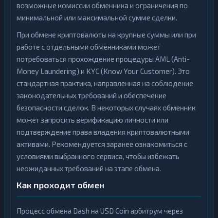
возможные комиссии обменника и ограничения по
минимальной или максимальной сумме сделки.
При обмене криптовалюты на крупные суммы или при
работе с отдельными обменниками может
потребоваться прохождение процедуры AML (Anti-
Money Laundering) и KYC (Know Your Customer). Это
стандартная практика, направленная на соблюдение
законодательных требований и обеспечение
безопасности сделок. В некоторых случаях обменник
может запросить верификацию личности или
подтверждение права владения криптовалютными
активами. Рекомендуется заранее ознакомиться с
условиями выбранного сервиса, чтобы избежать
неожиданных требований на этапе обмена.
Как проходит обмен
Процесс обмена Dash на USD Coin арбитрум через