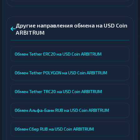
Другие направления обмена на USD Coin
ARBITRUM
Обмен Tether ERC20 на USD Coin ARBITRUM
Обмен Tether POLYGON на USD Coin ARBITRUM
Обмен Tether TRC20 на USD Coin ARBITRUM
Обмен Альфа-Банк RUB на USD Coin ARBITRUM
Обмен Сбер RUB на USD Coin ARBITRUM