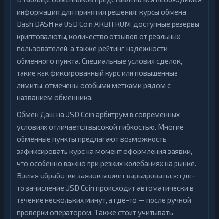
информация для принятия решения: курсы обмена
Dash DASH на USD Coin ARBITRUM, доступные резервы
криптовалюты, количество отзывов от реальных
пользователей, а также рейтинг надёжности
обменного пункта. Специальные условия сделок,
такие как фиксированный курс или повышенные
лимиты, отмечены особыми метками рядом с
названием обменника.
Обмен Даш на USD Coin арбитрум в современных
условиях отличается высокой гибкостью. Многие
обменные пункты предлагают возможность
зафиксировать курс на момент оформления заявки,
что особенно важно при резких колебаниях на рынке.
Время обработки заявок может варьироваться: где-
то зачисление USD Coin происходит автоматически в
течение нескольких минут, а где-то — после ручной
проверки оператором. Также стоит учитывать