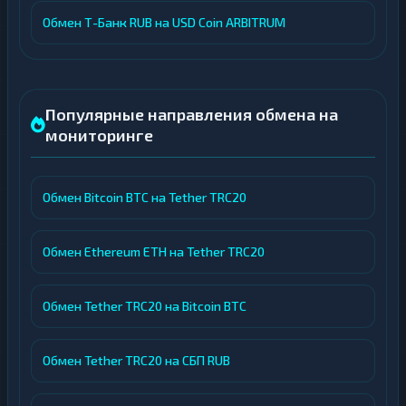
Обмен Т-Банк RUB на USD Coin ARBITRUM
Популярные направления обмена на
мониторинге
Обмен Bitcoin BTC на Tether TRC20
Обмен Ethereum ETH на Tether TRC20
Обмен Tether TRC20 на Bitcoin BTC
Обмен Tether TRC20 на СБП RUB