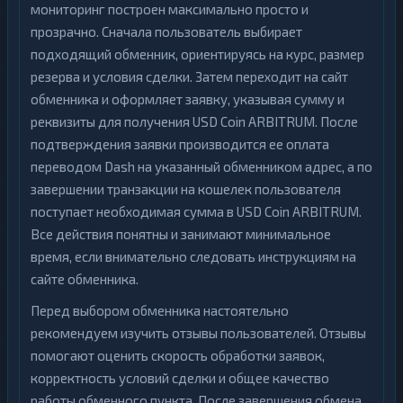
мониторинг построен максимально просто и
прозрачно. Сначала пользователь выбирает
подходящий обменник, ориентируясь на курс, размер
резерва и условия сделки. Затем переходит на сайт
обменника и оформляет заявку, указывая сумму и
реквизиты для получения USD Coin ARBITRUM. После
подтверждения заявки производится ее оплата
переводом Dash на указанный обменником адрес, а по
завершении транзакции на кошелек пользователя
поступает необходимая сумма в USD Coin ARBITRUM.
Все действия понятны и занимают минимальное
время, если внимательно следовать инструкциям на
сайте обменника.
Перед выбором обменника настоятельно
рекомендуем изучить отзывы пользователей. Отзывы
помогают оценить скорость обработки заявок,
корректность условий сделки и общее качество
работы обменного пункта. После завершения обмена