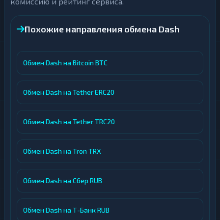
комиссию и рейтинг сервиса.
Похожие направления обмена Dash
Обмен Dash на Bitcoin BTC
Обмен Dash на Tether ERC20
Обмен Dash на Tether TRC20
Обмен Dash на Tron TRX
Обмен Dash на Сбер RUB
Обмен Dash на Т-Банк RUB