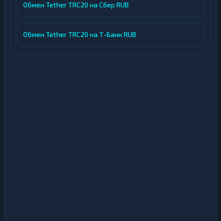
Обмен Tether TRC20 на Сбер RUB
Обмен Tether TRC20 на Т-Банк RUB