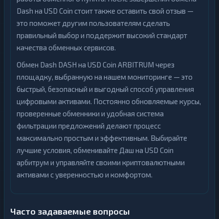
Dash на USD Coin стоит также оставить свой отзыв —
это поможет другим пользователям сделать
правильный выбор и поддержит высокий стандарт
качества обменных сервисов.
Обмен Dash DASH на USD Coin ARBITRUM через
площадку, выбранную на нашем мониторинге — это
быстрый, безопасный и выгодный способ управления
цифровыми активами. Постоянно обновляемые курсы,
проверенные обменники и удобная система
фильтрации предложений делают процесс
максимально простым и эффективным. Выбирайте
лучшие условия, обменивайте Даш на USD Coin
арбитрум и управляйте своими криптовалютными
активами с уверенностью и комфортом.
Часто задаваемые вопросы