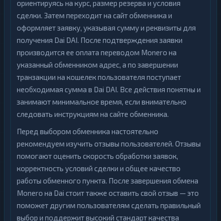
ориентируясь на курс, размер резерва и условия
сделки. Затем переходит на сайт обменника и
оформляет заявку, указывая сумму и реквизиты для
получения Dai DAI. После подтверждения заявки
производится ее оплата переводом Monero на
указанный обменником адрес, а по завершении
транзакции на кошелек пользователя поступает
необходимая сумма в Dai DAI. Все действия понятны и
занимают минимальное время, если внимательно
следовать инструкциям на сайте обменника.
Перед выбором обменника настоятельно
рекомендуем изучить отзывы пользователей. Отзывы
помогают оценить скорость обработки заявок,
корректность условий сделки и общее качество
работы обменного пункта. После завершения обмена
Monero на Dai стоит также оставить свой отзыв — это
поможет другим пользователям сделать правильный
выбор и поддержит высокий стандарт качества