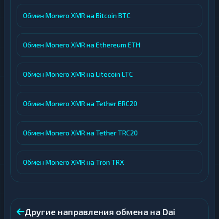
Обмен Monero XMR на Bitcoin BTC
Обмен Monero XMR на Ethereum ETH
Обмен Monero XMR на Litecoin LTC
Обмен Monero XMR на Tether ERC20
Обмен Monero XMR на Tether TRC20
Обмен Monero XMR на Tron TRX
Другие направления обмена на Dai