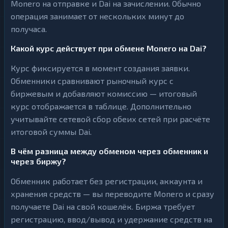
Monero на отправке и Dai на зачислении. Обычно
операция занимает от нескольких минут до
получаса.
Какой курс действует при обмене Monero на Dai?
Курс фиксируется в момент создания заявки.
Обменники сравнивают рыночный курс с
биржевым и добавляют комиссию — итоговый
курс отображается в таблице. Дополнительно
учитывайте сетевой сбор обеих сетей при расчёте
итоговой суммы Dai.
В чём разница между обменом через обменник и
через биржу?
Обменник работает без регистрации, аккаунта и
хранения средств — вы переводите Monero и сразу
получаете Dai на свой кошелёк. Биржа требует
регистрацию, ввод/вывод и удержание средств на