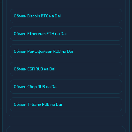
Обмен Bitcoin BTC на Dai
Обмен Ethereum ETH на Dai
Обмен Райффайзен RUB на Dai
Обмен СБП RUB на Dai
Обмен Сбер RUB на Dai
Обмен Т-Банк RUB на Dai