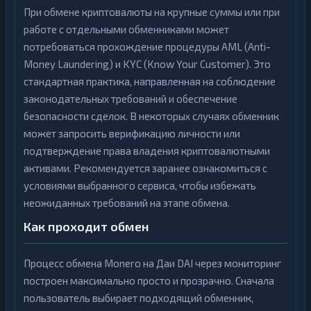
При обмене криптовалюты на крупные суммы или при
работе с отдельными обменниками может
потребоваться прохождение процедуры AML (Anti-
Money Laundering) и KYC (Know Your Customer). Это
стандартная практика, направленная на соблюдение
законодательных требований и обеспечение
безопасности сделок. В некоторых случаях обменник
может запросить верификацию личности или
подтверждение права владения криптовалютными
активами. Рекомендуется заранее ознакомиться с
условиями выбранного сервиса, чтобы избежать
неожиданных требований на этапе обмена.
Как проходит обмен
Процесс обмена Monero на Даи DAI через мониторинг
построен максимально просто и прозрачно. Сначала
пользователь выбирает подходящий обменник,