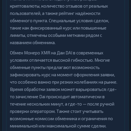
криптовалюты, количество отзывов от реальных
пользователей, а также рейтинг надёжности
обменного пункта. Специальные условия сделок,
такие как фиксированный курс или повышенные
лимиты, отмечены особыми метками рядом с
названием обменника.
Обмен Монеро XMR на Даи DAI в современных
условиях отличается высокой гибкостью. Многие
обменные пункты предлагают возможность
зафиксировать курс на момент оформления заявки,
что особенно важно при резких колебаниях на рынке.
Время обработки заявок может варьироваться: где-
то зачисление Dai происходит автоматически в
течение нескольких минут, а где-то — после ручной
проверки оператором. Также стоит учитывать
возможные комиссии обменника и ограничения по
минимальной или максимальной сумме сделки.