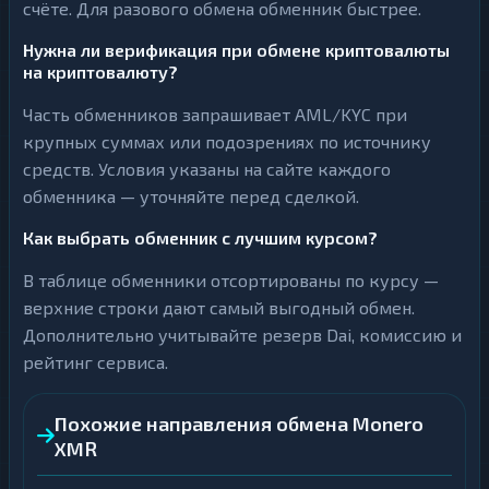
счёте. Для разового обмена обменник быстрее.
Нужна ли верификация при обмене криптовалюты
на криптовалюту?
Часть обменников запрашивает AML/KYC при
крупных суммах или подозрениях по источнику
средств. Условия указаны на сайте каждого
обменника — уточняйте перед сделкой.
Как выбрать обменник с лучшим курсом?
В таблице обменники отсортированы по курсу —
верхние строки дают самый выгодный обмен.
Дополнительно учитывайте резерв Dai, комиссию и
рейтинг сервиса.
Похожие направления обмена Monero
XMR