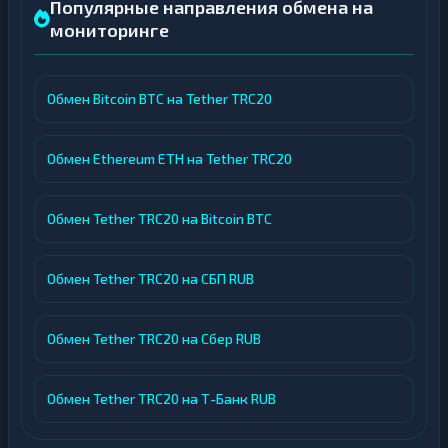
Популярные направления обмена на
мониторинге
Обмен Bitcoin BTC на Tether TRC20
Обмен Ethereum ETH на Tether TRC20
Обмен Tether TRC20 на Bitcoin BTC
Обмен Tether TRC20 на СБП RUB
Обмен Tether TRC20 на Сбер RUB
Обмен Tether TRC20 на Т-Банк RUB