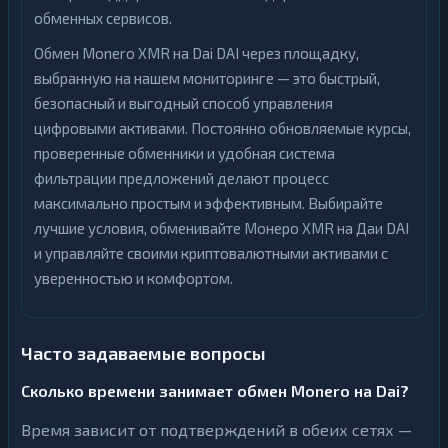
обменных сервисов.
Обмен Monero XMR на Dai DAI через площадку,
выбранную на нашем мониторинге — это быстрый,
безопасный и выгодный способ управления
цифровыми активами. Постоянно обновляемые курсы,
проверенные обменники и удобная система
фильтрации предложений делают процесс
максимально простым и эффективным. Выбирайте
лучшие условия, обменивайте Монеро XMR на Даи DAI
и управляйте своими криптовалютными активами с
уверенностью и комфортом.
Часто задаваемые вопросы
Сколько времени занимает обмен Monero на Dai?
Время зависит от подтверждений в обеих сетях —