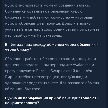
Курс фиксируется в момент создания заявки.
Обменники сравнивают рыночный курс с
биржевым и добавляют комиссию — итоговый
курс отображается в таблице. Дополнительно
учитывайте сетевой сбор обеих сетей при расчёте
итоговой суммы PancakeSwap.
В чём разница между обменом через обменник и
через биржу?
Обменник работает без регистрации, аккаунта и
хранения средств — вы переводите Avalanche и
сразу получаете PancakeSwap на свой кошелёк.
Биржа требует регистрацию, ввод/вывод и
удержание средств на счёте. Для разового обмена
обменник быстрее.
Нужна ли верификация при обмене криптовалюты
на криптовалюту?