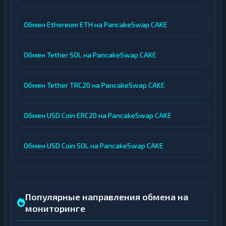
Обмен Ethereum ETH на PancakeSwap CAKE
Обмен Tether SOL на PancakeSwap CAKE
Обмен Tether TRC20 на PancakeSwap CAKE
Обмен USD Coin ERC20 на PancakeSwap CAKE
Обмен USD Coin SOL на PancakeSwap CAKE
Популярные направления обмена на
мониторинге