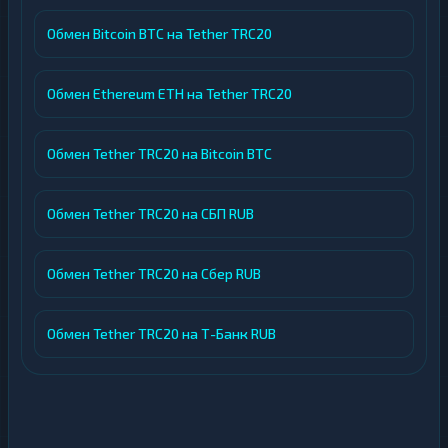
Обмен Bitcoin BTC на Tether TRC20
Обмен Ethereum ETH на Tether TRC20
Обмен Tether TRC20 на Bitcoin BTC
Обмен Tether TRC20 на СБП RUB
Обмен Tether TRC20 на Сбер RUB
Обмен Tether TRC20 на Т-Банк RUB