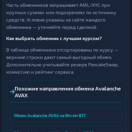
Часть обменников запрашивает AML/KYC при
крупных суммах или подозрениях по источнику
средств. Условия указаны на сайте каждого
обменника — уточняйте перед сделкой.
Как выбрать обменник с лучшим курсом?
В таблице обменники отсортированы по курсу —
верхние строки дают самый выгодный обмен.
Дополнительно учитывайте резерв PancakeSwap,
комиссию и рейтинг сервиса.
Похожие направления обмена Avalanche
AVAX
Обмен Avalanche AVAX на Bitcoin BTC