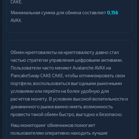
CAKE.
Минимальная сумма для обмена составляет
0,156
AVAX.
Обмен криптовалюты на криптовалюту давно стал
частью стратегии управления цифровыми активами.
Пользователи часто меняют Avalanche AVAX на
PancakeSwap CAKE CAKE, чтобы оптимизировать свои
портфели, воспользоваться выгодными рыночными
условиями или перейти на более удобную для
расчетов монету. В условиях высокой волатильности и
динамичного рынка важно иметь возможность
провести такой обмен быстро, выгодно и безопасно.
Наш мониторинг обменников помогает
пользователям оперативно находить лучшие