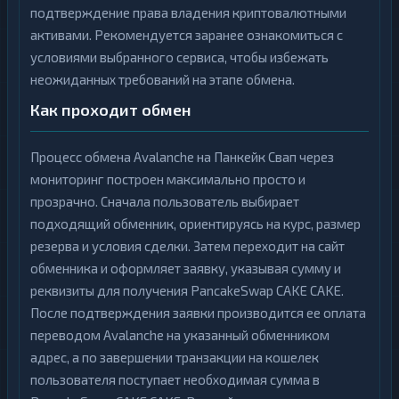
подтверждение права владения криптовалютными
активами. Рекомендуется заранее ознакомиться с
условиями выбранного сервиса, чтобы избежать
неожиданных требований на этапе обмена.
Как проходит обмен
Процесс обмена Avalanche на Панкейк Свап через
мониторинг построен максимально просто и
прозрачно. Сначала пользователь выбирает
подходящий обменник, ориентируясь на курс, размер
резерва и условия сделки. Затем переходит на сайт
обменника и оформляет заявку, указывая сумму и
реквизиты для получения PancakeSwap CAKE CAKE.
После подтверждения заявки производится ее оплата
переводом Avalanche на указанный обменником
адрес, а по завершении транзакции на кошелек
пользователя поступает необходимая сумма в