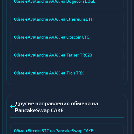
Обмен Avalanche AVAX на Dogecoin DOGE
Обмен Avalanche AVAX на Ethereum ETH
Обмен Avalanche AVAX на Litecoin LTC
Обмен Avalanche AVAX на Tether TRC20
Обмен Avalanche AVAX на Tron TRX
Другие направления обмена на
PancakeSwap CAKE
Обмен Bitcoin BTC на PancakeSwap CAKE