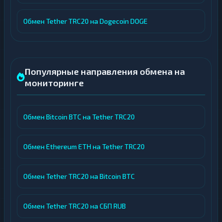
Обмен Tether TRC20 на Dogecoin DOGE
Популярные направления обмена на
мониторинге
Обмен Bitcoin BTC на Tether TRC20
Обмен Ethereum ETH на Tether TRC20
Обмен Tether TRC20 на Bitcoin BTC
Обмен Tether TRC20 на СБП RUB