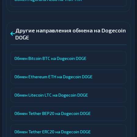
Другие направления обмена на Dogecoin
DOGE
Обмен Bitcoin BTC на Dogecoin DOGE
Обмен Ethereum ETH на Dogecoin DOGE
Обмен Litecoin LTC на Dogecoin DOGE
Обмен Tether BEP20 на Dogecoin DOGE
Обмен Tether ERC20 на Dogecoin DOGE