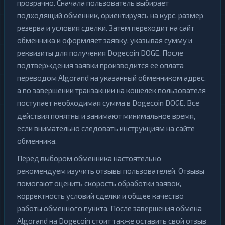
прозрачно. Сначала пользователь выбирает
подходящий обменник, ориентируясь на курс, размер
резерва и условия сделки. Затем переходит на сайт
обменника и оформляет заявку, указывая сумму и
реквизиты для получения Dogecoin DOGE. После
подтверждения заявки производится ее оплата
переводом Algorand на указанный обменником адрес,
а по завершении транзакции на кошелек пользователя
поступает необходимая сумма в Dogecoin DOGE. Все
действия понятны и занимают минимальное время,
если внимательно следовать инструкциям на сайте
обменника.
Перед выбором обменника настоятельно
рекомендуем изучить отзывы пользователей. Отзывы
помогают оценить скорость обработки заявок,
корректность условий сделки и общее качество
работы обменного пункта. После завершения обмена
Algorand на Dogecoin стоит также оставить свой отзыв