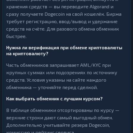
хранения средств — вы переводите Algorand и
сразу получаете Dogecoin на свой кошелёк. Биржа
требует регистрацию, ввод/вывод и удержание
средств на счёте. Для разового обмена обменник
быстрее.
Нужна ли верификация при обмене криптовалюты
на криптовалюту?
Часть обменников запрашивает AML/KYC при
крупных суммах или подозрениях по источнику
средств. Условия указаны на сайте каждого
обменника — уточняйте перед сделкой.
Как выбрать обменник с лучшим курсом?
В таблице обменники отсортированы по курсу —
верхние строки дают самый выгодный обмен.
Дополнительно учитывайте резерв Dogecoin,
комиссию и рейтинг сервиса.