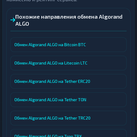
Похожие направления обмена Algorand
ALGO
Обмен Algorand ALGO на Bitcoin BTC
Обмен Algorand ALGO на Litecoin LTC
Обмен Algorand ALGO на Tether ERC20
Обмен Algorand ALGO на Tether TON
Обмен Algorand ALGO на Tether TRC20
Обмен Algorand ALGO на Tron TRX