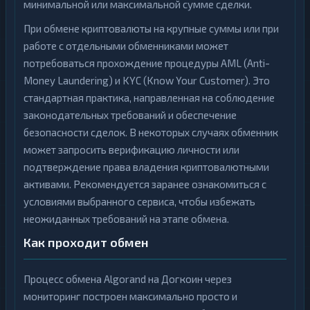
минимальной или максимальной сумме сделки.
При обмене криптовалюты на крупные суммы или при
работе с отдельными обменниками может
потребоваться прохождение процедуры AML (Anti-
Money Laundering) и KYC (Know Your Customer). Это
стандартная практика, направленная на соблюдение
законодательных требований и обеспечение
безопасности сделок. В некоторых случаях обменник
может запросить верификацию личности или
подтверждение права владения криптовалютными
активами. Рекомендуется заранее ознакомиться с
условиями выбранного сервиса, чтобы избежать
неожиданных требований на этапе обмена.
Как проходит обмен
Процесс обмена Algorand на Догкоин через
мониторинг построен максимально просто и