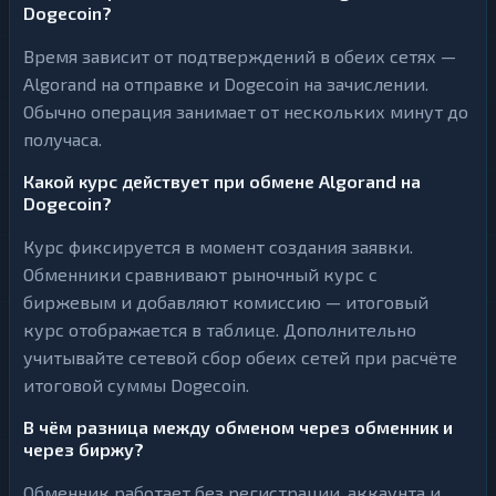
Dogecoin?
Время зависит от подтверждений в обеих сетях —
Algorand на отправке и Dogecoin на зачислении.
Обычно операция занимает от нескольких минут до
получаса.
Какой курс действует при обмене Algorand на
Dogecoin?
Курс фиксируется в момент создания заявки.
Обменники сравнивают рыночный курс с
биржевым и добавляют комиссию — итоговый
курс отображается в таблице. Дополнительно
учитывайте сетевой сбор обеих сетей при расчёте
итоговой суммы Dogecoin.
В чём разница между обменом через обменник и
через биржу?
Обменник работает без регистрации, аккаунта и