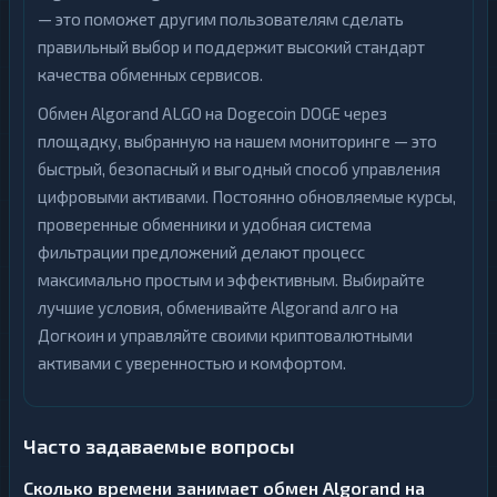
— это поможет другим пользователям сделать
правильный выбор и поддержит высокий стандарт
качества обменных сервисов.
Обмен Algorand ALGO на Dogecoin DOGE через
площадку, выбранную на нашем мониторинге — это
быстрый, безопасный и выгодный способ управления
цифровыми активами. Постоянно обновляемые курсы,
проверенные обменники и удобная система
фильтрации предложений делают процесс
максимально простым и эффективным. Выбирайте
лучшие условия, обменивайте Algorand алго на
Догкоин и управляйте своими криптовалютными
активами с уверенностью и комфортом.
Часто задаваемые вопросы
Сколько времени занимает обмен Algorand на