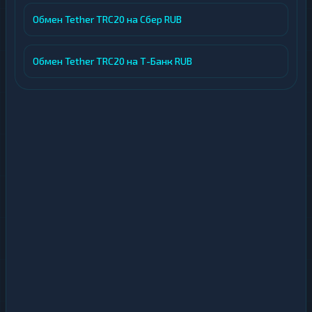
Обмен Tether TRC20 на Сбер RUB
Обмен Tether TRC20 на Т-Банк RUB