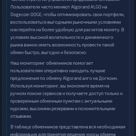
Пользователи часто меняют Algorand ALGO на
Dogecoin DOGE, чтобы оптимизировать свои портфели,
воспользоваться выгодными рыночными условиями
или перейти на более удобную для расчетов монету. В
условиях высокой волатильности и динамичного
рынка важно иметь возможность провести такой
обмен быстро, выгодно и безопасно.
Наш мониторинг обменников помогает
пользователям оперативно находить лучшие
предложения по обмену Algorand алго на Догкоин.
Используя мониторинг, вы экономите время на
ручном поиске сервисов и получаете доступ только к
проверенным обменным пунктам с актуальными
курсами, высокими резервами и положительными
отзывами.
В таблице обменников представлена вся необходимая
информация для принятия решения: курсы обмена