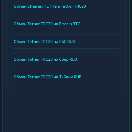
Обмен Ethereum ETH на Tether TRC20
Обмен Tether TRC20 на Bitcoin BTC
Обмен Tether TRC20 на СБП RUB
Обмен Tether TRC20 на Сбер RUB
Обмен Tether TRC20 на Т-Банк RUB