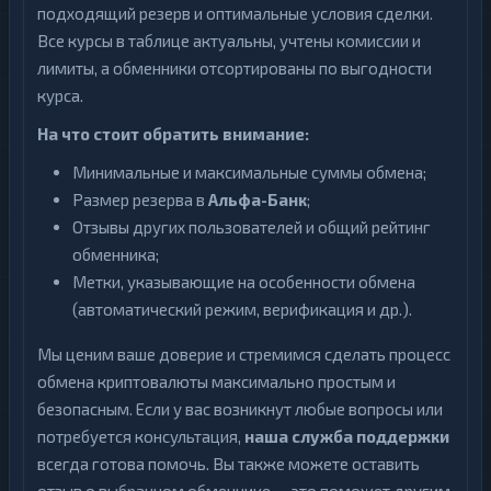
подходящий резерв и оптимальные условия сделки.
Все курсы в таблице актуальны, учтены комиссии и
лимиты, а обменники отсортированы по выгодности
курса.
На что стоит обратить внимание:
Минимальные и максимальные суммы обмена;
Размер резерва в
Альфа-Банк
;
Отзывы других пользователей и общий рейтинг
обменника;
Метки, указывающие на особенности обмена
(автоматический режим, верификация и др.).
Мы ценим ваше доверие и стремимся сделать процесс
обмена криптовалюты максимально простым и
безопасным. Если у вас возникнут любые вопросы или
потребуется консультация,
наша служба поддержки
всегда готова помочь. Вы также можете оставить