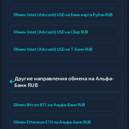
Обмен Volet (Advcash) USD на Банк карта Рубли RUB
Обмен Volet (Advcash) USD на Сбер RUB
Обмен Volet (Advcash) USD на Т-Банк RUB
Другие направления обмена на Альфа-
Банк RUB
Обмен Bitcoin BTC на Альфа-Банк RUB
Обмен Ethereum ETH на Альфа-Банк RUB