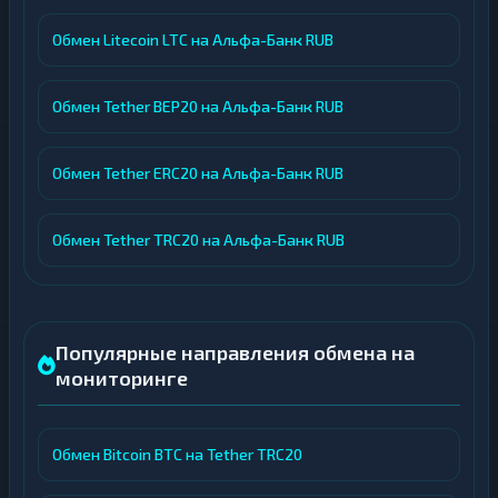
Обмен Litecoin LTC на Альфа-Банк RUB
Обмен Tether BEP20 на Альфа-Банк RUB
Обмен Tether ERC20 на Альфа-Банк RUB
Обмен Tether TRC20 на Альфа-Банк RUB
Популярные направления обмена на
мониторинге
Обмен Bitcoin BTC на Tether TRC20