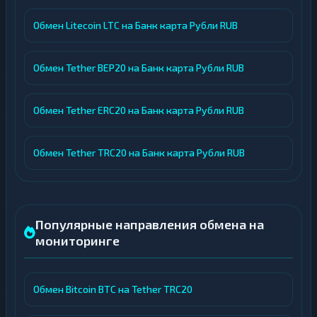
Обмен Litecoin LTC на Банк карта Рубли RUB
Обмен Tether BEP20 на Банк карта Рубли RUB
Обмен Tether ERC20 на Банк карта Рубли RUB
Обмен Tether TRC20 на Банк карта Рубли RUB
Популярные направления обмена на
мониторинге
Обмен Bitcoin BTC на Tether TRC20