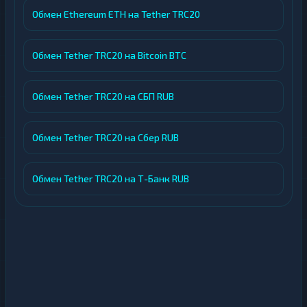
Обмен Ethereum ETH на Tether TRC20
Обмен Tether TRC20 на Bitcoin BTC
Обмен Tether TRC20 на СБП RUB
Обмен Tether TRC20 на Сбер RUB
Обмен Tether TRC20 на Т-Банк RUB