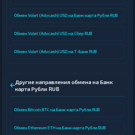
Обмен Volet (Advcash) USD на Банк карта Рубли RUB
Обмен Volet (Advcash) USD на Сбер RUB
Обмен Volet (Advcash) USD на Т-Банк RUB
Другие направления обмена на Банк
карта Рубли RUB
Обмен Bitcoin BTC на Банк карта Рубли RUB
Обмен Ethereum ETH на Банк карта Рубли RUB