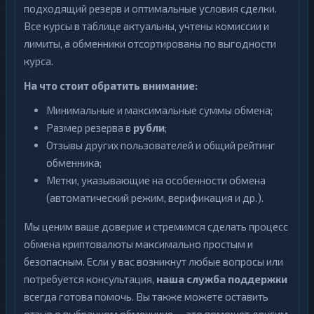
подходящий резерв и оптимальные условия сделки.
Все курсы в таблице актуальны, учтены комиссии и
лимиты, а обменники отсортированы по выгодности
курса.
На что стоит обратить внимание:
Минимальные и максимальные суммы обмена;
Размер резерва в
рубли
;
Отзывы других пользователей и общий рейтинг
обменника;
Метки, указывающие на особенности обмена
(автоматический режим, верификация и др.).
Мы ценим ваше доверие и стремимся сделать процесс
обмена криптовалюты максимально простым и
безопасным. Если у вас возникнут любые вопросы или
потребуется консультация,
наша служба поддержки
всегда готова помочь. Вы также можете оставить