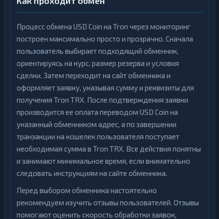
Как проходит обмен
Процесс обмена USD Coin на Tron через мониторинг
построен максимально просто и прозрачно. Сначала
пользователь выбирает подходящий обменник,
ориентируясь на курс, размер резерва и условия
сделки. Затем переходит на сайт обменника и
оформляет заявку, указывая сумму и реквизиты для
получения Tron TRX. После подтверждения заявки
производится ее оплата переводом USD Coin на
указанный обменником адрес, а по завершении
транзакции на кошелек пользователя поступает
необходимая сумма в Tron TRX. Все действия понятны
и занимают минимальное время, если внимательно
следовать инструкциям на сайте обменника.
Перед выбором обменника настоятельно
рекомендуем изучить отзывы пользователей. Отзывы
помогают оценить скорость обработки заявок,