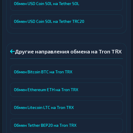
Обмен USD Coin SOL на Tether SOL
Обмен USD Coin SOL на Tether TRC20
Другие направления обмена на Tron TRX
Обмен Bitcoin BTC на Tron TRX
Обмен Ethereum ETH на Tron TRX
Обмен Litecoin LTC на Tron TRX
Обмен Tether BEP20 на Tron TRX