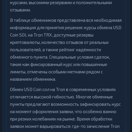
курсами, высокими резервами и положительными
отзывами.
В таблице обменников представлена вся необходимая
информация для принятия решения: курсы обмена USD
Coin SOL на Tron TRX, доступные резервы
криптовалюты, количество отзывов от реальных
пользователей, а также рейтинг надёжности
обменного пункта. Специальные условия сделок,
такие как фиксированный курс или повышенные
лимиты, отмечены особыми метками рядом с
названием обменника.
Обмен USD Coin сол на Tron в современных условиях
отличается высокой гибкостью. Многие обменные
пункты предлагают возможность зафиксировать курс
на момент оформления заявки, что особенно важно
при резких колебаниях на рынке. Время обработки
заявок может варьироваться: где-то зачисление Tron