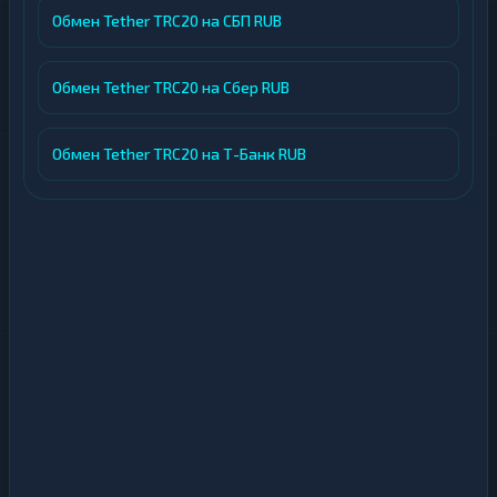
Обмен Tether TRC20 на СБП RUB
Обмен Tether TRC20 на Сбер RUB
Обмен Tether TRC20 на Т-Банк RUB