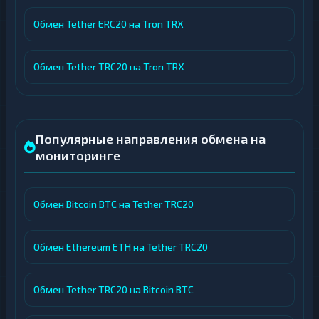
Обмен Tether ERC20 на Tron TRX
Обмен Tether TRC20 на Tron TRX
Популярные направления обмена на
мониторинге
Обмен Bitcoin BTC на Tether TRC20
Обмен Ethereum ETH на Tether TRC20
Обмен Tether TRC20 на Bitcoin BTC