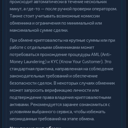
происходит автоматически в течение нескольких
минут, а где-то — после ручной проверки оператором.
Также стоит учитывать возможные комиссии
обменника и ограничения по минимальной или
максимальной сумме сделки.
При обмене криптовалюты на крупные суммы или при
работе с отдельными обменниками может
потребоваться прохождение процедуры AML (Anti-
Money Laundering) и KYC (Know Your Customer). Это
стандартная практика, направленная на соблюдение
законодательных требований и обеспечение
безопасности сделок. В некоторых случаях обменник
может запросить верификацию личности или
подтверждение права владения криптовалютными
активами. Рекомендуется заранее ознакомиться с
условиями выбранного сервиса, чтобы избежать
неожиданных требований на этапе обмена.