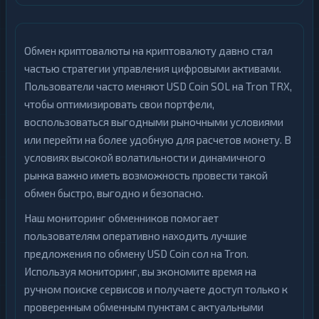
Обмен криптовалюты на криптовалюту давно стал
частью стратегии управления цифровыми активами.
Пользователи часто меняют USD Coin SOL на Tron TRX,
чтобы оптимизировать свои портфели,
воспользоваться выгодными рыночными условиями
или перейти на более удобную для расчетов монету. В
условиях высокой волатильности и динамичного
рынка важно иметь возможность провести такой
обмен быстро, выгодно и безопасно.
Наш мониторинг обменников помогает
пользователям оперативно находить лучшие
предложения по обмену USD Coin сол на Tron.
Используя мониторинг, вы экономите время на
ручном поиске сервисов и получаете доступ только к
проверенным обменным пунктам с актуальными