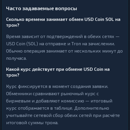
Часто задаваемые вопросы
Сколько времени занимает обмен USD Coin SOL на
трон?
Время зависит от подтверждений в обеих сетях —
USD Coin (SOL) на отправке и Tron на зачислении.
Обычно операция занимает от нескольких минут до
получаса.
Какой курс действует при обмене USD Coin на
трон?
Курс фиксируется в момент создания заявки.
Обменники сравнивают рыночный курс с
биржевым и добавляют комиссию — итоговый
курс отображается в таблице. Дополнительно
учитывайте сетевой сбор обеих сетей при расчёте
итоговой суммы трона.