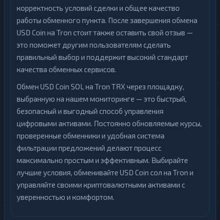
корректность условий сделки и общее качество
работы обменного пункта. После завершения обмена
USD Coin на Tron стоит также оставить свой отзыв —
это поможет другим пользователям сделать
правильный выбор и поддержит высокий стандарт
качества обменных сервисов.
Обмен USD Coin SOL на Tron TRX через площадку,
выбранную на нашем мониторинге — это быстрый,
безопасный и выгодный способ управления
цифровыми активами. Постоянно обновляемые курсы,
проверенные обменники и удобная система
фильтрации предложений делают процесс
максимально простым и эффективным. Выбирайте
лучшие условия, обменивайте USD Coin сол на Tron и
управляйте своими криптовалютными активами с
уверенностью и комфортом.