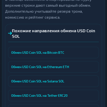
верхние строки дают самый выгодный обмен.
Дополнительно учитывайте резерв трона,
комиссию и рейтинг сервиса.
Похожие направления обмена USD Coin
SOL
Обмен USD Coin SOL на Bitcoin BTC
Обмен USD Coin SOL на Ethereum ETH
Обмен USD Coin SOL на Solana SOL
Обмен USD Coin SOL на Tether ERC20