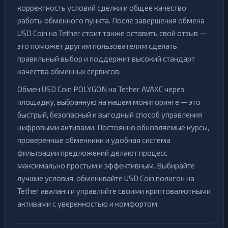
корректность условий сделки и общее качество
работы обменного пункта. После завершения обмена
USD Coin на Tether стоит также оставить свой отзыв —
это поможет другим пользователям сделать
правильный выбор и поддержит высокий стандарт
качества обменных сервисов.
Обмен USD Coin POLYGON на Tether AVAXC через
площадку, выбранную на нашем мониторинге — это
быстрый, безопасный и выгодный способ управления
цифровыми активами. Постоянно обновляемые курсы,
проверенные обменники и удобная система
фильтрации предложений делают процесс
максимально простым и эффективным. Выбирайте
лучшие условия, обменивайте USD Coin полигон на
Tether аваланч и управляйте своими криптовалютными
активами с уверенностью и комфортом.