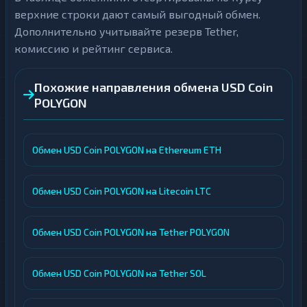
верхние строки дают самый выгодный обмен.
Дополнительно учитывайте резерв Tether,
комиссию и рейтинг сервиса.
Похожие направления обмена USD Coin
POLYGON
Обмен USD Coin POLYGON на Ethereum ETH
Обмен USD Coin POLYGON на Litecoin LTC
Обмен USD Coin POLYGON на Tether POLYGON
Обмен USD Coin POLYGON на Tether SOL