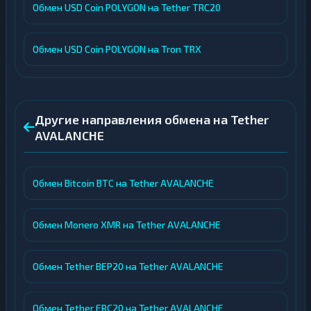
Обмен USD Coin POLYGON на Tether TRC20
Обмен USD Coin POLYGON на Tron TRX
Другие направления обмена на Tether
AVALANCHE
Обмен Bitcoin BTC на Tether AVALANCHE
Обмен Monero XMR на Tether AVALANCHE
Обмен Tether BEP20 на Tether AVALANCHE
Обмен Tether ERC20 на Tether AVALANCHE