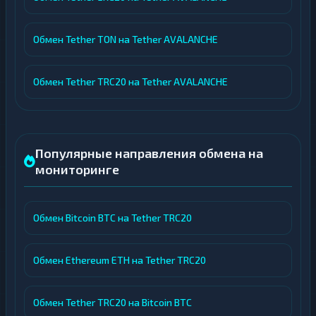
Обмен Tether TON на Tether AVALANCHE
Обмен Tether TRC20 на Tether AVALANCHE
Популярные направления обмена на
мониторинге
Обмен Bitcoin BTC на Tether TRC20
Обмен Ethereum ETH на Tether TRC20
Обмен Tether TRC20 на Bitcoin BTC