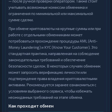
— после ручной проверки оператором. Также стоит
учитывать возможные комиссии обменника и
ограничения по минимальной или максимальной
сумме сделки.
При обмене криптовалюты на крупные суммы или при
работе с отдельными обменниками может
потребоваться прохождение процедуры AML (Anti-
Money Laundering) и KYC (Know Your Customer). Это
стандартная практика, направленная на соблюдение
законодательных требований и обеспечение
безопасности сделок. В некоторых случаях обменник
может запросить верификацию личности или
подтверждение права владения криптовалютными
активами. Рекомендуется заранее ознакомиться с
условиями выбранного сервиса, чтобы избежать
неожиданных требований на этапе обмена.
Как проходит обмен