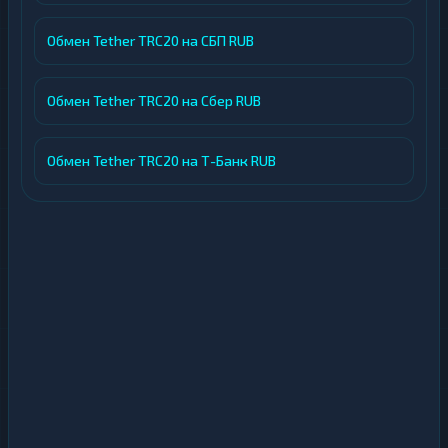
Обмен Tether TRC20 на СБП RUB
Обмен Tether TRC20 на Сбер RUB
Обмен Tether TRC20 на Т-Банк RUB