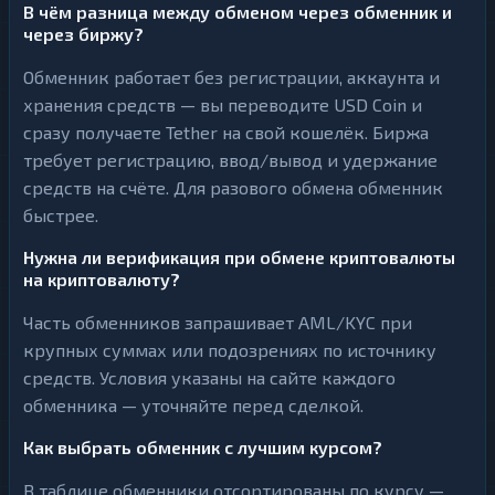
В чём разница между обменом через обменник и
через биржу?
Обменник работает без регистрации, аккаунта и
хранения средств — вы переводите USD Coin и
сразу получаете Tether на свой кошелёк. Биржа
требует регистрацию, ввод/вывод и удержание
средств на счёте. Для разового обмена обменник
быстрее.
Нужна ли верификация при обмене криптовалюты
на криптовалюту?
Часть обменников запрашивает AML/KYC при
крупных суммах или подозрениях по источнику
средств. Условия указаны на сайте каждого
обменника — уточняйте перед сделкой.
Как выбрать обменник с лучшим курсом?
В таблице обменники отсортированы по курсу —