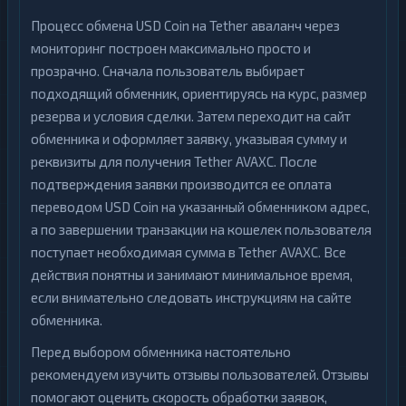
Процесс обмена USD Coin на Tether аваланч через
мониторинг построен максимально просто и
прозрачно. Сначала пользователь выбирает
подходящий обменник, ориентируясь на курс, размер
резерва и условия сделки. Затем переходит на сайт
обменника и оформляет заявку, указывая сумму и
реквизиты для получения Tether AVAXC. После
подтверждения заявки производится ее оплата
переводом USD Coin на указанный обменником адрес,
а по завершении транзакции на кошелек пользователя
поступает необходимая сумма в Tether AVAXC. Все
действия понятны и занимают минимальное время,
если внимательно следовать инструкциям на сайте
обменника.
Перед выбором обменника настоятельно
рекомендуем изучить отзывы пользователей. Отзывы
помогают оценить скорость обработки заявок,