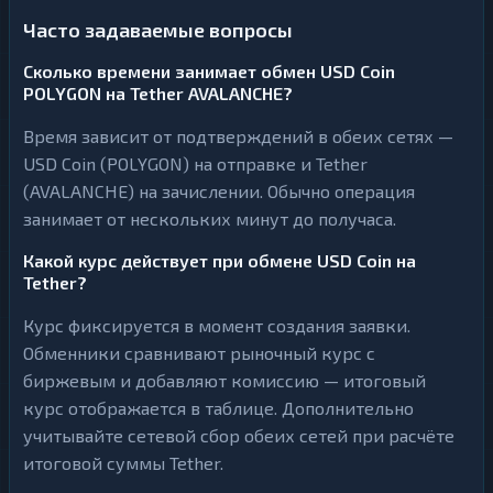
Часто задаваемые вопросы
Сколько времени занимает обмен USD Coin
POLYGON на Tether AVALANCHE?
Время зависит от подтверждений в обеих сетях —
USD Coin (POLYGON) на отправке и Tether
(AVALANCHE) на зачислении. Обычно операция
занимает от нескольких минут до получаса.
Какой курс действует при обмене USD Coin на
Tether?
Курс фиксируется в момент создания заявки.
Обменники сравнивают рыночный курс с
биржевым и добавляют комиссию — итоговый
курс отображается в таблице. Дополнительно
учитывайте сетевой сбор обеих сетей при расчёте
итоговой суммы Tether.