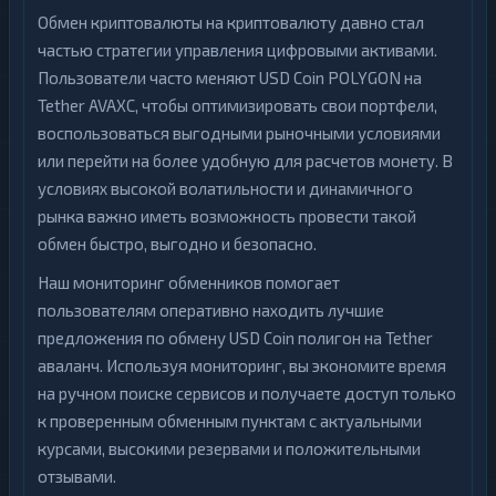
Обмен криптовалюты на криптовалюту давно стал
частью стратегии управления цифровыми активами.
Пользователи часто меняют USD Coin POLYGON на
Tether AVAXC, чтобы оптимизировать свои портфели,
воспользоваться выгодными рыночными условиями
или перейти на более удобную для расчетов монету. В
условиях высокой волатильности и динамичного
рынка важно иметь возможность провести такой
обмен быстро, выгодно и безопасно.
Наш мониторинг обменников помогает
пользователям оперативно находить лучшие
предложения по обмену USD Coin полигон на Tether
аваланч. Используя мониторинг, вы экономите время
на ручном поиске сервисов и получаете доступ только
к проверенным обменным пунктам с актуальными
курсами, высокими резервами и положительными
отзывами.