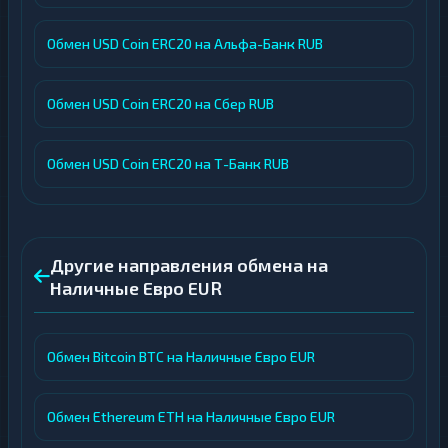
Обмен USD Coin ERC20 на Альфа-Банк RUB
Обмен USD Coin ERC20 на Сбер RUB
Обмен USD Coin ERC20 на Т-Банк RUB
Другие направления обмена на
Наличные Евро EUR
Обмен Bitcoin BTC на Наличные Евро EUR
Обмен Ethereum ETH на Наличные Евро EUR