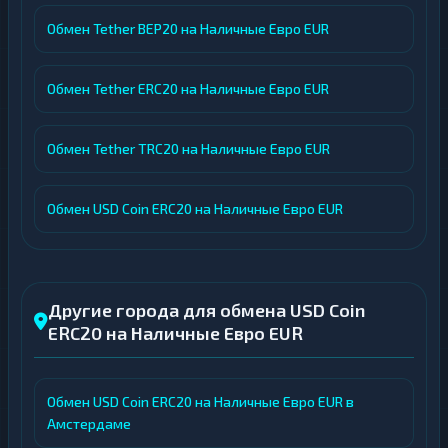
Обмен Tether BEP20 на Наличные Евро EUR
Обмен Tether ERC20 на Наличные Евро EUR
Обмен Tether TRC20 на Наличные Евро EUR
Обмен USD Coin ERC20 на Наличные Евро EUR
Другие города для обмена USD Coin
ERC20 на Наличные Евро EUR
Обмен USD Coin ERC20 на Наличные Евро EUR в
Амстердаме