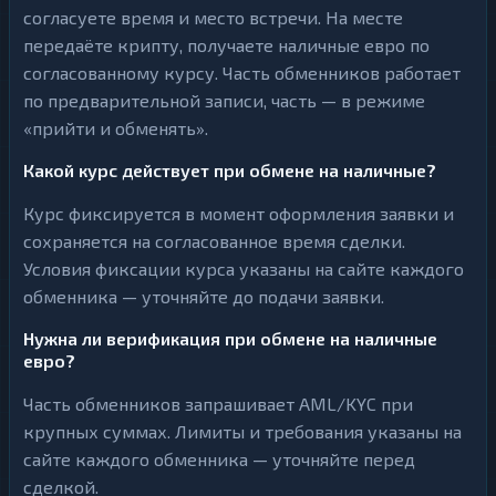
согласуете время и место встречи. На месте
передаёте крипту, получаете наличные евро по
согласованному курсу. Часть обменников работает
по предварительной записи, часть — в режиме
«прийти и обменять».
Какой курс действует при обмене на наличные?
Курс фиксируется в момент оформления заявки и
сохраняется на согласованное время сделки.
Условия фиксации курса указаны на сайте каждого
обменника — уточняйте до подачи заявки.
Нужна ли верификация при обмене на наличные
евро?
Часть обменников запрашивает AML/KYC при
крупных суммах. Лимиты и требования указаны на
сайте каждого обменника — уточняйте перед
сделкой.