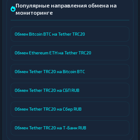
Популярные направления обмена на
мониторинге
Обмен Bitcoin BTC на Tether TRC20
Обмен Ethereum ETH на Tether TRC20
Обмен Tether TRC20 на Bitcoin BTC
Обмен Tether TRC20 на СБП RUB
Обмен Tether TRC20 на Сбер RUB
Обмен Tether TRC20 на Т-Банк RUB