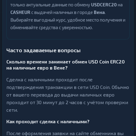
только актуальные данные по обмену
USDCERC20
на
CASHEUR
с выдачей наличных в городе
Вена
.
Выбирайте выгодный курс, удобное место получения и
обменивайте средства с уверенностью.
Часто задаваемые вопросы
Сколько времени занимает обмен USD Coin ERC20
на наличные евро в Вене?
Сделка с наличными проходит после
подтверждения транзакции в сети USD Coin. Обычно
от вашего перевода до выдачи наличных евро
проходит от 30 минут до 2 часов с учётом проверки
сети.
Как проходит сделка с наличными?
После оформления заявки на сайте обменника вы