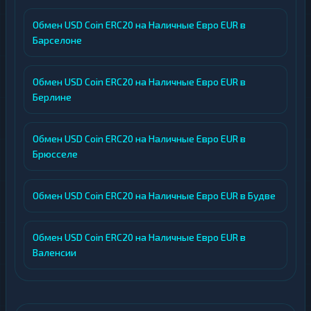
Обмен USD Coin ERC20 на Наличные Евро EUR в
Барселоне
Обмен USD Coin ERC20 на Наличные Евро EUR в
Берлине
Обмен USD Coin ERC20 на Наличные Евро EUR в
Брюсселе
Обмен USD Coin ERC20 на Наличные Евро EUR в Будве
Обмен USD Coin ERC20 на Наличные Евро EUR в
Валенсии