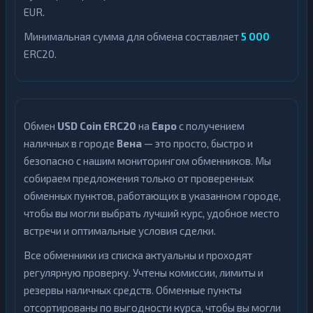
EUR.
Минимальная сумма для обмена составляет
5 000
ERC20.
Обмен
USD Coin ERC20
на
Евро
с получением
наличных в городе
Вена
— это просто, быстро и
безопасно с нашим мониторингом обменников. Мы
собираем предложения только от проверенных
обменных пунктов, работающих в указанном городе,
чтобы вы могли выбрать лучший курс, удобное место
встречи и оптимальные условия сделки.
Все обменники из списка актуальны и проходят
регулярную проверку. Учтены комиссии, лимиты и
резервы наличных средств. Обменные пункты
отсортированы по выгодности курса, чтобы вы могли