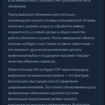
если внимательно следовать инструкциям на сайте
обменника.
Перед выбором обменника настоятельно
рекомендуем изучить отзывы пользователей. Отзывы
помогают оценить скорость обработки заявок,
корректность условий сделки и общее качество
работы обменного пункта. После завершения обмена
Uniswap на Ripple стоит также оставить свой отзыв —
это поможет другим пользователям сделать
правильный выбор и поддержит высокий стандарт
качества обменных сервисов.
Обмен Uniswap UNI на Ripple XRP через площадку,
выбранную на нашем мониторинге — это быстрый,
безопасный и выгодный способ управления
цифровыми активами. Постоянно обновляемые курсы,
проверенные обменники и удобная система
фильтрации предложений делают процесс
максимально простым и эффективным. Выбирайте