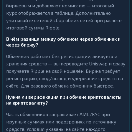
биржевым и добавляют комиссию — итоговый
курс отображается в таблице. Дополнительно
учитывайте сетевой сбор обеих сетей при расчёте
итоговой суммы Ripple.
В чём разница между обменом через обменник и
через биржу?
Обменник работает без регистрации, аккаунта и
хранения средств — вы переводите Uniswap и сразу
получаете Ripple на свой кошелёк. Биржа требует
регистрацию, ввод/вывод и удержание средств на
счёте. Для разового обмена обменник быстрее.
Нужна ли верификация при обмене криптовалюты
на криптовалюту?
Часть обменников запрашивает AML/KYC при
крупных суммах или подозрениях по источнику
средств. Условия указаны на сайте каждого