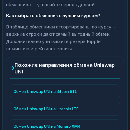
обменника — уточняйте перед сделкой.
Как выбрать обменник с лучшим курсом?
В таблице обменники отсортированы по курсу —
верхние строки дают самый выгодный обмен.
Дополнительно учитывайте резерв Ripple,
комиссию и рейтинг сервиса.
Похожие направления обмена Uniswap
UNI
Обмен Uniswap UNI на Bitcoin BTC
Обмен Uniswap UNI на Litecoin LTC
Обмен Uniswap UNI на Monero XMR