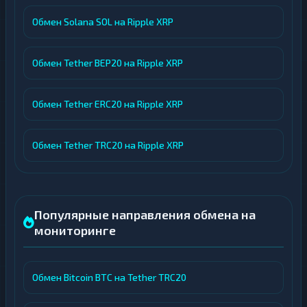
Обмен Solana SOL на Ripple XRP
Обмен Tether BEP20 на Ripple XRP
Обмен Tether ERC20 на Ripple XRP
Обмен Tether TRC20 на Ripple XRP
Популярные направления обмена на
мониторинге
Обмен Bitcoin BTC на Tether TRC20