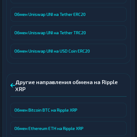
Обмен Uniswap UNI на Tether ERC20
Обмен Uniswap UNI на Tether TRC20
Обмен Uniswap UNI на USD Coin ERC20
Другие направления обмена на Ripple
XRP
Обмен Bitcoin BTC на Ripple XRP
Обмен Ethereum ETH на Ripple XRP