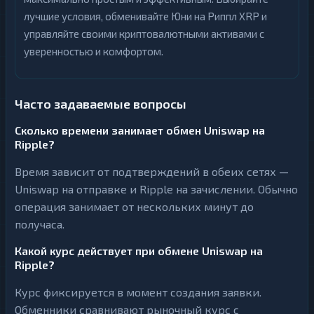
лучшие условия, обменивайте Юни на Риппл XRP и
управляйте своими криптовалютными активами с
уверенностью и комфортом.
Часто задаваемые вопросы
Сколько времени занимает обмен Uniswap на
Ripple?
Время зависит от подтверждений в обеих сетях —
Uniswap на отправке и Ripple на зачислении. Обычно
операция занимает от нескольких минут до
получаса.
Какой курс действует при обмене Uniswap на
Ripple?
Курс фиксируется в момент создания заявки.
Обменники сравнивают рыночный курс с