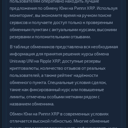
пользователям оперативно находить лучшие
предложения по обмену Юни на Риппл XRP. Используя
мониторинг, вы экономите время на ручном поиске
сервисов и получаете доступ только к проверенным
обменным пунктам с актуальными курсами, высокими
резервами и положительными отзывами.
В таблице обменников представлена вся необходимая
информация для принятия решения: курсы обмена
Uniswap UNI на Ripple XRP, доступные резервы
криптовалюты, количество отзывов от реальных
пользователей, а также рейтинг надёжности
обменного пункта. Специальные условия сделок,
такие как фиксированный курс или повышенные
лимиты, отмечены особыми метками рядом с
названием обменника.
Обмен Юни на Риппл XRP в современных условиях
отличается высокой гибкостью. Многие обменные