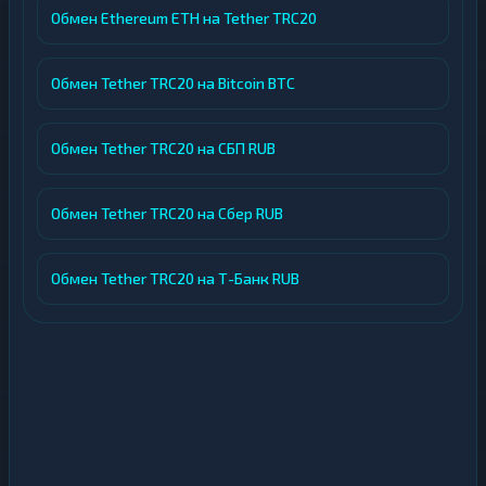
Обмен Ethereum ETH на Tether TRC20
Обмен Tether TRC20 на Bitcoin BTC
Обмен Tether TRC20 на СБП RUB
Обмен Tether TRC20 на Сбер RUB
Обмен Tether TRC20 на Т-Банк RUB