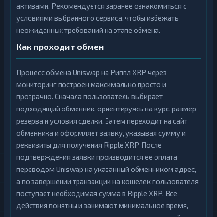
активами. Рекомендуется заранее ознакомиться с
условиями выбранного сервиса, чтобы избежать
неожиданных требований на этапе обмена.
Как проходит обмен
Процесс обмена Uniswap на Риппл XRP через
мониторинг построен максимально просто и
прозрачно. Сначала пользователь выбирает
подходящий обменник, ориентируясь на курс, размер
резерва и условия сделки. Затем переходит на сайт
обменника и оформляет заявку, указывая сумму и
реквизиты для получения Ripple XRP. После
подтверждения заявки производится ее оплата
переводом Uniswap на указанный обменником адрес,
а по завершении транзакции на кошелек пользователя
поступает необходимая сумма в Ripple XRP. Все
действия понятны и занимают минимальное время,