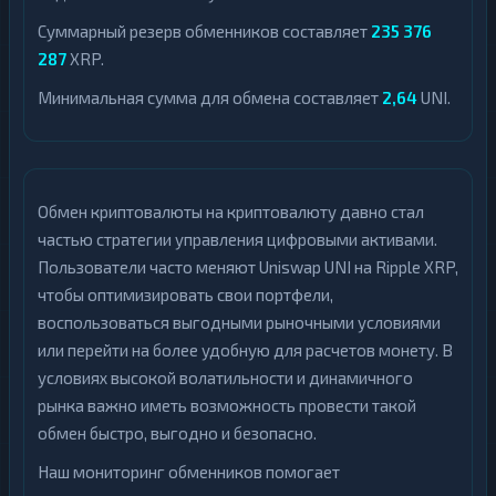
Суммарный резерв обменников составляет
235 376
287
XRP.
Минимальная сумма для обмена составляет
2,64
UNI.
Обмен криптовалюты на криптовалюту давно стал
частью стратегии управления цифровыми активами.
Пользователи часто меняют Uniswap UNI на Ripple XRP,
чтобы оптимизировать свои портфели,
воспользоваться выгодными рыночными условиями
или перейти на более удобную для расчетов монету. В
условиях высокой волатильности и динамичного
рынка важно иметь возможность провести такой
обмен быстро, выгодно и безопасно.
Наш мониторинг обменников помогает