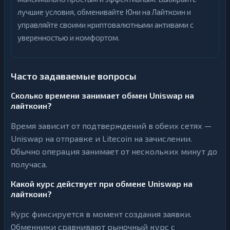
лучшие условия, обменивайте Юни на Лайткоин и
управляйте своими криптовалютными активами с
уверенностью и комфортом.
Часто задаваемые вопросы
Сколько времени занимает обмен Uniswap на
лайткоин?
Время зависит от подтверждений в обеих сетях —
Uniswap на отправке и Litecoin на зачислении.
Обычно операция занимает от нескольких минут до
получаса.
Какой курс действует при обмене Uniswap на
лайткоин?
Курс фиксируется в момент создания заявки.
Обменники сравнивают рыночный курс с