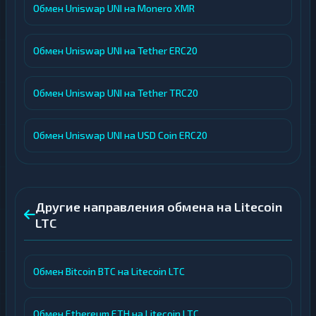
Обмен Uniswap UNI на Monero XMR
Обмен Uniswap UNI на Tether ERC20
Обмен Uniswap UNI на Tether TRC20
Обмен Uniswap UNI на USD Coin ERC20
Другие направления обмена на Litecoin
LTC
Обмен Bitcoin BTC на Litecoin LTC
Обмен Ethereum ETH на Litecoin LTC