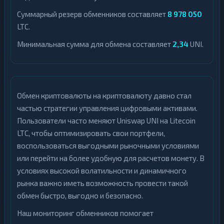
Суммарный резерв обменников составляет
8 978 050
LTC.
Минимальная сумма для обмена составляет
2,34
UNI.
Обмен криптовалюты на криптовалюту давно стал
частью стратегии управления цифровыми активами.
Пользователи часто меняют Uniswap UNI на Litecoin
LTC, чтобы оптимизировать свои портфели,
воспользоваться выгодными рыночными условиями
или перейти на более удобную для расчетов монету. В
условиях высокой волатильности и динамичного
рынка важно иметь возможность провести такой
обмен быстро, выгодно и безопасно.
Наш мониторинг обменников помогает