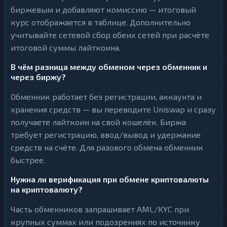
биржевым и добавляют комиссию — итоговый
курс отображается в таблице. Дополнительно
учитывайте сетевой сбор обеих сетей при расчёте
итоговой суммы лайткоина.
В чём разница между обменом через обменник и
через биржу?
Обменник работает без регистрации, аккаунта и
хранения средств — вы переводите Uniswap и сразу
получаете лайткоин на свой кошелёк. Биржа
требует регистрацию, ввод/вывод и удержание
средств на счёте. Для разового обмена обменник
быстрее.
Нужна ли верификация при обмене криптовалюты
на криптовалюту?
Часть обменников запрашивает AML/KYC при
крупных суммах или подозрениях по источнику