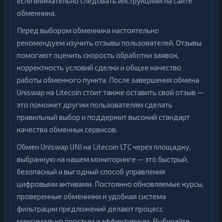
если внимательно следовать инструкциям на сайте
обменника.
Перед выбором обменника настоятельно
рекомендуем изучить отзывы пользователей. Отзывы
помогают оценить скорость обработки заявок,
корректность условий сделки и общее качество
работы обменного пункта. После завершения обмена
Uniswap на Litecoin стоит также оставить свой отзыв —
это поможет другим пользователям сделать
правильный выбор и поддержит высокий стандарт
качества обменных сервисов.
Обмен Uniswap UNI на Litecoin LTC через площадку,
выбранную на нашем мониторинге — это быстрый,
безопасный и выгодный способ управления
цифровыми активами. Постоянно обновляемые курсы,
проверенные обменники и удобная система
фильтрации предложений делают процесс
максимально простым и эффективным. Выбирайте