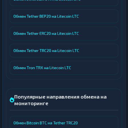
Обмен Tether BEP20 на Litecoin LTC
Обмен Tether ERC20 на Litecoin LTC
Обмен Tether TRC20 на Litecoin LTC
Обмен Tron TRX на Litecoin LTC
Популярные направления обмена на
мониторинге
Обмен Bitcoin BTC на Tether TRC20