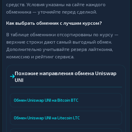
средств. Условия указаны на сайте каждого
обменника — уточняйте перед сделкой.
Как выбрать обменник с лучшим курсом?
В таблице обменники отсортированы по курсу —
верхние строки дают самый выгодный обмен.
Дополнительно учитывайте резерв лайткоина,
комиссию и рейтинг сервиса.
Похожие направления обмена Uniswap
UNI
Обмен Uniswap UNI на Bitcoin BTC
Обмен Uniswap UNI на Litecoin LTC