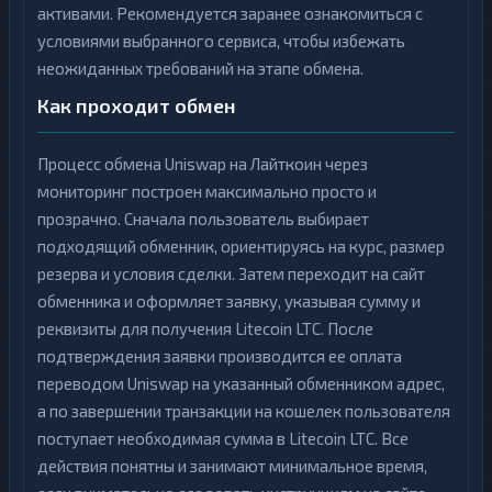
активами. Рекомендуется заранее ознакомиться с
условиями выбранного сервиса, чтобы избежать
неожиданных требований на этапе обмена.
Как проходит обмен
Процесс обмена Uniswap на Лайткоин через
мониторинг построен максимально просто и
прозрачно. Сначала пользователь выбирает
подходящий обменник, ориентируясь на курс, размер
резерва и условия сделки. Затем переходит на сайт
обменника и оформляет заявку, указывая сумму и
реквизиты для получения Litecoin LTC. После
подтверждения заявки производится ее оплата
переводом Uniswap на указанный обменником адрес,
а по завершении транзакции на кошелек пользователя
поступает необходимая сумма в Litecoin LTC. Все
действия понятны и занимают минимальное время,