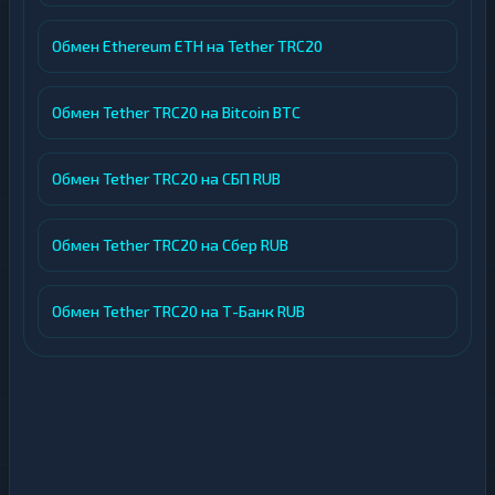
Обмен Ethereum ETH на Tether TRC20
Обмен Tether TRC20 на Bitcoin BTC
Обмен Tether TRC20 на СБП RUB
Обмен Tether TRC20 на Сбер RUB
Обмен Tether TRC20 на Т-Банк RUB