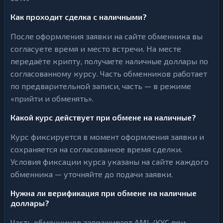
Как проходит сделка с наличными?
После оформления заявки на сайте обменника вы
согласуете время и место встречи. На месте
передаёте крипту, получаете наличные доллары по
согласованному курсу. Часть обменников работает
по предварительной записи, часть — в режиме
«прийти и обменять».
Какой курс действует при обмене на наличные?
Курс фиксируется в момент оформления заявки и
сохраняется на согласованное время сделки.
Условия фиксации курса указаны на сайте каждого
обменника — уточняйте до подачи заявки.
Нужна ли верификация при обмене на наличные
доллары?
Часть обменников запрашивает AML/KYC при