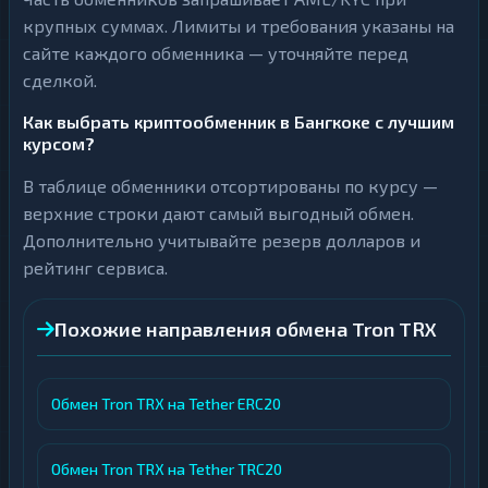
крупных суммах. Лимиты и требования указаны на
сайте каждого обменника — уточняйте перед
сделкой.
Как выбрать криптообменник в Бангкоке с лучшим
курсом?
В таблице обменники отсортированы по курсу —
верхние строки дают самый выгодный обмен.
Дополнительно учитывайте резерв долларов и
рейтинг сервиса.
Похожие направления обмена Tron TRX
Обмен Tron TRX на Tether ERC20
Обмен Tron TRX на Tether TRC20