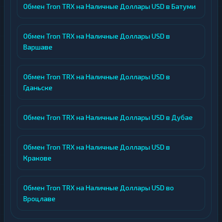
Обмен Tron TRX на Наличные Доллары USD в Батуми
Обмен Tron TRX на Наличные Доллары USD в
Варшаве
Обмен Tron TRX на Наличные Доллары USD в
Гданьске
Обмен Tron TRX на Наличные Доллары USD в Дубае
Обмен Tron TRX на Наличные Доллары USD в
Кракове
Обмен Tron TRX на Наличные Доллары USD во
Вроцлаве