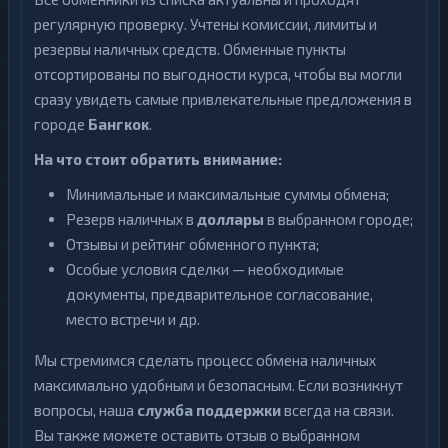
регулярную проверку. Учтены комиссии, лимиты и
резервы наличных средств. Обменные пункты
отсортированы по выгодности курса, чтобы вы могли
сразу увидеть самые привлекательные предложения в
городе
Бангкок
.
На что стоит обратить внимание:
Минимальные и максимальные суммы обмена;
Резерв наличных в
доллары
в выбранном городе;
Отзывы и рейтинг обменного пункта;
Особые условия сделки — необходимые
документы, предварительное согласование,
место встречи и др.
Мы стремимся сделать процесс обмена наличных
максимально удобным и безопасным. Если возникнут
вопросы, наша
служба поддержки
всегда на связи.
Вы также можете оставить отзыв о выбранном