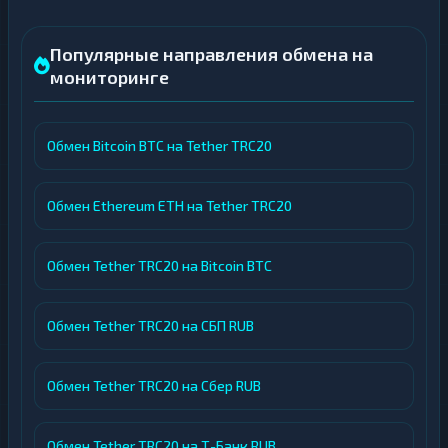
Популярные направления обмена на
мониторинге
Обмен Bitcoin BTC на Tether TRC20
Обмен Ethereum ETH на Tether TRC20
Обмен Tether TRC20 на Bitcoin BTC
Обмен Tether TRC20 на СБП RUB
Обмен Tether TRC20 на Сбер RUB
Обмен Tether TRC20 на Т-Банк RUB