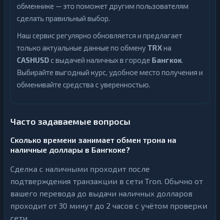
обменнике — это поможет другим пользователям
сделать правильный выбор.
Наш сервис регулярно обновляется и предлагает
только актуальные данные по обмену
TRX
на
CASHUSD
с выдачей наличных в городе
Бангкок
.
Выбирайте выгодный курс, удобное место получения и
обменивайте средства с уверенностью.
Часто задаваемые вопросы
Сколько времени занимает обмен трона на
наличные доллары в Бангкоке?
Сделка с наличными проходит после
подтверждения транзакции в сети Tron. Обычно от
вашего перевода до выдачи наличных долларов
проходит от 30 минут до 2 часов с учётом проверки
сети.