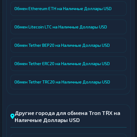
Обмен Ethereum ETH на Наличные Доллары USD
Обмен Litecoin LTC на Наличные Доллары USD
Обмен Tether BEP20 на Наличные Доллары USD
Обмен Tether ERC20 на Наличные Доллары USD
Обмен Tether TRC20 на Наличные Доллары USD
Другие города для обмена Tron TRX на
Наличные Доллары USD