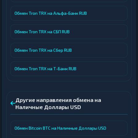
Обмен Tron TRX на Альфа-Банк RUB
Обмен Tron TRX на СБП RUB
Обмен Tron TRX на Сбер RUB
Обмен Tron TRX на Т-Банк RUB
Другие направления обмена на
Наличные Доллары USD
Обмен Bitcoin BTC на Наличные Доллары USD