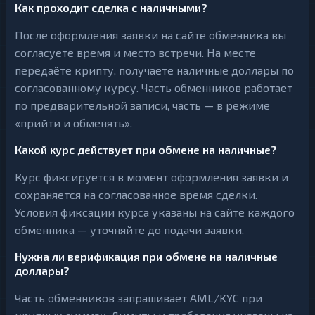
Как проходит сделка с наличными?
После оформления заявки на сайте обменника вы
согласуете время и место встречи. На месте
передаёте крипту, получаете наличные доллары по
согласованному курсу. Часть обменников работает
по предварительной записи, часть — в режиме
«прийти и обменять».
Какой курс действует при обмене на наличные?
Курс фиксируется в момент оформления заявки и
сохраняется на согласованное время сделки.
Условия фиксации курса указаны на сайте каждого
обменника — уточняйте до подачи заявки.
Нужна ли верификация при обмене на наличные
доллары?
Часть обменников запрашивает AML/KYC при