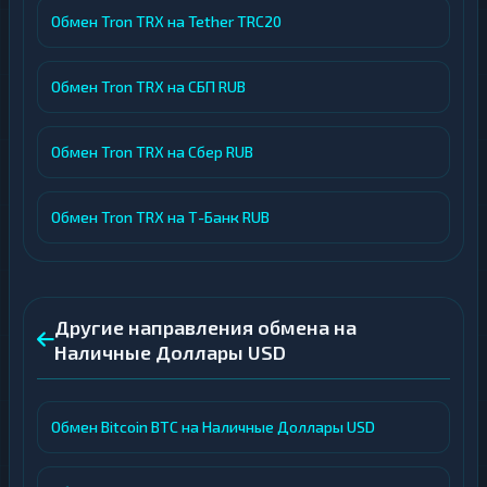
Обмен Tron TRX на Tether TRC20
Обмен Tron TRX на СБП RUB
Обмен Tron TRX на Сбер RUB
Обмен Tron TRX на Т-Банк RUB
Другие направления обмена на
Наличные Доллары USD
Обмен Bitcoin BTC на Наличные Доллары USD