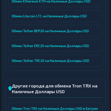
Обмен Ethereum ETH на Наличные Доллары USD
Обмен Litecoin LTC на Наличные Доллары USD
Обмен Tether BEP20 на Наличные Доллары USD
Обмен Tether ERC20 на Наличные Доллары USD
Обмен Tether TRC20 на Наличные Доллары USD
Другие города для обмена Tron TRX на
Наличные Доллары USD
Обмен Tron TRX на Наличные Доллары USD в Батуми