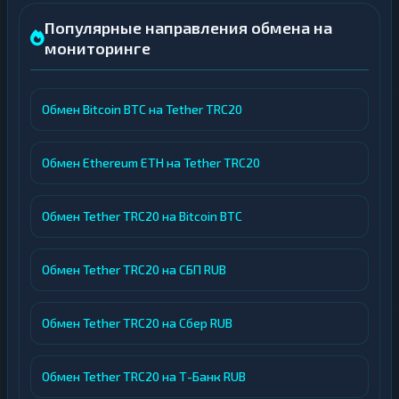
Популярные направления обмена на
мониторинге
Обмен Bitcoin BTC на Tether TRC20
Обмен Ethereum ETH на Tether TRC20
Обмен Tether TRC20 на Bitcoin BTC
Обмен Tether TRC20 на СБП RUB
Обмен Tether TRC20 на Сбер RUB
Обмен Tether TRC20 на Т-Банк RUB