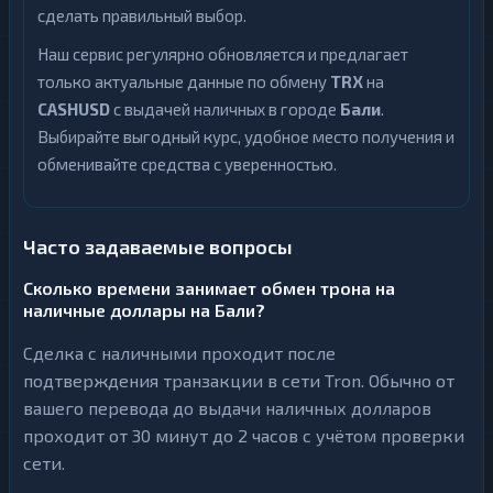
сделать правильный выбор.
Наш сервис регулярно обновляется и предлагает
только актуальные данные по обмену
TRX
на
CASHUSD
с выдачей наличных в городе
Бали
.
Выбирайте выгодный курс, удобное место получения и
обменивайте средства с уверенностью.
Часто задаваемые вопросы
Сколько времени занимает обмен трона на
наличные доллары на Бали?
Сделка с наличными проходит после
подтверждения транзакции в сети Tron. Обычно от
вашего перевода до выдачи наличных долларов
проходит от 30 минут до 2 часов с учётом проверки
сети.