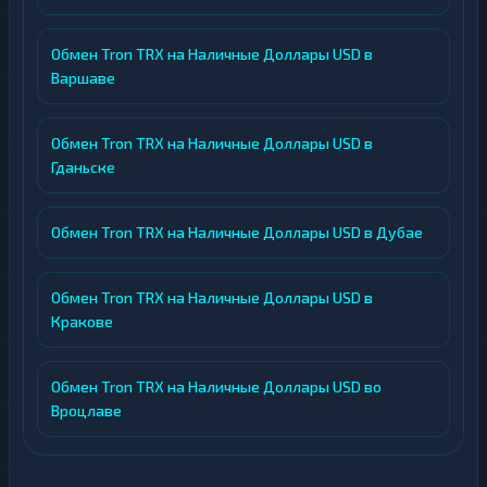
Обмен Tron TRX на Наличные Доллары USD в
Варшаве
Обмен Tron TRX на Наличные Доллары USD в
Гданьске
Обмен Tron TRX на Наличные Доллары USD в Дубае
Обмен Tron TRX на Наличные Доллары USD в
Кракове
Обмен Tron TRX на Наличные Доллары USD во
Вроцлаве