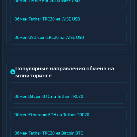
Обмен Tether ERC20 на WISE USD
Обмен Tether TRC20 на WISE USD
Обмен USD Coin ERC20 на WISE USD
Популярные направления обмена на
мониторинге
Обмен Bitcoin BTC на Tether TRC20
Обмен Ethereum ETH на Tether TRC20
Обмен Tether TRC20 на Bitcoin BTC