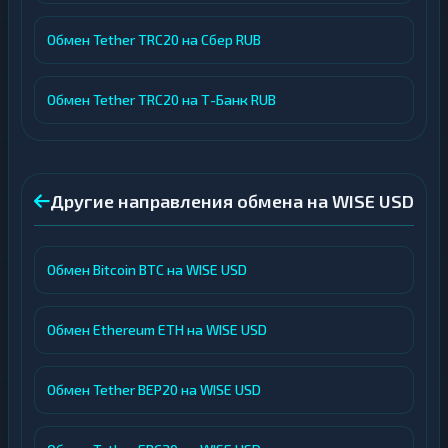
Обмен Tether TRC20 на Сбер RUB
Обмен Tether TRC20 на Т-Банк RUB
Другие направления обмена на WISE USD
Обмен Bitcoin BTC на WISE USD
Обмен Ethereum ETH на WISE USD
Обмен Tether BEP20 на WISE USD