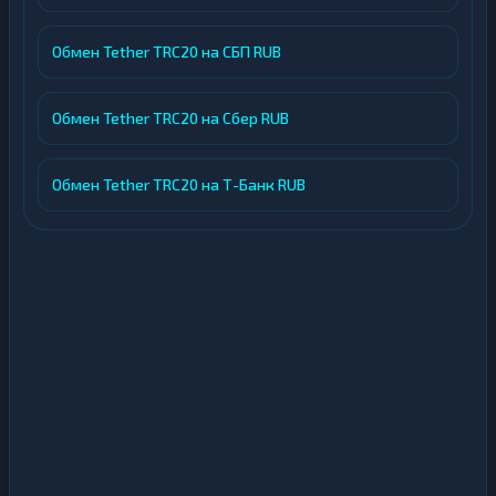
Обмен Tether TRC20 на СБП RUB
Обмен Tether TRC20 на Сбер RUB
Обмен Tether TRC20 на Т-Банк RUB