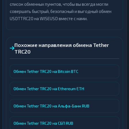
список обменных пунктов, чтобы вы всегда могли
совершать быстрый, безопасный и выгодный обмен
USDTTRC20 на WISEUSD вместе с нами.
Похожие направления обмена Tether
TRC20
Обмен Tether TRC20 на Bitcoin BTC
Обмен Tether TRC20 на Ethereum ETH
Обмен Tether TRC20 на Альфа-Банк RUB
Обмен Tether TRC20 на СБП RUB