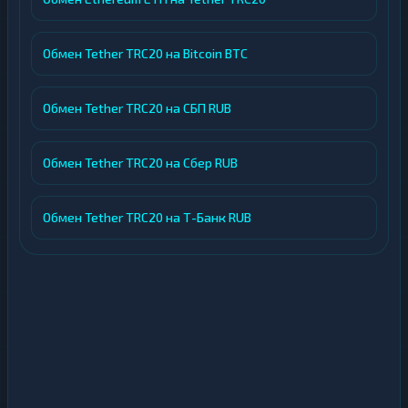
Обмен Tether TRC20 на Bitcoin BTC
Обмен Tether TRC20 на СБП RUB
Обмен Tether TRC20 на Сбер RUB
Обмен Tether TRC20 на Т-Банк RUB