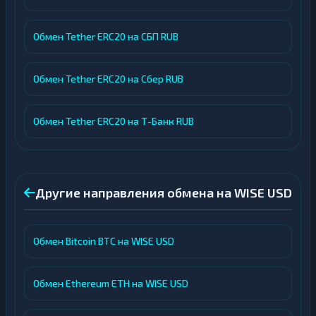
Обмен Tether ERC20 на СБП RUB
Обмен Tether ERC20 на Сбер RUB
Обмен Tether ERC20 на Т-Банк RUB
Другие направления обмена на WISE USD
Обмен Bitcoin BTC на WISE USD
Обмен Ethereum ETH на WISE USD