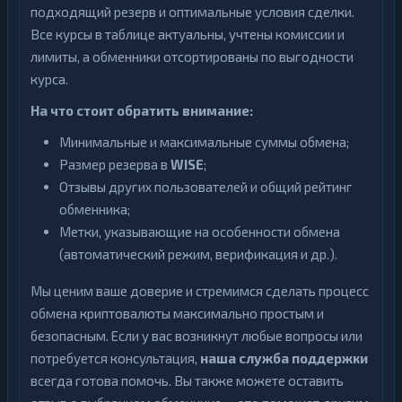
подходящий резерв и оптимальные условия сделки.
Все курсы в таблице актуальны, учтены комиссии и
лимиты, а обменники отсортированы по выгодности
курса.
На что стоит обратить внимание:
Минимальные и максимальные суммы обмена;
Размер резерва в
WISE
;
Отзывы других пользователей и общий рейтинг
обменника;
Метки, указывающие на особенности обмена
(автоматический режим, верификация и др.).
Мы ценим ваше доверие и стремимся сделать процесс
обмена криптовалюты максимально простым и
безопасным. Если у вас возникнут любые вопросы или
потребуется консультация,
наша служба поддержки
всегда готова помочь. Вы также можете оставить