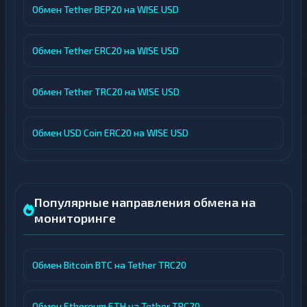
Обмен Tether BEP20 на WISE USD
Обмен Tether ERC20 на WISE USD
Обмен Tether TRC20 на WISE USD
Обмен USD Coin ERC20 на WISE USD
Популярные направления обмена на
мониторинге
Обмен Bitcoin BTC на Tether TRC20
Обмен Ethereum ETH на Tether TRC20